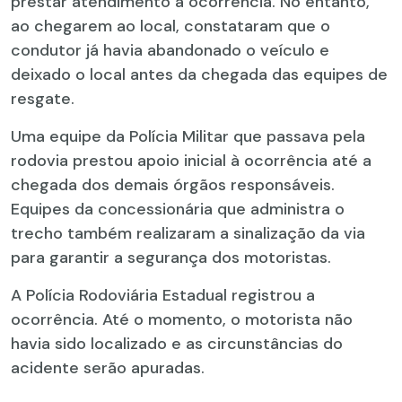
prestar atendimento à ocorrência. No entanto,
ao chegarem ao local, constataram que o
condutor já havia abandonado o veículo e
deixado o local antes da chegada das equipes de
resgate.
Uma equipe da Polícia Militar que passava pela
rodovia prestou apoio inicial à ocorrência até a
chegada dos demais órgãos responsáveis.
Equipes da concessionária que administra o
trecho também realizaram a sinalização da via
para garantir a segurança dos motoristas.
A Polícia Rodoviária Estadual registrou a
ocorrência. Até o momento, o motorista não
havia sido localizado e as circunstâncias do
acidente serão apuradas.