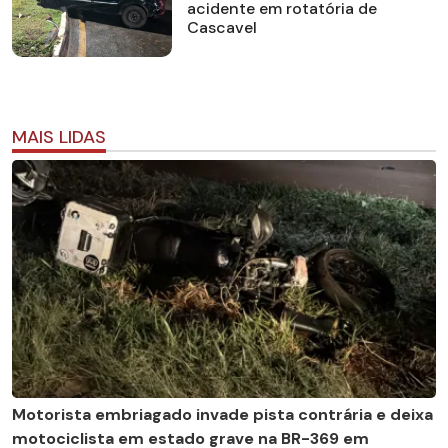
acidente em rotatória de
Cascavel
MAIS LIDAS
Motorista embriagado invade pista contrária e deixa
motociclista em estado grave na BR-369 em