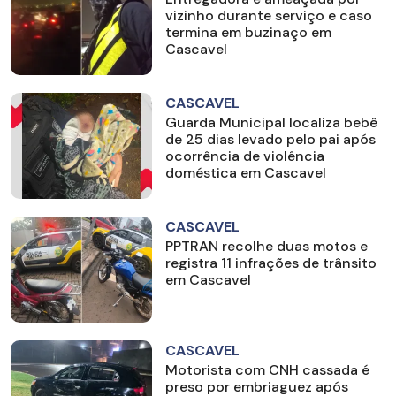
vizinho durante serviço e caso
termina em buzinaço em
Cascavel
CASCAVEL
Guarda Municipal localiza bebê
de 25 dias levado pelo pai após
ocorrência de violência
doméstica em Cascavel
CASCAVEL
PPTRAN recolhe duas motos e
registra 11 infrações de trânsito
em Cascavel
CASCAVEL
Motorista com CNH cassada é
preso por embriaguez após