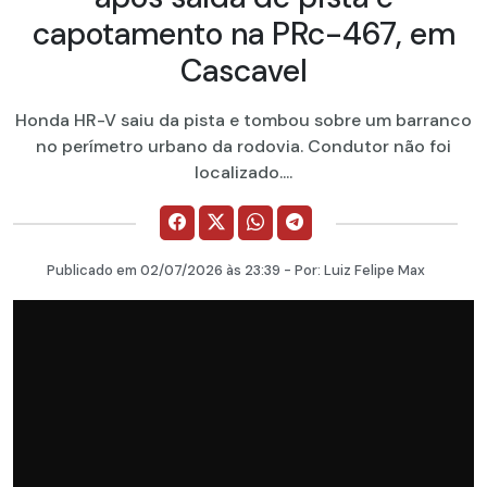
capotamento na PRc-467, em
Cascavel
Honda HR-V saiu da pista e tombou sobre um barranco
no perímetro urbano da rodovia. Condutor não foi
localizado....
Publicado em
02/07/2026
às 23:39 - Por:
Luiz Felipe Max