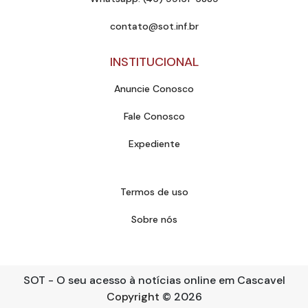
contato@sot.inf.br
INSTITUCIONAL
Anuncie Conosco
Fale Conosco
Expediente
Termos de uso
Sobre nós
SOT - O seu acesso à notícias online em Cascavel
Copyright
© 2026