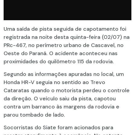
Uma saída de pista seguida de capotamento foi
registrada na noite desta quinta-feira (02/07) na
PRc-467, no perímetro urbano de Cascavel, no
Oeste do Paraná. O acidente aconteceu nas
proximidades do quilômetro 115 da rodovia.
Segundo as informações apuradas no local, um
Honda HR-V seguia no sentido ao Trevo
Cataratas quando o motorista perdeu o controle
da direção. O veículo saiu da pista, capotou
contra um barranco às margens da rodovia e
parou tombado de lado.
Socorristas do Siate foram acionados para