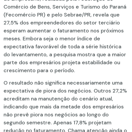
Comércio de Bens, Serviços e Turismo do Paraná
(Fecomércio PR) e pelo Sebrae/PR, revela que
27,5% dos empreendedores do setor terciário
esperam aumentar o faturamento nos próximos
meses. Embora seja o menor índice de
expectativa favorável de toda a série histórica
do levantamento, a pesquisa mostra que a maior
parte dos empresários projeta estabilidade ou
crescimento para o período.
O resultado não significa necessariamente uma
expectativa de piora dos negócios. Outros 27,2%
acreditam na manutenção do cenário atual,
indicando que mais da metade dos empresários
não prevê piora nos negócios ao longo do
segundo semestre. Apenas 17,8% projetam
redução no faturamento. Chama atenção ainda o