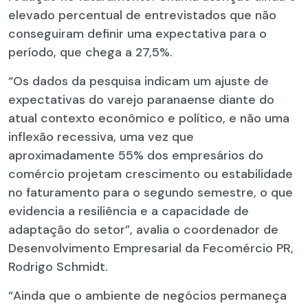
elevado percentual de entrevistados que não
conseguiram definir uma expectativa para o
período, que chega a 27,5%.
“Os dados da pesquisa indicam um ajuste de
expectativas do varejo paranaense diante do
atual contexto econômico e político, e não uma
inflexão recessiva, uma vez que
aproximadamente 55% dos empresários do
comércio projetam crescimento ou estabilidade
no faturamento para o segundo semestre, o que
evidencia a resiliência e a capacidade de
adaptação do setor”, avalia o coordenador de
Desenvolvimento Empresarial da Fecomércio PR,
Rodrigo Schmidt.
“Ainda que o ambiente de negócios permaneça