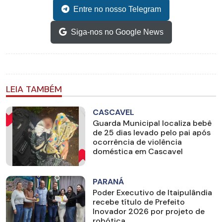
Entre no nosso Telegram
Siga-nos no Google News
LEIA TAMBÉM
CASCAVEL
Guarda Municipal localiza bebê
de 25 dias levado pelo pai após
ocorrência de violência
doméstica em Cascavel
PARANÁ
Poder Executivo de Itaipulândia
recebe título de Prefeito
Inovador 2026 por projeto de
robótica