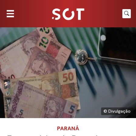
© Divulgação
PARANÁ