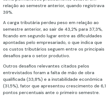
relação ao semestre anterior, quando registrava
39%.
A carga tributária perdeu peso em relação ao
semestre anterior, ao sair de 43,2% para 37,3%,
ficando em segundo lugar entre as dificuldades
apontadas pelo empresariado, o que indica que
os custos tributários seguem entre os principais
desafios para o setor produtivo.
Outros desafios relevantes citados pelos
entrevistados foram a falta de mão de obra
qualificada (33,8%) e a instabilidade econômica
(31,5%), fator que apresentou crescimento de 6,1
pontos percentuais ante o primeiro semestre.