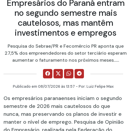
Empresários do Paraná entram
no segundo semestre mais
cautelosos, mas mantêm
investimentos e empregos
Pesquisa do Sebrae/PR e Fecomércio PR aponta que
27,5% dos empreendedores do setor terciário esperam
aumentar o faturamento nos próximos meses......
Publicado em
08/07/2026
às 13:57 - Por:
Luiz Felipe Max
Os empresários paranaenses iniciam o segundo
semestre de 2026 mais cautelosos do que
nunca, mas preservando os planos de investir e
manter o nível de emprego. Pesquisa de Opinião
do Empresário, realizada pela Federação do