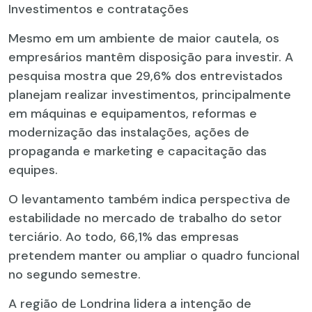
Investimentos e contratações
Mesmo em um ambiente de maior cautela, os
empresários mantêm disposição para investir. A
pesquisa mostra que 29,6% dos entrevistados
planejam realizar investimentos, principalmente
em máquinas e equipamentos, reformas e
modernização das instalações, ações de
propaganda e marketing e capacitação das
equipes.
O levantamento também indica perspectiva de
estabilidade no mercado de trabalho do setor
terciário. Ao todo, 66,1% das empresas
pretendem manter ou ampliar o quadro funcional
no segundo semestre.
A região de Londrina lidera a intenção de