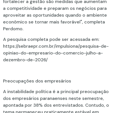
fortalecer a gestão são medidas que aumentam
a competitividade e preparam os negócios para
aproveitar as oportunidades quando o ambiente
econômico se tornar mais favorável", completa
Perdomo.
A pesquisa completa pode ser acessada em:
https://sebraepr.com.br/impulsiona/pesquisa-de-
opiniao-do-empresario-do-comercio-julho-a-
dezembro-de-2026/
Preocupações dos empresários
A instabilidade política é a principal preocupação
dos empresários paranaenses neste semestre,
apontada por 38% dos entrevistados. Contudo, o
tema permaneceu praticamente estável em