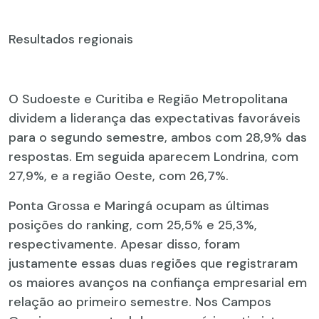
Resultados regionais
O Sudoeste e Curitiba e Região Metropolitana
dividem a liderança das expectativas favoráveis
para o segundo semestre, ambos com 28,9% das
respostas. Em seguida aparecem Londrina, com
27,9%, e a região Oeste, com 26,7%.
Ponta Grossa e Maringá ocupam as últimas
posições do ranking, com 25,5% e 25,3%,
respectivamente. Apesar disso, foram
justamente essas duas regiões que registraram
os maiores avanços na confiança empresarial em
relação ao primeiro semestre. Nos Campos