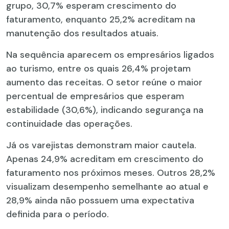
grupo, 30,7% esperam crescimento do
faturamento, enquanto 25,2% acreditam na
manutenção dos resultados atuais.
Na sequência aparecem os empresários ligados
ao turismo, entre os quais 26,4% projetam
aumento das receitas. O setor reúne o maior
percentual de empresários que esperam
estabilidade (30,6%), indicando segurança na
continuidade das operações.
Já os varejistas demonstram maior cautela.
Apenas 24,9% acreditam em crescimento do
faturamento nos próximos meses. Outros 28,2%
visualizam desempenho semelhante ao atual e
28,9% ainda não possuem uma expectativa
definida para o período.