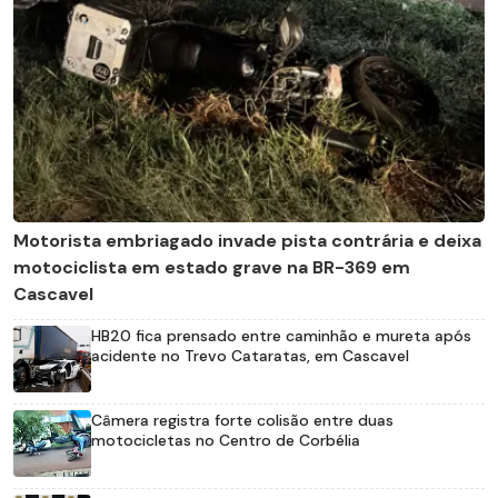
Motorista embriagado invade pista contrária e deixa
motociclista em estado grave na BR-369 em
Cascavel
HB20 fica prensado entre caminhão e mureta após
acidente no Trevo Cataratas, em Cascavel
Câmera registra forte colisão entre duas
motocicletas no Centro de Corbélia