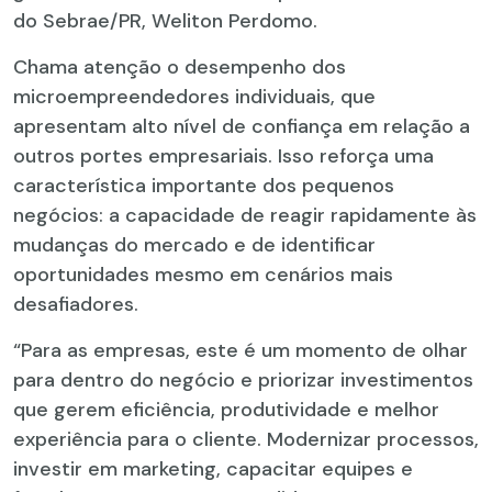
do Sebrae/PR, Weliton Perdomo.
Chama atenção o desempenho dos
microempreendedores individuais, que
apresentam alto nível de confiança em relação a
outros portes empresariais. Isso reforça uma
característica importante dos pequenos
negócios: a capacidade de reagir rapidamente às
mudanças do mercado e de identificar
oportunidades mesmo em cenários mais
desafiadores.
“Para as empresas, este é um momento de olhar
para dentro do negócio e priorizar investimentos
que gerem eficiência, produtividade e melhor
experiência para o cliente. Modernizar processos,
investir em marketing, capacitar equipes e