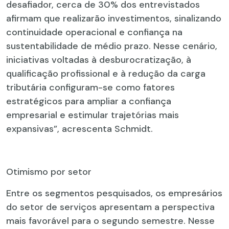
desafiador, cerca de 30% dos entrevistados
afirmam que realizarão investimentos, sinalizando
continuidade operacional e confiança na
sustentabilidade de médio prazo. Nesse cenário,
iniciativas voltadas à desburocratização, à
qualificação profissional e à redução da carga
tributária configuram-se como fatores
estratégicos para ampliar a confiança
empresarial e estimular trajetórias mais
expansivas”, acrescenta Schmidt.
Otimismo por setor
Entre os segmentos pesquisados, os empresários
do setor de serviços apresentam a perspectiva
mais favorável para o segundo semestre. Nesse