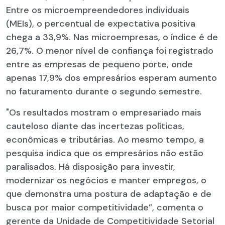
Entre os microempreendedores individuais
(MEIs), o percentual de expectativa positiva
chega a 33,9%. Nas microempresas, o índice é de
26,7%. O menor nível de confiança foi registrado
entre as empresas de pequeno porte, onde
apenas 17,9% dos empresários esperam aumento
no faturamento durante o segundo semestre.
"Os resultados mostram o empresariado mais
cauteloso diante das incertezas políticas,
econômicas e tributárias. Ao mesmo tempo, a
pesquisa indica que os empresários não estão
paralisados. Há disposição para investir,
modernizar os negócios e manter empregos, o
que demonstra uma postura de adaptação e de
busca por maior competitividade”, comenta o
gerente da Unidade de Competitividade Setorial