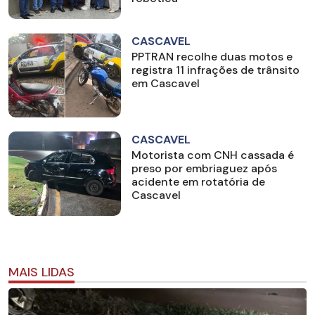
CASCAVEL
PPTRAN recolhe duas motos e
registra 11 infrações de trânsito
em Cascavel
CASCAVEL
Motorista com CNH cassada é
preso por embriaguez após
acidente em rotatória de
Cascavel
MAIS LIDAS