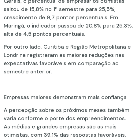
Gerais, o percentual de empresários otimistas
saltou de 15,8% no 1º semestre para 25,5%,
crescimento de 9,7 pontos percentuais. Em
Maringá, o indicador passou de 20,8% para 25,3%,
alta de 4,5 pontos percentuais.
Por outro lado, Curitiba e Região Metropolitana e
Londrina registraram as maiores reduções nas
expectativas favoráveis em comparação ao
semestre anterior.
Empresas maiores demonstram mais confiança
A percepção sobre os próximos meses também
varia conforme o porte dos empreendimentos.
As médias e grandes empresas são as mais
otimistas, com 39,1% das respostas favoráveis.