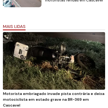
motoristas feridas em Cascavel
MAIS LIDAS
Motorista embriagado invade pista contrária e deixa
motociclista em estado grave na BR-369 em
Cascavel