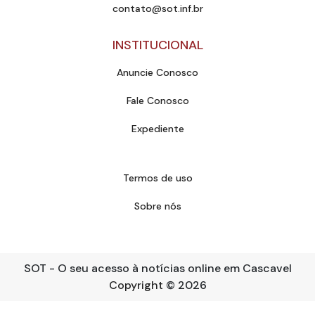
contato@sot.inf.br
INSTITUCIONAL
Anuncie Conosco
Fale Conosco
Expediente
Termos de uso
Sobre nós
SOT - O seu acesso à notícias online em Cascavel
Copyright
© 2026