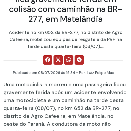
colisão com caminhão na BR-
277, em Matelândia
Acidente no km 652 da BR-277, no distrito de Agro
Cafeeira, mobilizou equipes de resgate e da PRF na
tarde desta quarta-feira (08/07)....
Publicado em
08/07/2026
às 19:34 - Por:
Luiz Felipe Max
Uma motociclista morreu e uma passageira ficou
gravemente ferida após um acidente envolvendo
uma motocicleta e um caminhão na tarde desta
quarta-feira (08/07), no km 652 da BR-277, no
distrito de Agro Cafeeira, em Matelândia, no
oeste do Paraná. A condutora da moto não