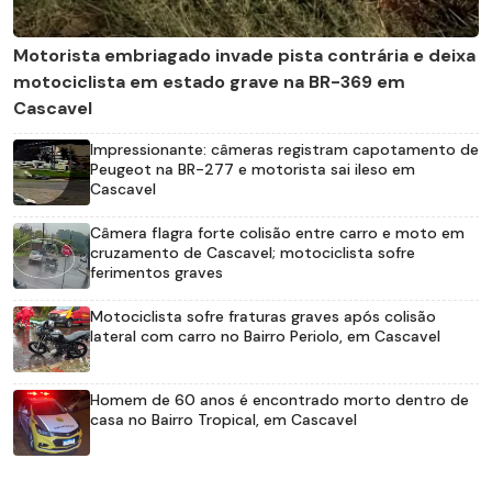
Motorista embriagado invade pista contrária e deixa
motociclista em estado grave na BR-369 em
Cascavel
Impressionante: câmeras registram capotamento de
Peugeot na BR-277 e motorista sai ileso em
Cascavel
Câmera flagra forte colisão entre carro e moto em
cruzamento de Cascavel; motociclista sofre
ferimentos graves
Motociclista sofre fraturas graves após colisão
lateral com carro no Bairro Periolo, em Cascavel
Homem de 60 anos é encontrado morto dentro de
casa no Bairro Tropical, em Cascavel