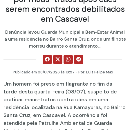
serem encontrados debilitados
em Cascavel
Denúncia levou Guarda Municipal e Bem-Estar Animal
a uma residência no Bairro Santa Cruz, onde um filhote
morreu durante o atendimento....
Publicado em
08/07/2026
às 19:57 - Por:
Luiz Felipe Max
Um homem foi preso em flagrante no fim da
tarde desta quarta-feira (08/07), suspeito de
praticar maus-tratos contra cães em uma
residência localizada na Rua Kamayuras, no Bairro
Santa Cruz, em Cascavel. A ocorrência foi
atendida pela Patrulha Ambiental da Guarda