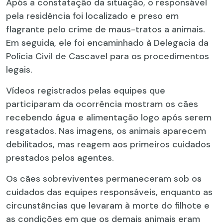
Após a constatação da situação, o responsável
pela residência foi localizado e preso em
flagrante pelo crime de maus-tratos a animais.
Em seguida, ele foi encaminhado à Delegacia da
Polícia Civil de Cascavel para os procedimentos
legais.
Vídeos registrados pelas equipes que
participaram da ocorrência mostram os cães
recebendo água e alimentação logo após serem
resgatados. Nas imagens, os animais aparecem
debilitados, mas reagem aos primeiros cuidados
prestados pelos agentes.
Os cães sobreviventes permaneceram sob os
cuidados das equipes responsáveis, enquanto as
circunstâncias que levaram à morte do filhote e
as condições em que os demais animais eram