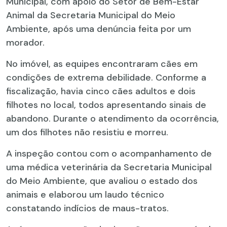
Municipal, com apoio do Setor de Bem-Estar
Animal da Secretaria Municipal do Meio
Ambiente, após uma denúncia feita por um
morador.
No imóvel, as equipes encontraram cães em
condições de extrema debilidade. Conforme a
fiscalização, havia cinco cães adultos e dois
filhotes no local, todos apresentando sinais de
abandono. Durante o atendimento da ocorrência,
um dos filhotes não resistiu e morreu.
A inspeção contou com o acompanhamento de
uma médica veterinária da Secretaria Municipal
do Meio Ambiente, que avaliou o estado dos
animais e elaborou um laudo técnico
constatando indícios de maus-tratos.