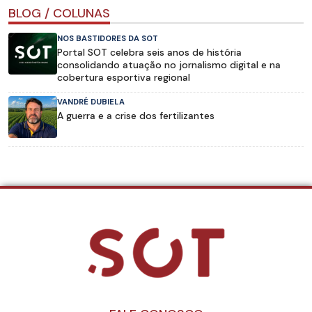
BLOG / COLUNAS
NOS BASTIDORES DA SOT
Portal SOT celebra seis anos de história
consolidando atuação no jornalismo digital e na
cobertura esportiva regional
VANDRÉ DUBIELA
A guerra e a crise dos fertilizantes