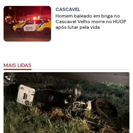
CASCAVEL
Homem baleado em briga no
Cascavel Velho morre no HUOP
após lutar pela vida
MAIS LIDAS