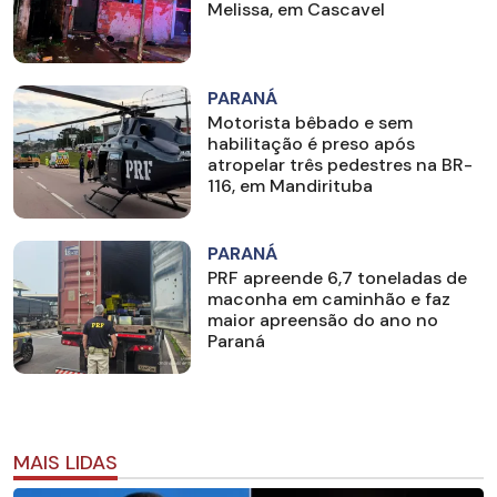
Melissa, em Cascavel
PARANÁ
Motorista bêbado e sem
habilitação é preso após
atropelar três pedestres na BR-
116, em Mandirituba
PARANÁ
PRF apreende 6,7 toneladas de
maconha em caminhão e faz
maior apreensão do ano no
Paraná
MAIS LIDAS