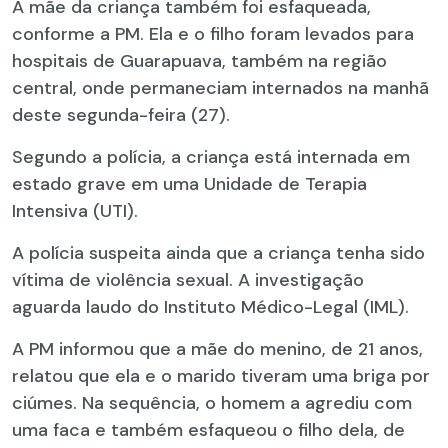
A mãe da criança também foi esfaqueada,
conforme a PM. Ela e o filho foram levados para
hospitais de Guarapuava, também na região
central, onde permaneciam internados na manhã
deste segunda-feira (27).
Segundo a polícia, a criança está internada em
estado grave em uma Unidade de Terapia
Intensiva (UTI).
A polícia suspeita ainda que a criança tenha sido
vítima de violência sexual. A investigação
aguarda laudo do Instituto Médico-Legal (IML).
A PM informou que a mãe do menino, de 21 anos,
relatou que ela e o marido tiveram uma briga por
ciúmes. Na sequência, o homem a agrediu com
uma faca e também esfaqueou o filho dela, de