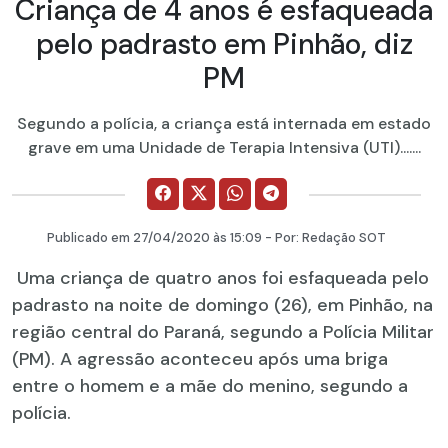
Criança de 4 anos é esfaqueada
pelo padrasto em Pinhão, diz
PM
Segundo a polícia, a criança está internada em estado
grave em uma Unidade de Terapia Intensiva (UTI).......
Publicado em
27/04/2020
às 15:09 - Por:
Redação SOT
Uma criança de quatro anos foi esfaqueada pelo
padrasto na noite de domingo (26), em Pinhão, na
região central do Paraná, segundo a Polícia Militar
(PM). A agressão aconteceu após uma briga
entre o homem e a mãe do menino, segundo a
polícia.