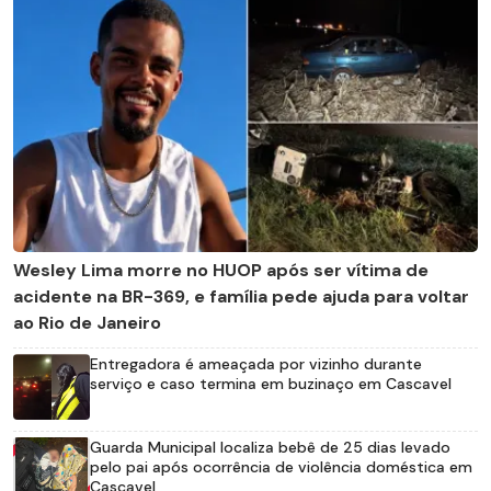
Wesley Lima morre no HUOP após ser vítima de
acidente na BR-369, e família pede ajuda para voltar
ao Rio de Janeiro
Entregadora é ameaçada por vizinho durante
serviço e caso termina em buzinaço em Cascavel
Guarda Municipal localiza bebê de 25 dias levado
pelo pai após ocorrência de violência doméstica em
Cascavel