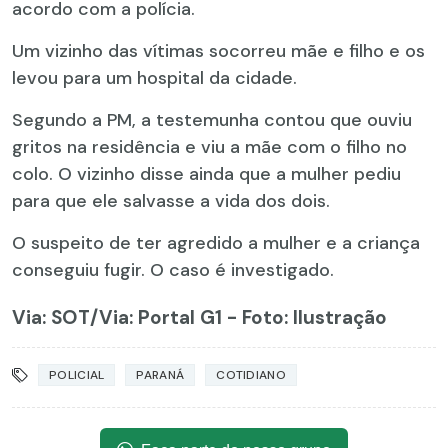
acordo com a polícia.
Um vizinho das vítimas socorreu mãe e filho e os
levou para um hospital da cidade.
Segundo a PM, a testemunha contou que ouviu
gritos na residência e viu a mãe com o filho no
colo. O vizinho disse ainda que a mulher pediu
para que ele salvasse a vida dos dois.
O suspeito de ter agredido a mulher e a criança
conseguiu fugir. O caso é investigado.
Via: SOT
/Via: Portal G1 - Foto: Ilustração
POLICIAL
PARANÁ
COTIDIANO