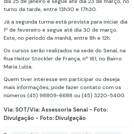
dia 25 de janeiro e segue até dia 23 de março, no
turno da tarde, entre 13h30 e 17h30.
Já a segunda turma está prevista para iniciar dia
1º de fevereiro e segue até dia 30 de março.
Este, no período da manhã, entre 8h e 12h.
Os cursos serão realizados na sede do Senai, na
Rua Heitor Stockler de França, nº 161, no Bairro
Maria Luíza.
Quem tiver interesse em participar ou deseja
mais informações, pode fazer contato com os
números (45) 98809-6688 ou (45) 3220-5400.
Via: SOT
/Via: Assessoria Senai - Foto:
Divulgação - Foto: Divulgação