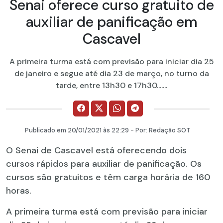
Senai oferece curso gratuito de
auxiliar de panificação em
Cascavel
A primeira turma está com previsão para iniciar dia 25
de janeiro e segue até dia 23 de março, no turno da
tarde, entre 13h30 e 17h30.......
Publicado em
20/01/2021
às 22:29 - Por:
Redação SOT
O Senai de Cascavel está oferecendo dois
cursos rápidos para auxiliar de panificação. Os
cursos são gratuitos e têm carga horária de 160
horas.
A primeira turma está com previsão para iniciar