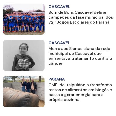
CASCAVEL
Bom de Bola: Cascavel define
campeões da fase municipal dos
72º Jogos Escolares do Paraná
CASCAVEL
Morre aos 8 anos aluna da rede
municipal de Cascavel que
enfrentava tratamento contra o
câncer
PARANÁ
CMEI de Itaipulândia transforma
restos de alimentos em biogás e
passa a gerar energia para a
própria cozinha