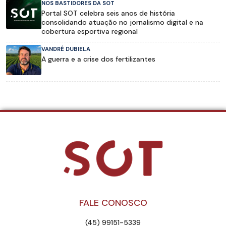
NOS BASTIDORES DA SOT
Portal SOT celebra seis anos de história
consolidando atuação no jornalismo digital e na
cobertura esportiva regional
VANDRÉ DUBIELA
A guerra e a crise dos fertilizantes
FALE CONOSCO
(45) 99151-5339