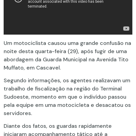
Um motociclista causou uma grande confusão na
noite desta quarta-feira (29), após fugir de uma
abordagem da Guarda Municipal na Avenida Tito
Muffato, em Cascavel.
Segundo informações, os agentes realizavam um
trabalho de fiscalização na região do Terminal
Sudoeste, momento em que o indivíduo passou
pela equipe em uma motocicleta e desacatou os
servidores.
Diante dos fatos, os guardas rapidamente
iniciaram acompanhamento tático até a