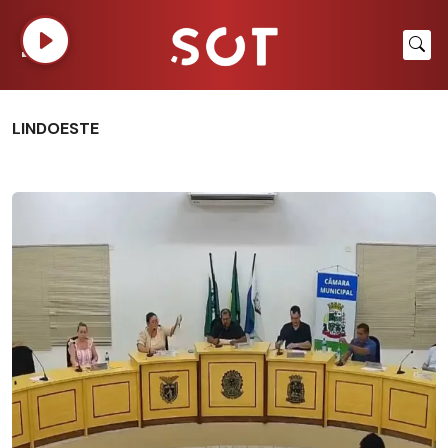
LINDOESTE