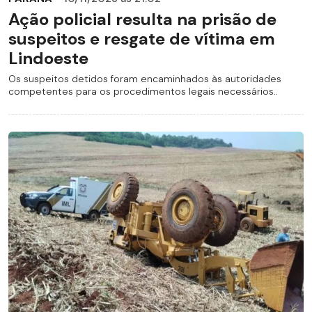
Ação policial resulta na prisão de
suspeitos e resgate de vítima em
Lindoeste
Os suspeitos detidos foram encaminhados às autoridades
competentes para os procedimentos legais necessários..