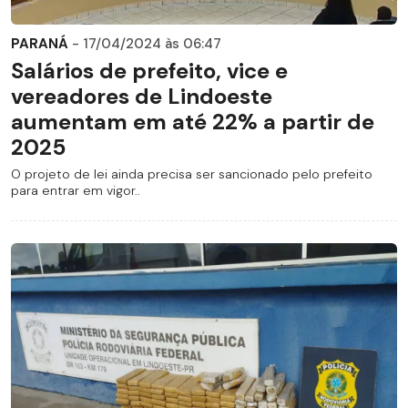
PARANÁ
- 17/04/2024 às 06:47
Salários de prefeito, vice e
vereadores de Lindoeste
aumentam em até 22% a partir de
2025
O projeto de lei ainda precisa ser sancionado pelo prefeito
para entrar em vigor..