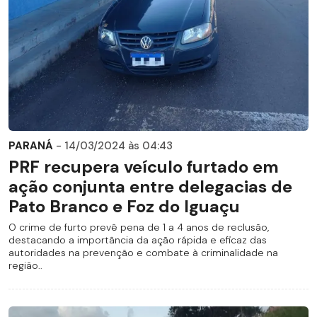
PARANÁ
- 14/03/2024 às 04:43
PRF recupera veículo furtado em
ação conjunta entre delegacias de
Pato Branco e Foz do Iguaçu
O crime de furto prevê pena de 1 a 4 anos de reclusão,
destacando a importância da ação rápida e eficaz das
autoridades na prevenção e combate à criminalidade na
região..