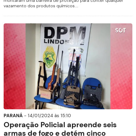
montaram uma barreira de proteção para conter qualquer
vazamento dos produtos químicos....
PARANÁ
- 14/01/2024 às 15:10
Operação Policial apreende seis
armas de fogo e detém cinco