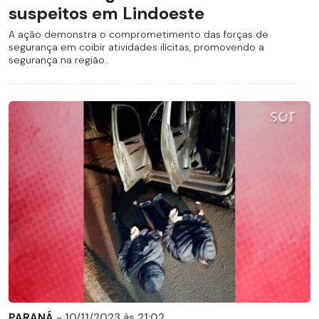
suspeitos em Lindoeste
A ação demonstra o comprometimento das forças de
segurança em coibir atividades ilícitas, promovendo a
segurança na região..
PARANÁ
- 10/11/2023 às 21:02