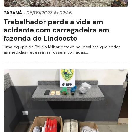
PARANÁ
- 25/09/2023 às 22:46
Trabalhador perde a vida em
acidente com carregadeira em
fazenda de Lindoeste
Uma equipe da Polícia Militar esteve no local até que todas
as medidas necessárias fossem tomadas....