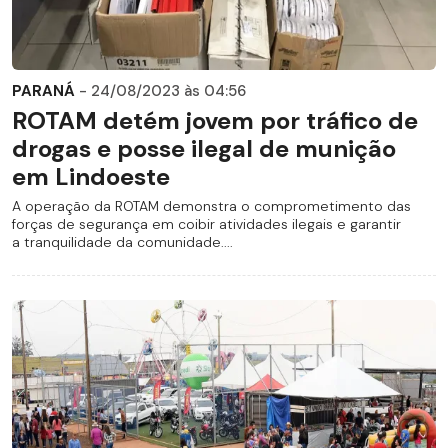
PARANÁ
- 24/08/2023 às 04:56
ROTAM detém jovem por tráfico de
drogas e posse ilegal de munição
em Lindoeste
A operação da ROTAM demonstra o comprometimento das
forças de segurança em coibir atividades ilegais e garantir
a tranquilidade da comunidade....