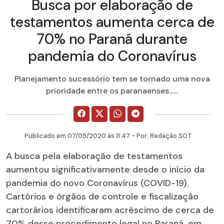
Busca por elaboração de
testamentos aumenta cerca de
70% no Paraná durante
pandemia do Coronavírus
Planejamento sucessório tem se tornado uma nova
prioridade entre os paranaenses......
Publicado em
07/05/2020
às 11:47 - Por:
Redação SOT
A busca pela elaboração de testamentos
aumentou significativamente desde o início da
pandemia do novo Coronavírus (COVID-19).
Cartórios e órgãos de controle e fiscalização
cartorários identificaram acréscimo de cerca de
70% desse procedimento legal no Paraná, em