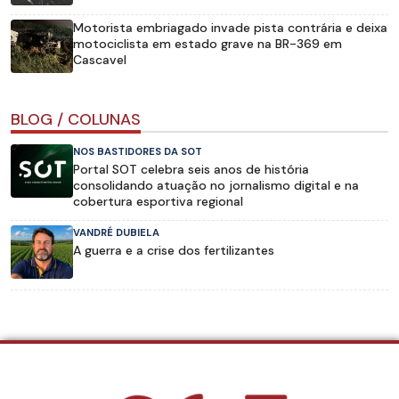
Motorista embriagado invade pista contrária e deixa
motociclista em estado grave na BR-369 em
Cascavel
BLOG / COLUNAS
NOS BASTIDORES DA SOT
Portal SOT celebra seis anos de história
consolidando atuação no jornalismo digital e na
cobertura esportiva regional
VANDRÉ DUBIELA
A guerra e a crise dos fertilizantes