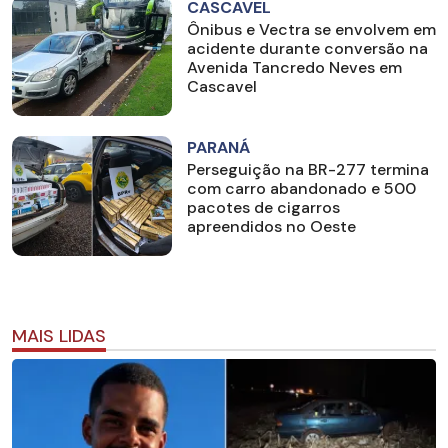
CASCAVEL
Ônibus e Vectra se envolvem em
acidente durante conversão na
Avenida Tancredo Neves em
Cascavel
PARANÁ
Perseguição na BR-277 termina
com carro abandonado e 500
pacotes de cigarros
apreendidos no Oeste
MAIS LIDAS