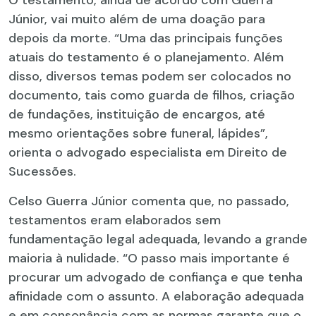
Júnior, vai muito além de uma doação para
depois da morte. “Uma das principais funções
atuais do testamento é o planejamento. Além
disso, diversos temas podem ser colocados no
documento, tais como guarda de filhos, criação
de fundações, instituição de encargos, até
mesmo orientações sobre funeral, lápides”,
orienta o advogado especialista em Direito de
Sucessões.
Celso Guerra Júnior comenta que, no passado,
testamentos eram elaborados sem
fundamentação legal adequada, levando a grande
maioria à nulidade. “O passo mais importante é
procurar um advogado de confiança e que tenha
afinidade com o assunto. A elaboração adequada
e em consonância com as normas garante que o