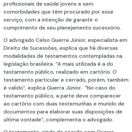
profissionais de saúde jovens e sem
comorbidades que têm procurado por esse
serviço, com a intenção de garantir o
cumprimento de seu planejamento sucessório.
O advogado Celso Guerra Júnior, especialista em
Direito de Sucessões, explica que há diversas
modalidades de testamentos contempladas na
legislação brasileira. “A mais utilizada é a do
testamento público, realizado em cartório. O
testamento particular e cerrado, porém, também
é valido”, explica Guerra Júnior. “No caso do
testamento público, a parte deve comparecer
ao cartório com duas testemunhas e munido de
documentos para elaborar suas disposições de
ultima vontade”, complementa o advogado.
O testamento, ainda de acordo com Guerra