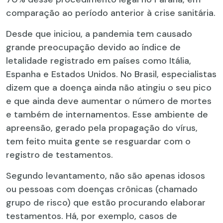
comparação ao período anterior à crise sanitária.
Desde que iniciou, a pandemia tem causado
grande preocupação devido ao índice de
letalidade registrado em países como Itália,
Espanha e Estados Unidos. No Brasil, especialistas
dizem que a doença ainda não atingiu o seu pico
e que ainda deve aumentar o número de mortes
e também de internamentos. Esse ambiente de
apreensão, gerado pela propagação do vírus,
tem feito muita gente se resguardar com o
registro de testamentos.
Segundo levantamento, não são apenas idosos
ou pessoas com doenças crônicas (chamado
grupo de risco) que estão procurando elaborar
testamentos. Há, por exemplo, casos de