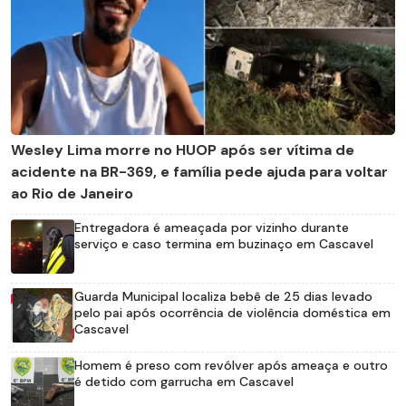
Wesley Lima morre no HUOP após ser vítima de
acidente na BR-369, e família pede ajuda para voltar
ao Rio de Janeiro
Entregadora é ameaçada por vizinho durante
serviço e caso termina em buzinaço em Cascavel
Guarda Municipal localiza bebê de 25 dias levado
pelo pai após ocorrência de violência doméstica em
Cascavel
Homem é preso com revólver após ameaça e outro
é detido com garrucha em Cascavel