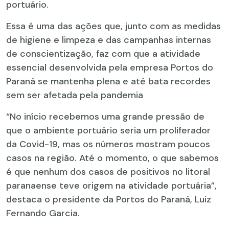
portuário.
Essa é uma das ações que, junto com as medidas
de higiene e limpeza e das campanhas internas
de conscientização, faz com que a atividade
essencial desenvolvida pela empresa Portos do
Paraná se mantenha plena e até bata recordes
sem ser afetada pela pandemia
“No início recebemos uma grande pressão de
que o ambiente portuário seria um proliferador
da Covid-19, mas os números mostram poucos
casos na região. Até o momento, o que sabemos
é que nenhum dos casos de positivos no litoral
paranaense teve origem na atividade portuária”,
destaca o presidente da Portos do Paraná, Luiz
Fernando Garcia.