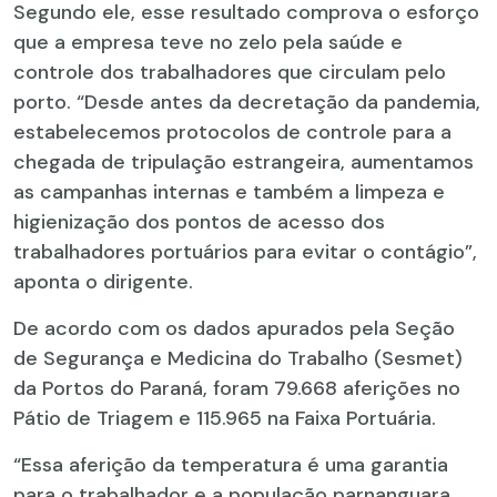
Segundo ele, esse resultado comprova o esforço
que a empresa teve no zelo pela saúde e
controle dos trabalhadores que circulam pelo
porto. “Desde antes da decretação da pandemia,
estabelecemos protocolos de controle para a
chegada de tripulação estrangeira, aumentamos
as campanhas internas e também a limpeza e
higienização dos pontos de acesso dos
trabalhadores portuários para evitar o contágio”,
aponta o dirigente.
De acordo com os dados apurados pela Seção
de Segurança e Medicina do Trabalho (Sesmet)
da Portos do Paraná, foram 79.668 aferições no
Pátio de Triagem e 115.965 na Faixa Portuária.
“Essa aferição da temperatura é uma garantia
para o trabalhador e a população parnanguara