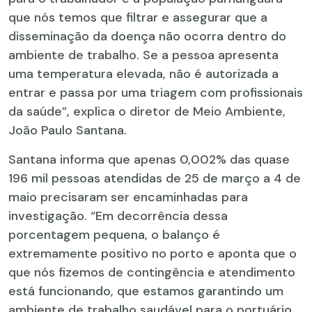
que nós temos que filtrar e assegurar que a
disseminação da doença não ocorra dentro do
ambiente de trabalho. Se a pessoa apresenta
uma temperatura elevada, não é autorizada a
entrar e passa por uma triagem com profissionais
da saúde”, explica o diretor de Meio Ambiente,
João Paulo Santana.
Santana informa que apenas 0,002% das quase
196 mil pessoas atendidas de 25 de março a 4 de
maio precisaram ser encaminhadas para
investigação. “Em decorrência dessa
porcentagem pequena, o balanço é
extremamente positivo no porto e aponta que o
que nós fizemos de contingência e atendimento
está funcionando, que estamos garantindo um
ambiente de trabalho saudável para o portuário,