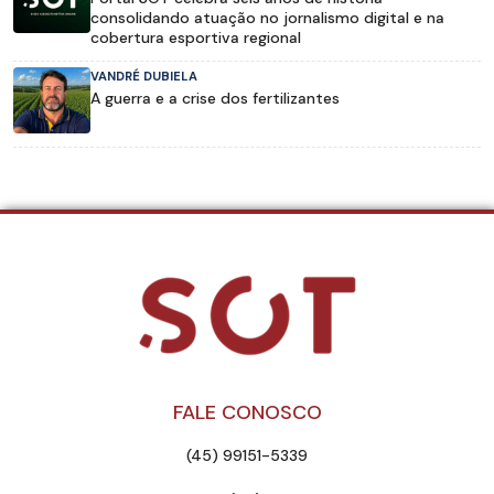
consolidando atuação no jornalismo digital e na
cobertura esportiva regional
VANDRÉ DUBIELA
A guerra e a crise dos fertilizantes
FALE CONOSCO
(45) 99151-5339