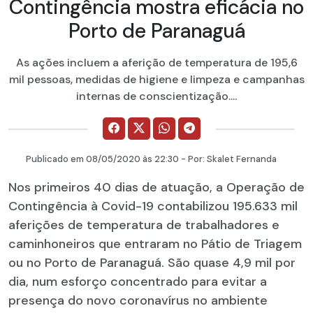
Contingência mostra eficácia no
Porto de Paranaguá
As ações incluem a aferição de temperatura de 195,6
mil pessoas, medidas de higiene e limpeza e campanhas
internas de conscientização....
Publicado em
08/05/2020
às 22:30 - Por:
Skalet Fernanda
Nos primeiros 40 dias de atuação, a Operação de
Contingência à Covid-19 contabilizou 195.633 mil
aferições de temperatura de trabalhadores e
caminhoneiros que entraram no Pátio de Triagem
ou no Porto de Paranaguá. São quase 4,9 mil por
dia, num esforço concentrado para evitar a
presença do novo coronavírus no ambiente