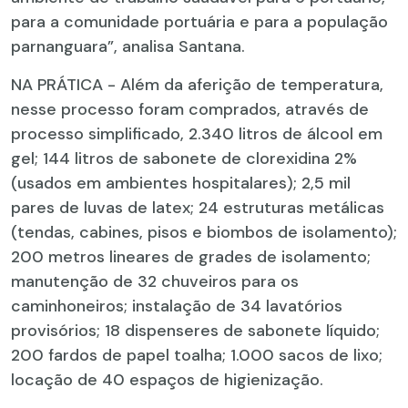
para a comunidade portuária e para a população
parnanguara”, analisa Santana.
NA PRÁTICA - Além da aferição de temperatura,
nesse processo foram comprados, através de
processo simplificado, 2.340 litros de álcool em
gel; 144 litros de sabonete de clorexidina 2%
(usados em ambientes hospitalares); 2,5 mil
pares de luvas de latex; 24 estruturas metálicas
(tendas, cabines, pisos e biombos de isolamento);
200 metros lineares de grades de isolamento;
manutenção de 32 chuveiros para os
caminhoneiros; instalação de 34 lavatórios
provisórios; 18 dispenseres de sabonete líquido;
200 fardos de papel toalha; 1.000 sacos de lixo;
locação de 40 espaços de higienização.