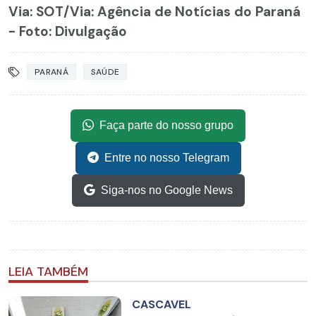
Via: SOT
/Via: Agência de Notícias do Paraná
- Foto: Divulgação
PARANÁ
SAÚDE
Faça parte do nosso grupo
Entre no nosso Telegram
Siga-nos no Google News
LEIA TAMBÉM
CASCAVEL