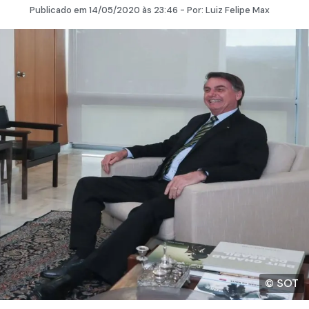
Publicado em
14/05/2020
às 23:46 - Por:
Luiz Felipe Max
© SOT