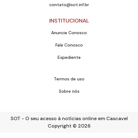
contato@sot.inf.br
INSTITUCIONAL
Anuncie Conosco
Fale Conosco
Expediente
Termos de uso
Sobre nós
SOT - O seu acesso à notícias online em Cascavel
Copyright
© 2026