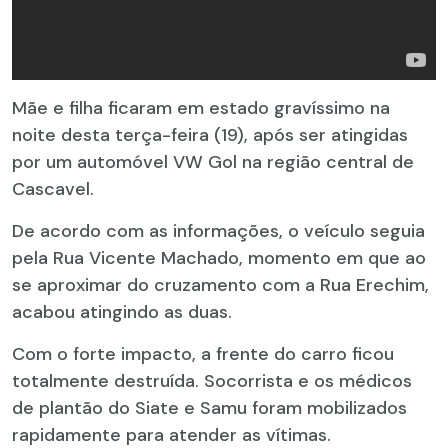
Mãe e filha ficaram em estado gravíssimo na
noite desta terça-feira (19), após ser atingidas
por um automóvel VW Gol na região central de
Cascavel.
De acordo com as informações, o veículo seguia
pela Rua Vicente Machado, momento em que ao
se aproximar do cruzamento com a Rua Erechim,
acabou atingindo as duas.
Com o forte impacto, a frente do carro ficou
totalmente destruída. Socorrista e os médicos
de plantão do Siate e Samu foram mobilizados
rapidamente para atender as vítimas.