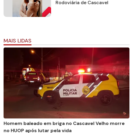
Rodoviária de Cascavel
MAIS LIDAS
Homem baleado em briga no Cascavel Velho morre
no HUOP após lutar pela vida