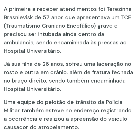
A primeira a receber atendimentos foi Terezinha
Brasnievisk de 57 anos que apresentava um TCE
(Traumatismo Craniano Encefálico) grave e
precisou ser intubada ainda dentro da
ambulância, sendo encaminhada às pressas ao
Hospital Universitário.
Já sua filha de 26 anos, sofreu uma laceração no
rosto e outra em crânio, além de fratura fechada
no braço direito, sendo também encaminhada
Hospital Universitário.
Uma equipe do pelotão de trânsito da Polícia
Militar também esteve no endereço registrando
a ocorrência e realizou a apreensão do veiculo
causador do atropelamento.