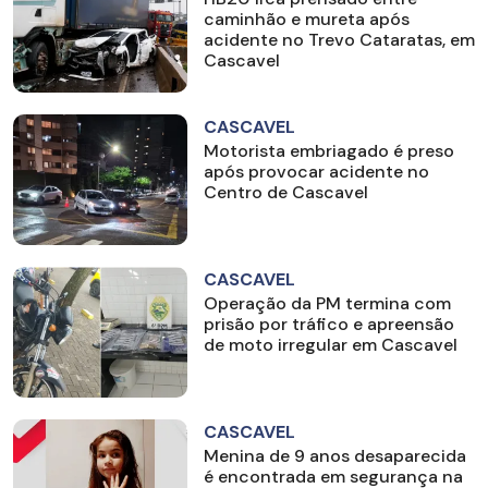
caminhão e mureta após
acidente no Trevo Cataratas, em
Cascavel
CASCAVEL
Motorista embriagado é preso
após provocar acidente no
Centro de Cascavel
CASCAVEL
Operação da PM termina com
prisão por tráfico e apreensão
de moto irregular em Cascavel
CASCAVEL
Menina de 9 anos desaparecida
é encontrada em segurança na