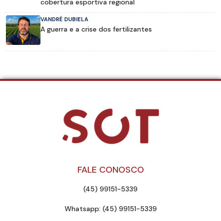
cobertura esportiva regional
VANDRÉ DUBIELA
A guerra e a crise dos fertilizantes
FALE CONOSCO
(45) 99151-5339
Whatsapp: (45) 99151-5339