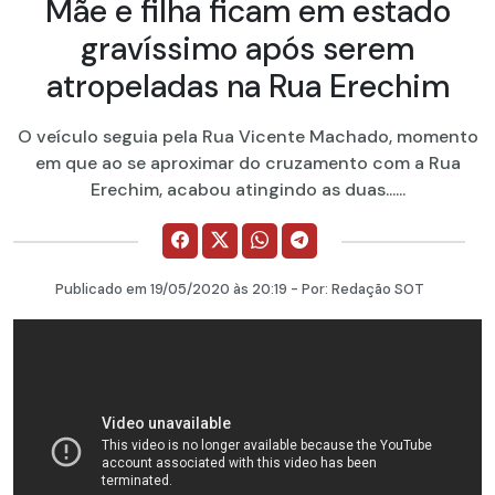
Mãe e filha ficam em estado
gravíssimo após serem
atropeladas na Rua Erechim
O veículo seguia pela Rua Vicente Machado, momento
em que ao se aproximar do cruzamento com a Rua
Erechim, acabou atingindo as duas......
Publicado em
19/05/2020
às 20:19 - Por:
Redação SOT