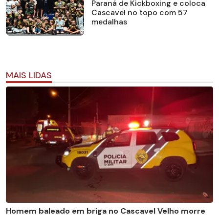
Paraná de Kickboxing e coloca
Cascavel no topo com 57
medalhas
MAIS LIDAS
Homem baleado em briga no Cascavel Velho morre