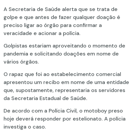
A Secretaria de Saúde alerta que se trata de
golpe e que antes de fazer qualquer doação é
preciso ligar ao órgão para confirmar a
veracidade e acionar a polícia.
Golpistas estariam aproveitando o momento de
pandemia e solicitando doações em nome de
vários órgãos.
O rapaz que foi ao estabelecimento comercial
apresentou um recibo em nome de uma entidade
que, supostamente, representaria os servidores
da Secretaria Estadual de Saúde.
De acordo com a Polícia Civil, o motoboy preso
hoje deverá responder por estelionato. A polícia
investiga o caso.