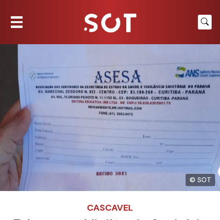
© SOT
CASCAVEL