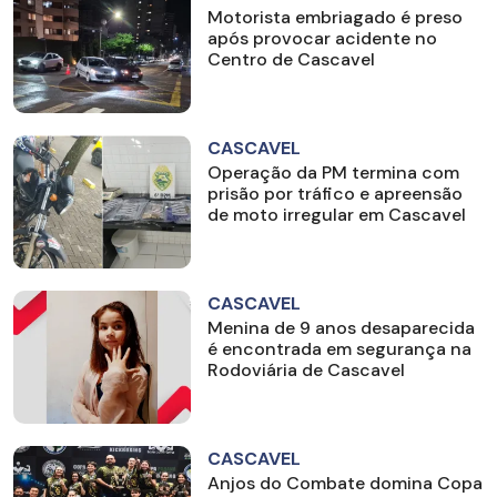
Motorista embriagado é preso
após provocar acidente no
Centro de Cascavel
CASCAVEL
Operação da PM termina com
prisão por tráfico e apreensão
de moto irregular em Cascavel
CASCAVEL
Menina de 9 anos desaparecida
é encontrada em segurança na
Rodoviária de Cascavel
CASCAVEL
Anjos do Combate domina Copa