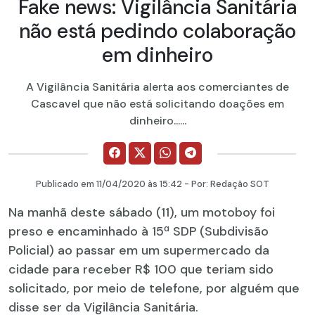
Fake news: Vigilância Sanitária
não está pedindo colaboração
em dinheiro
A Vigilância Sanitária alerta aos comerciantes de
Cascavel que não está solicitando doações em
dinheiro......
Publicado em
11/04/2020
às 15:42 - Por:
Redação SOT
Na manhã deste sábado (11), um motoboy foi
preso e encaminhado à 15ª SDP (Subdivisão
Policial) ao passar em um supermercado da
cidade para receber R$ 100 que teriam sido
solicitado, por meio de telefone, por alguém que
disse ser da Vigilância Sanitária.