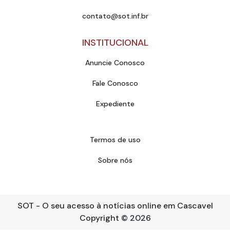
contato@sot.inf.br
INSTITUCIONAL
Anuncie Conosco
Fale Conosco
Expediente
Termos de uso
Sobre nós
SOT - O seu acesso à notícias online em Cascavel
Copyright
© 2026