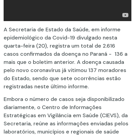
A Secretaria de Estado da Saúde, em informe
epidemiológico da Covid-19 divulgado nesta
quarta-feira (20), registra um total de 2.616
casos confirmados da doença no Paraná - 136 a
mais que o boletim anterior. A doença causada
pelo novo coronavírus já vitimou 137 moradores
do Estado, sendo que sete ocorrências estão
registradas neste último informe.
Embora o número de casos seja disponibilizado
diariamente, o Centro de Informações
Estratégicas em Vigilância em Saúde (CIEVS), da
Secretaria, reúne as informações enviadas pelos
laboratórios, municípios e regionais de saúde