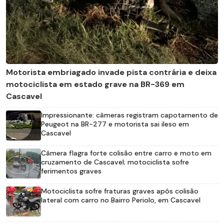
Motorista embriagado invade pista contrária e deixa
motociclista em estado grave na BR-369 em
Cascavel
Impressionante: câmeras registram capotamento de
Peugeot na BR-277 e motorista sai ileso em
Cascavel
Câmera flagra forte colisão entre carro e moto em
cruzamento de Cascavel; motociclista sofre
ferimentos graves
Motociclista sofre fraturas graves após colisão
lateral com carro no Bairro Periolo, em Cascavel