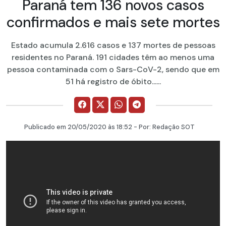
Paraná tem 136 novos casos
confirmados e mais sete mortes
Estado acumula 2.616 casos e 137 mortes de pessoas
residentes no Paraná. 191 cidades têm ao menos uma
pessoa contaminada com o Sars-CoV-2, sendo que em
51 há registro de óbito......
Publicado em
20/05/2020
às 18:52 - Por:
Redação SOT