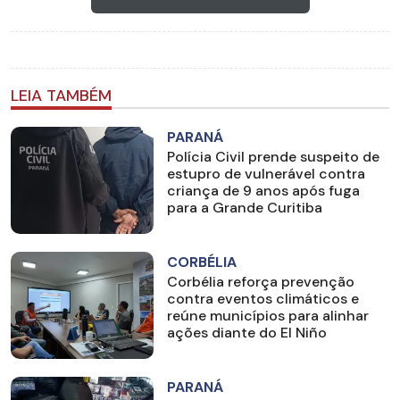
LEIA TAMBÉM
PARANÁ
Polícia Civil prende suspeito de
estupro de vulnerável contra
criança de 9 anos após fuga
para a Grande Curitiba
CORBÉLIA
Corbélia reforça prevenção
contra eventos climáticos e
reúne municípios para alinhar
ações diante do El Niño
PARANÁ