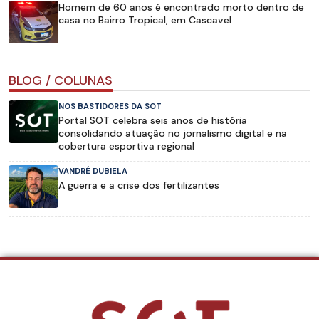
Homem de 60 anos é encontrado morto dentro de
casa no Bairro Tropical, em Cascavel
BLOG / COLUNAS
NOS BASTIDORES DA SOT
Portal SOT celebra seis anos de história
consolidando atuação no jornalismo digital e na
cobertura esportiva regional
VANDRÉ DUBIELA
A guerra e a crise dos fertilizantes