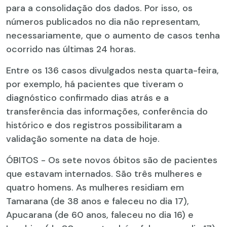
para a consolidação dos dados. Por isso, os
números publicados no dia não representam,
necessariamente, que o aumento de casos tenha
ocorrido nas últimas 24 horas.
Entre os 136 casos divulgados nesta quarta-feira,
por exemplo, há pacientes que tiveram o
diagnóstico confirmado dias atrás e a
transferência das informações, conferência do
histórico e dos registros possibilitaram a
validação somente na data de hoje.
ÓBITOS - Os sete novos óbitos são de pacientes
que estavam internados. São três mulheres e
quatro homens. As mulheres residiam em
Tamarana (de 38 anos e faleceu no dia 17),
Apucarana (de 60 anos, faleceu no dia 16) e