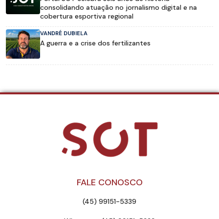
consolidando atuação no jornalismo digital e na
cobertura esportiva regional
VANDRÉ DUBIELA
A guerra e a crise dos fertilizantes
FALE CONOSCO
(45) 99151-5339