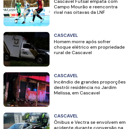
Cascavel Futsal empata com
Campo Mourão e reencontra
rival nas oitavas da LNF
CASCAVEL
Homem morre após sofrer
choque elétrico em propriedade
rural de Cascavel
CASCAVEL
Incêndio de grandes proporções
destrói residência no Jardim
Melissa, em Cascavel
CASCAVEL
Ônibus e Vectra se envolvem em
acidente durante conversão na