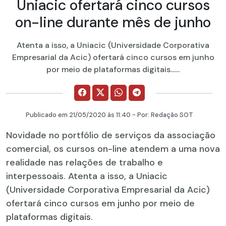
Uniacic ofertará cinco cursos
on-line durante mês de junho
Atenta a isso, a Uniacic (Universidade Corporativa
Empresarial da Acic) ofertará cinco cursos em junho
por meio de plataformas digitais......
Publicado em
21/05/2020
às 11:40 - Por:
Redação SOT
Novidade no portfólio de serviços da associação
comercial, os cursos on-line atendem a uma nova
realidade nas relações de trabalho e
interpessoais. Atenta a isso, a Uniacic
(Universidade Corporativa Empresarial da Acic)
ofertará cinco cursos em junho por meio de
plataformas digitais.