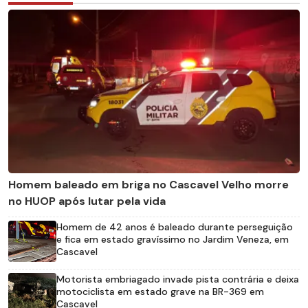
Homem baleado em briga no Cascavel Velho morre
no HUOP após lutar pela vida
Homem de 42 anos é baleado durante perseguição
e fica em estado gravíssimo no Jardim Veneza, em
Cascavel
Motorista embriagado invade pista contrária e deixa
motociclista em estado grave na BR-369 em
Cascavel