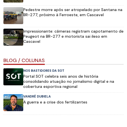
Pedestre morre após ser atropelado por Santana na
BR-277, próximo à Ferroeste, em Cascavel
Impressionante: câmeras registram capotamento de
Peugeot na BR-277 e motorista sai ileso em
Cascavel
BLOG / COLUNAS
NOS BASTIDORES DA SOT
Portal SOT celebra seis anos de história
consolidando atuação no jornalismo digital e na
cobertura esportiva regional
VANDRÉ DUBIELA
A guerra e a crise dos fertilizantes