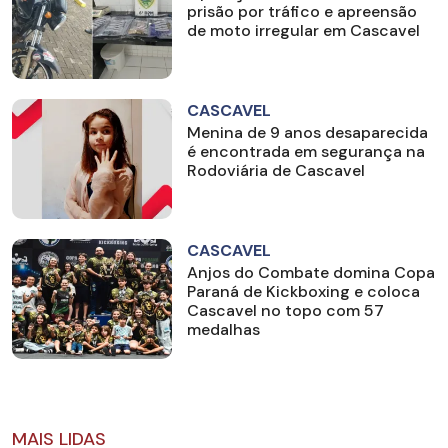
prisão por tráfico e apreensão
de moto irregular em Cascavel
CASCAVEL
Menina de 9 anos desaparecida
é encontrada em segurança na
Rodoviária de Cascavel
CASCAVEL
Anjos do Combate domina Copa
Paraná de Kickboxing e coloca
Cascavel no topo com 57
medalhas
MAIS LIDAS