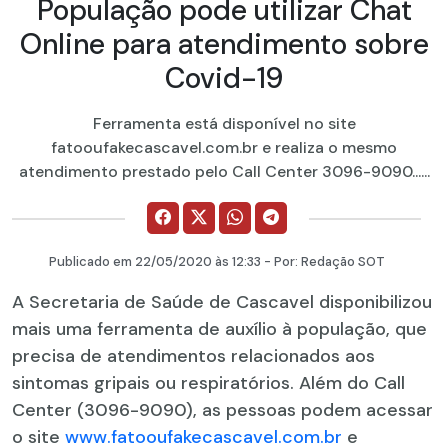
População pode utilizar Chat
Online para atendimento sobre
Covid-19
Ferramenta está disponível no site
fatooufakecascavel.com.br e realiza o mesmo
atendimento prestado pelo Call Center 3096-9090......
Publicado em
22/05/2020
às 12:33 - Por:
Redação SOT
A Secretaria de Saúde de Cascavel disponibilizou
mais uma ferramenta de auxílio à população, que
precisa de atendimentos relacionados aos
sintomas gripais ou respiratórios. Além do Call
Center (3096-9090), as pessoas podem acessar
o site
www.fatooufakecascavel.com.br
e