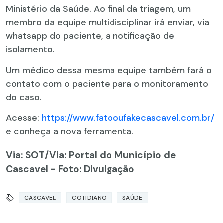
Ministério da Saúde. Ao final da triagem, um
membro da equipe multidisciplinar irá enviar, via
whatsapp do paciente, a notificação de
isolamento.
Um médico dessa mesma equipe também fará o
contato com o paciente para o monitoramento
do caso.
Acesse:
https://www.fatooufakecascavel.com.br/
e conheça a nova ferramenta.
Via: SOT
/Via: Portal do Município de
Cascavel - Foto: Divulgação
CASCAVEL
COTIDIANO
SAÚDE