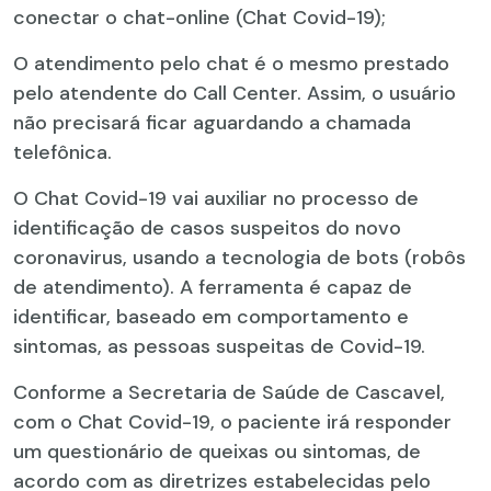
conectar o chat-online (Chat Covid-19);
O atendimento pelo chat é o mesmo prestado
pelo atendente do Call Center. Assim, o usuário
não precisará ficar aguardando a chamada
telefônica.
O Chat Covid-19 vai auxiliar no processo de
identificação de casos suspeitos do novo
coronavirus, usando a tecnologia de bots (robôs
de atendimento). A ferramenta é capaz de
identificar, baseado em comportamento e
sintomas, as pessoas suspeitas de Covid-19.
Conforme a Secretaria de Saúde de Cascavel,
com o Chat Covid-19, o paciente irá responder
um questionário de queixas ou sintomas, de
acordo com as diretrizes estabelecidas pelo