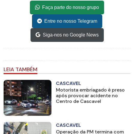
Faça parte do nosso grupo
Entre no nosso Telegram
Siga-nos no Google News
LEIA TAMBÉM
CASCAVEL
Motorista embriagado é preso
após provocar acidente no
Centro de Cascavel
CASCAVEL
Operação da PM termina com