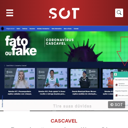
© SOT
CASCAVEL