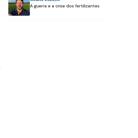
A guerra e a crise dos fertilizantes