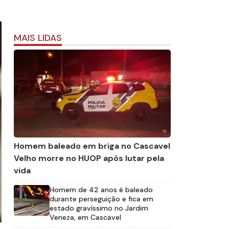
MAIS LIDAS
Homem baleado em briga no Cascavel
Velho morre no HUOP após lutar pela
vida
Homem de 42 anos é baleado
durante perseguição e fica em
estado gravíssimo no Jardim
Veneza, em Cascavel