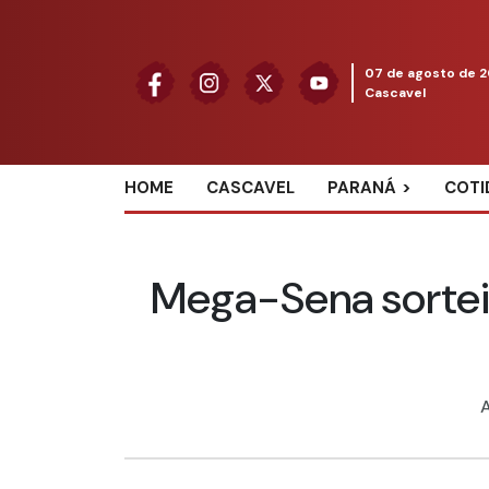
07 de agosto de 
Cascavel
HOME
CASCAVEL
PARANÁ
COTI
Mega-Sena sortei
A