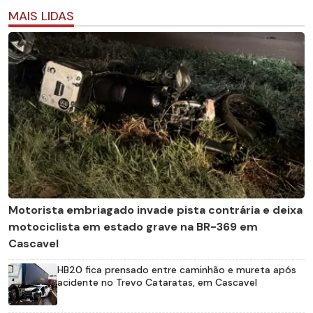
MAIS LIDAS
Motorista embriagado invade pista contrária e deixa
motociclista em estado grave na BR-369 em
Cascavel
HB20 fica prensado entre caminhão e mureta após
acidente no Trevo Cataratas, em Cascavel