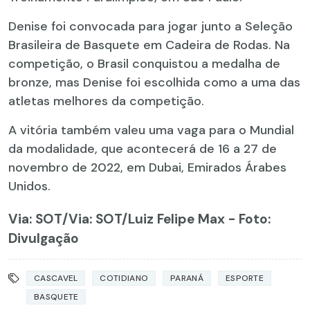
Denise foi convocada para jogar junto a Seleção
Brasileira de Basquete em Cadeira de Rodas. Na
competição, o Brasil conquistou a medalha de
bronze, mas Denise foi escolhida como a uma das
atletas melhores da competição.
A vitória também valeu uma vaga para o Mundial
da modalidade, que acontecerá de 16 a 27 de
novembro de 2022, em Dubai, Emirados Árabes
Unidos.
Via: SOT
/Via: SOT/Luiz Felipe Max - Foto:
Divulgação
CASCAVEL
COTIDIANO
PARANÁ
ESPORTE
BASQUETE