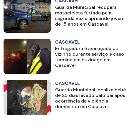
CASCAVEL
Guarda Municipal recupera
motocicleta furtada pela
segunda vez e apreende jovem
de 15 anos em Cascavel
CASCAVEL
Entregadora é ameaçada por
vizinho durante serviço e caso
termina em buzinaço em
Cascavel
CASCAVEL
Guarda Municipal localiza bebê
de 25 dias levado pelo pai após
ocorrência de violência
doméstica em Cascavel