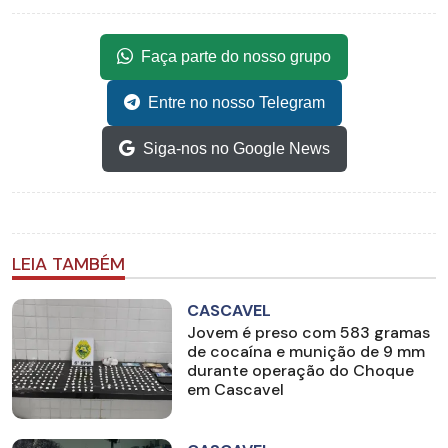
Faça parte do nosso grupo
Entre no nosso Telegram
Siga-nos no Google News
LEIA TAMBÉM
CASCAVEL
Jovem é preso com 583 gramas
de cocaína e munição de 9 mm
durante operação do Choque
em Cascavel