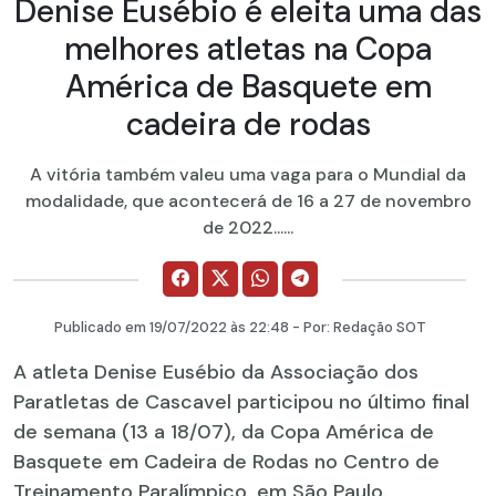
Denise Eusébio é eleita uma das
melhores atletas na Copa
América de Basquete em
cadeira de rodas
A vitória também valeu uma vaga para o Mundial da
modalidade, que acontecerá de 16 a 27 de novembro
de 2022......
Publicado em
19/07/2022
às 22:48 - Por:
Redação SOT
A atleta Denise Eusébio da Associação dos
Paratletas de Cascavel participou no último final
de semana (13 a 18/07), da Copa América de
Basquete em Cadeira de Rodas no Centro de
Treinamento Paralímpico, em São Paulo.