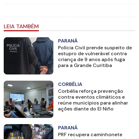
LEIA TAMBÉM
PARANÁ
Polícia Civil prende suspeito de
estupro de vulnerável contra
criança de 9 anos após fuga
para a Grande Curitiba
CORBÉLIA
Corbélia reforça prevenção
contra eventos climáticos e
reúne municípios para alinhar
ações diante do El Niño
PARANÁ
PRF recupera caminhonete