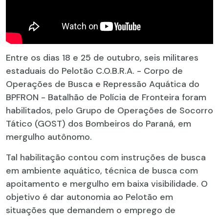
Entre os dias 18 e 25 de outubro, seis militares
estaduais do Pelotão C.O.B.R.A. - Corpo de
Operações de Busca e Repressão Aquática do
BPFRON - Batalhão de Polícia de Fronteira foram
habilitados, pelo Grupo de Operações de Socorro
Tático (GOST) dos Bombeiros do Paraná, em
mergulho autônomo.
Tal habilitação contou com instruções de busca
em ambiente aquático, técnica de busca com
apoitamento e mergulho em baixa visibilidade. O
objetivo é dar autonomia ao Pelotão em
situações que demandem o emprego de