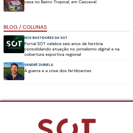
casa no Bairro Tropical, em Cascavel
BLOG / COLUNAS
NOS BASTIDORES DA SOT
Portal SOT celebra seis anos de história
consolidando atuação no jornalismo digital e na
cobertura esportiva regional
VANDRÉ DUBIELA
A guerra e a crise dos fertilizantes