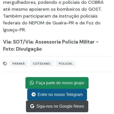
mergulhadores, podendo o policiais do COBRA
até mesmo apoiarem os bombeiros do GOST.
Também participaram da instrução policiais
federais do NEPOM de Guaíra-PR e de Foz do
Iguaçu-PR.
Via: SOT
/Via: Assessoria Polícia Militar -
Foto: Divulgação
PARANÁ
COTIDIANO
POLICIAL
Faça parte do nosso grupo
Entre no nosso Telegram
Siga-nos no Google News