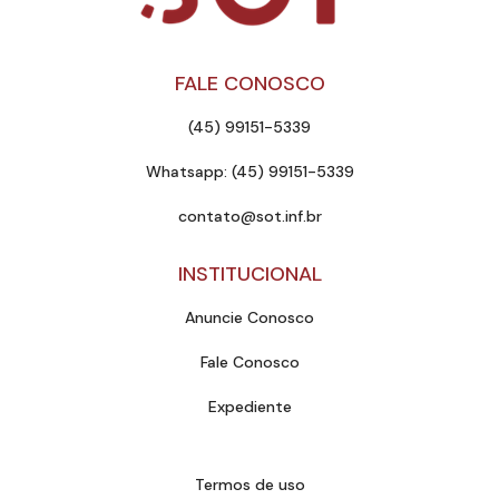
FALE CONOSCO
(45) 99151-5339
Whatsapp: (45) 99151-5339
contato@sot.inf.br
INSTITUCIONAL
Anuncie Conosco
Fale Conosco
Expediente
Termos de uso