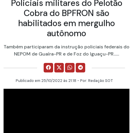
Policiais militares do Pelotão
Cobra do BPFRON são
habilitados em mergulho
autônomo
Também participaram da instrução policiais federais do
NEPOM de Guaíra-PR e de Foz do Iguaçu-PR......
Publicado em
25/10/2022
às 21:18 - Por:
Redação SOT