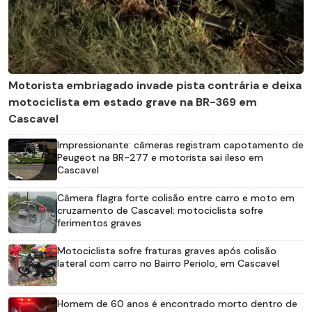
Motorista embriagado invade pista contrária e deixa
motociclista em estado grave na BR-369 em
Cascavel
Impressionante: câmeras registram capotamento de
Peugeot na BR-277 e motorista sai ileso em
Cascavel
Câmera flagra forte colisão entre carro e moto em
cruzamento de Cascavel; motociclista sofre
ferimentos graves
Motociclista sofre fraturas graves após colisão
lateral com carro no Bairro Periolo, em Cascavel
Homem de 60 anos é encontrado morto dentro de