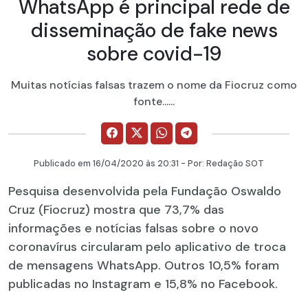
WhatsApp é principal rede de
disseminação de fake news
sobre covid-19
Muitas notícias falsas trazem o nome da Fiocruz como
fonte......
Publicado em
16/04/2020
às 20:31 - Por:
Redação SOT
Pesquisa desenvolvida pela Fundação Oswaldo
Cruz (Fiocruz) mostra que 73,7% das
informações e notícias falsas sobre o novo
coronavírus circularam pelo aplicativo de troca
de mensagens WhatsApp. Outros 10,5% foram
publicadas no Instagram e 15,8% no Facebook.