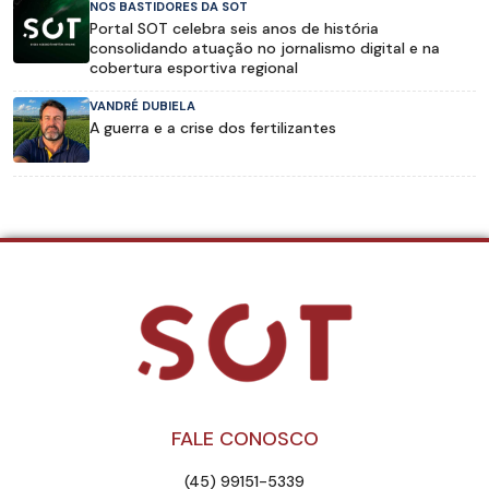
NOS BASTIDORES DA SOT
Portal SOT celebra seis anos de história
consolidando atuação no jornalismo digital e na
cobertura esportiva regional
VANDRÉ DUBIELA
A guerra e a crise dos fertilizantes
FALE CONOSCO
(45) 99151-5339