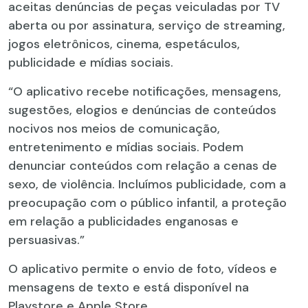
aceitas denúncias de peças veiculadas por TV
aberta ou por assinatura, serviço de streaming,
jogos eletrônicos, cinema, espetáculos,
publicidade e mídias sociais.
“O aplicativo recebe notificações, mensagens,
sugestões, elogios e denúncias de conteúdos
nocivos nos meios de comunicação,
entretenimento e mídias sociais. Podem
denunciar conteúdos com relação a cenas de
sexo, de violência. Incluímos publicidade, com a
preocupação com o público infantil, a proteção
em relação a publicidades enganosas e
persuasivas.”
O aplicativo permite o envio de foto, vídeos e
mensagens de texto e está disponível na
Playstore e Apple Store.