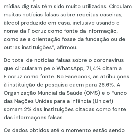
mídias digitais têm sido muito utilizadas. Circulam
muitas notícias falsas sobre receitas caseiras,
álcool produzido em casa, inclusive usando o
nome da Fiocruz como fonte da informação,
como se a orientação fosse da fundação ou de
outras instituições”, afirmou.
Do total de notícias falsas sobre o coronavírus
que circularam pelo WhatsApp, 71,4% citam a
Fiocruz como fonte. No Facebook, as atribuições
à instituição de pesquisa caem para 26,6%. A
Organização Mundial da Saúde (OMS) e o Fundo
das Nações Unidas para a Infância (Unicef)
somam 2% das instituições citadas como fonte
das informações falsas.
Os dados obtidos até o momento estão sendo