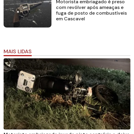
Motorista embriagado é preso
com revólver após ameaças e
fuga de posto de combustíveis
em Cascavel
MAIS LIDAS