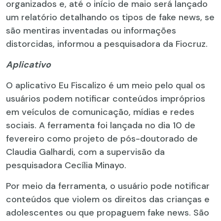
organizados e, até o início de maio será lançado
um relatório detalhando os tipos de fake news, se
são mentiras inventadas ou informações
distorcidas, informou a pesquisadora da Fiocruz.
Aplicativo
O aplicativo Eu Fiscalizo é um meio pelo qual os
usuários podem notificar conteúdos impróprios
em veículos de comunicação, mídias e redes
sociais. A ferramenta foi lançada no dia 10 de
fevereiro como projeto de pós-doutorado de
Claudia Galhardi, com a supervisão da
pesquisadora Cecília Minayo.
Por meio da ferramenta, o usuário pode notificar
conteúdos que violem os direitos das crianças e
adolescentes ou que propaguem fake news. São