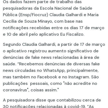
Os dados fazem parte de trabalho das
pesquisadoras da Escola Nacional de Saúde
Pública (Ensp/Fiocruz) Claudia Galhardi e Maria
Cecília de Souza Minayo, com base nas
notificações recebidas entre os dias 17 de março
e 10 de abril pelo aplicativo Eu Fiscalizo.
Segundo Claudia Galhardi, a partir de 17 de março
o aplicativo registrou aumento significativo de
denúncias de fake news relacionadas à área de
saúde. “Recebemos denúncias de diversas fake
news circuladas no WhatsApp, principalmente,
mas também no Facebook e no Instagram. São
publicações pessoais, como "não acredite no
coronavírus", coisas assim."
A pesquisadora disse que contabilizou cerca de
30 notificações relacionadas à covid-19. “As