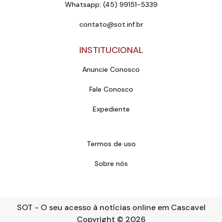
Whatsapp: (45) 99151-5339
contato@sot.inf.br
INSTITUCIONAL
Anuncie Conosco
Fale Conosco
Expediente
Termos de uso
Sobre nós
SOT - O seu acesso à notícias online em Cascavel
Copyright
© 2026