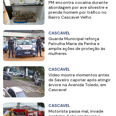
PM encontra cocaína durante
abordagem por ave silvestre e
prende homem por tráfico no
Bairro Cascavel Velho
CASCAVEL
Guarda Municipal reforça
Patrulha Maria da Penha e
amplia ações de proteção às
mulheres
CASCAVEL
Vídeo mostra momentos antes
de Saveiro capotar após atingir
árvore na Avenida Toledo, em
Cascavel
CASCAVEL
Motorista passa mal, invade