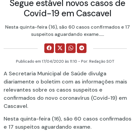
Segue estável novos casos de
Covid-19 em Cascavel
Nesta quinta-feira (16), são 60 casos confirmados e 17
suspeitos aguardando exame......
Publicado em
17/04/2020
às 11:10 - Por:
Redação SOT
A Secretaria Municipal de Saúde divulga
diariamente o boletim com as informações mais
relevantes sobre os casos suspeitos e
confirmados do novo coronavírus (Covid-19) em
Cascavel.
Nesta quinta-feira (16), são 60 casos confirmados
e 17 suspeitos aguardando exame.