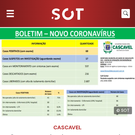
© SOT
CASCAVEL