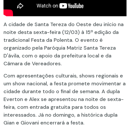
A cidade de Santa Tereza do Oeste deu início na
noite desta sexta-feira (12/03) à 15ª edição da
tradicional Festa da Polenta. O evento é
organizado pela Paróquia Matriz Santa Tereza
D'ávila, com o apoio da prefeitura local e da
Câmara de Vereadores.
Com apresentações culturais, shows regionais e
um show nacional, a festa promete movimentar a
cidade durante todo o final de semana. A dupla
Everton e Alex se apresentou na noite de sexta-
feira, com entrada gratuita para todos os
interessados. Já no domingo, a histórica dupla
Gian e Giovani encerrará a festa.