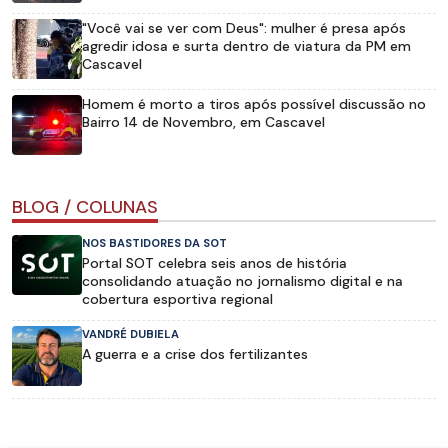
"Você vai se ver com Deus": mulher é presa após
agredir idosa e surta dentro de viatura da PM em
Cascavel
Homem é morto a tiros após possível discussão no
Bairro 14 de Novembro, em Cascavel
BLOG / COLUNAS
NOS BASTIDORES DA SOT
Portal SOT celebra seis anos de história
consolidando atuação no jornalismo digital e na
cobertura esportiva regional
VANDRÉ DUBIELA
A guerra e a crise dos fertilizantes