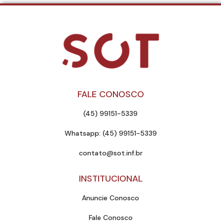
FALE CONOSCO
(45) 99151-5339
Whatsapp: (45) 99151-5339
contato@sot.inf.br
INSTITUCIONAL
Anuncie Conosco
Fale Conosco