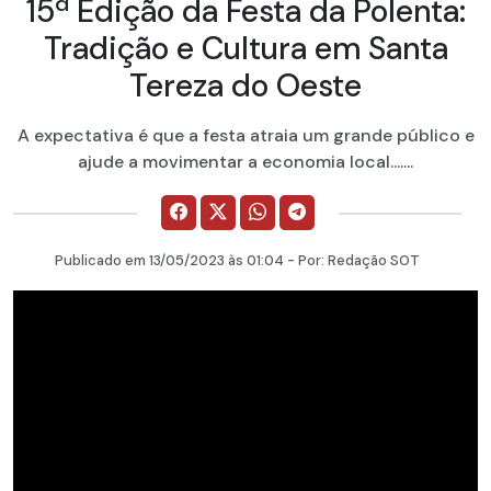
15ª Edição da Festa da Polenta:
Tradição e Cultura em Santa
Tereza do Oeste
A expectativa é que a festa atraia um grande público e
ajude a movimentar a economia local.......
Publicado em
13/05/2023
às 01:04 - Por:
Redação SOT