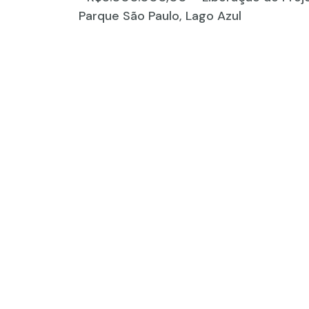
Parque São Paulo, Lago Azul