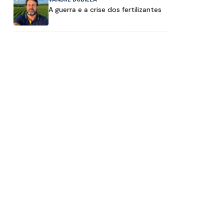
A guerra e a crise dos fertilizantes