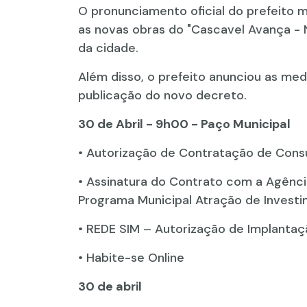
O pronunciamento oficial do prefeito 
as novas obras do "Cascavel Avança - N
da cidade.
Além disso, o prefeito anunciou as med
publicação do novo decreto.
30 de Abril - 9h00 - Paço Municipal
• Autorização de Contratação de Consu
• Assinatura do Contrato com a Agênc
Programa Municipal Atração de Invest
• REDE SIM – Autorização de Implantaç
• Habite-se Online
30 de abril