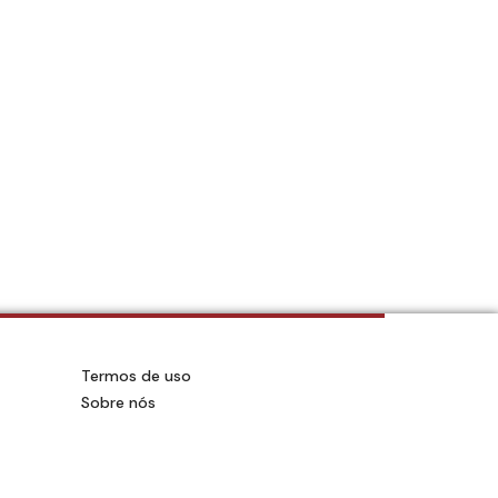
a
Termos de uso
Sobre nós