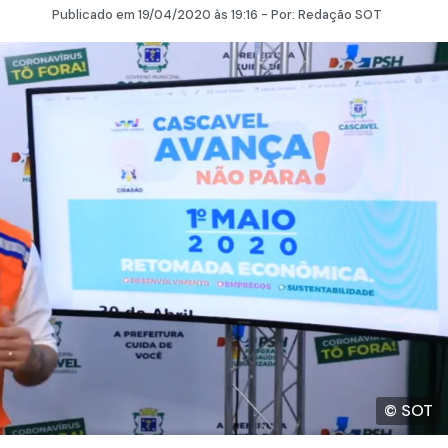
Publicado em
19/04/2020
às 19:16 - Por:
Redação SOT
© SOT