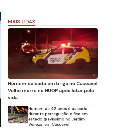
MAIS LIDAS
Homem baleado em briga no Cascavel
Velho morre no HUOP após lutar pela
vida
Homem de 42 anos é baleado
durante perseguição e fica em
estado gravíssimo no Jardim
Veneza, em Cascavel