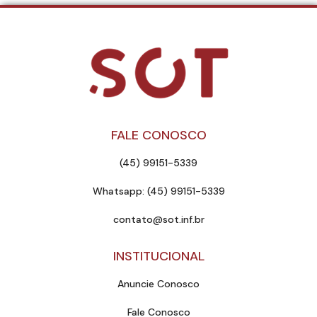
FALE CONOSCO
(45) 99151-5339
Whatsapp: (45) 99151-5339
contato@sot.inf.br
INSTITUCIONAL
Anuncie Conosco
Fale Conosco