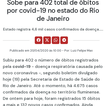
Sobe para 402 total de óbitos
por covid-19 no estado do Rio
de Janeiro
Estado registra 4,6 mil casos confirmados da doença......
Publicado em
20/04/2020
às 10:00 - Por:
Luiz Felipe Max
Subiu para 402 o número de óbitos registrados
pela
covid-19
- doença respiratória causada pelo
novo coronavírus -, segundo boletim divulgado
hoje (19) pela Secretaria de Estado de Saúde do
Rio de Janeiro. Até o momento, há 4.675 casos
confirmados da doença no território fluminense.
De ontem para hoje, foram registrados 15 óbitos
a mais e 132 novos casos confirmados. Ainda