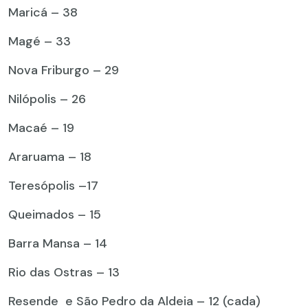
Maricá – 38
Magé – 33
Nova Friburgo – 29
Nilópolis – 26
Macaé – 19
Araruama – 18
Teresópolis –17
Queimados – 15
Barra Mansa – 14
Rio das Ostras – 13
Resende e São Pedro da Aldeia – 12 (cada)