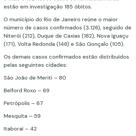
estão em investigação 185 óbitos.
O município do Rio de Janeiro reúne o maior
número de casos confirmados (3.126), seguido de
Niterói (212), Duque de Caxias (182), Nova Iguaçu
(171), Volta Redonda (146) e São Gonçalo (105).
Os demais casos confirmados estão distribuídos
pelas seguintes cidades:
São João de Meriti – 80
Belford Roxo – 69
Petrópolis – 67
Mesquita – 59
Itaboraí – 42