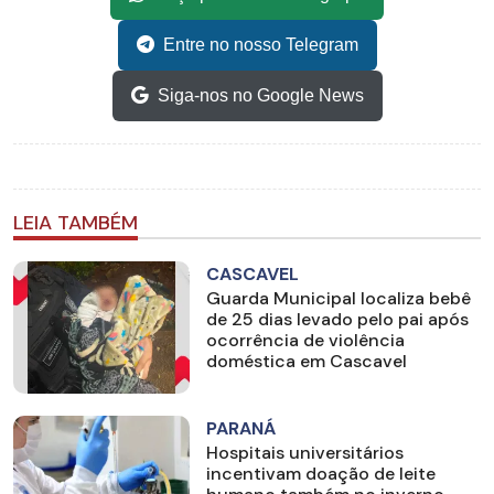
Entre no nosso Telegram
Siga-nos no Google News
LEIA TAMBÉM
CASCAVEL
Guarda Municipal localiza bebê
de 25 dias levado pelo pai após
ocorrência de violência
doméstica em Cascavel
PARANÁ
Hospitais universitários
incentivam doação de leite