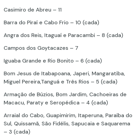
Casimiro de Abreu – 11
Barra do Piraí e Cabo Frio – 10 (cada)
Angra dos Reis, Itaguaí e Paracambi – 8 (cada)
Campos dos Goytacazes – 7
Iguaba Grande e Rio Bonito – 6 (cada)
Bom Jesus de Itabapoana, Japeri, Mangaratiba,
Miguel Pereira,Tanguá e Três Rios – 5 (cada)
Armação de Búzios, Bom Jardim, Cachoeiras de
Macacu, Paraty e Seropédica – 4 (cada)
Arraial do Cabo, Guapimirim, Itaperuna, Paraíba do
Sul, Quissamã, São Fidélis, Sapucaia e Saquarema
– 3 (cada)