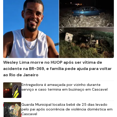
Wesley Lima morre no HUOP após ser vítima de
acidente na BR-369, e família pede ajuda para voltar
ao Rio de Janeiro
Entregadora é ameaçada por vizinho durante
serviço e caso termina em buzinaço em Cascavel
Guarda Municipal localiza bebê de 25 dias levado
pelo pai após ocorrência de violência doméstica em
Cascavel