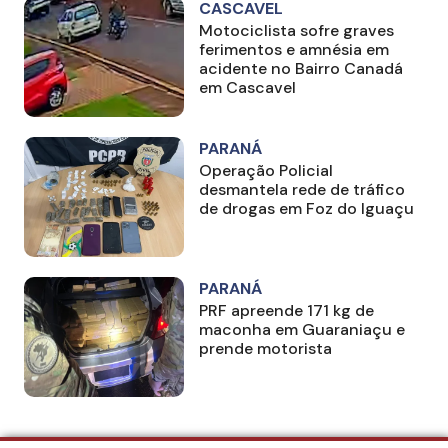
CASCAVEL
Motociclista sofre graves
ferimentos e amnésia em
acidente no Bairro Canadá
em Cascavel
PARANÁ
Operação Policial
desmantela rede de tráfico
de drogas em Foz do Iguaçu
PARANÁ
PRF apreende 171 kg de
maconha em Guaraniaçu e
prende motorista