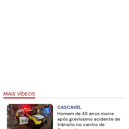
MAIS VÍDEOS
CASCAVEL
Homem de 45 anos morre
após gravíssimo acidente de
trânsito no centro de