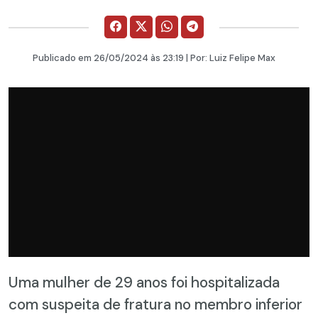
Publicado em
26/05/2024
às 23:19 | Por:
Luiz Felipe Max
Uma mulher de 29 anos foi hospitalizada
com suspeita de fratura no membro inferior