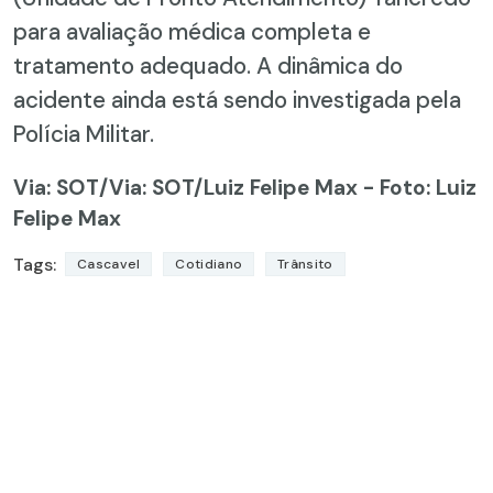
para avaliação médica completa e
tratamento adequado. A dinâmica do
acidente ainda está sendo investigada pela
Polícia Militar.
Via: SOT
/Via: SOT/Luiz Felipe Max - Foto: Luiz
Felipe Max
Tags:
Cascavel
Cotidiano
Trânsito