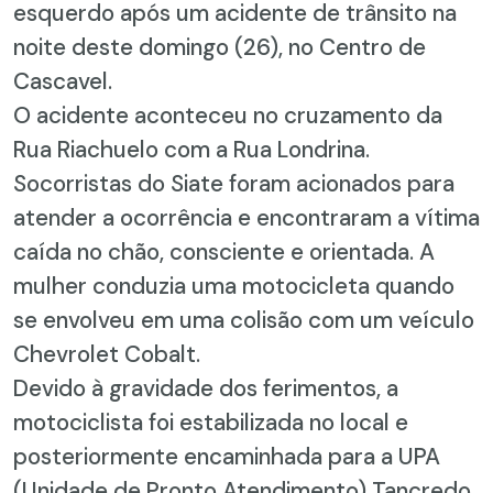
esquerdo após um acidente de trânsito na
noite deste domingo (26), no Centro de
Cascavel.
O acidente aconteceu no cruzamento da
Rua Riachuelo com a Rua Londrina.
Socorristas do Siate foram acionados para
atender a ocorrência e encontraram a vítima
caída no chão, consciente e orientada. A
mulher conduzia uma motocicleta quando
se envolveu em uma colisão com um veículo
Chevrolet Cobalt.
Devido à gravidade dos ferimentos, a
motociclista foi estabilizada no local e
posteriormente encaminhada para a UPA
(Unidade de Pronto Atendimento) Tancredo