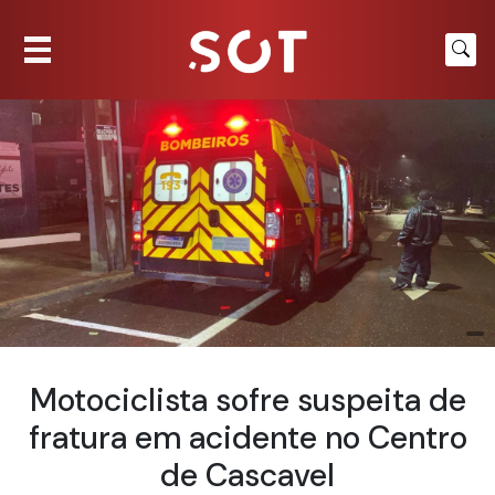
Motociclista sofre suspeita de
fratura em acidente no Centro
de Cascavel