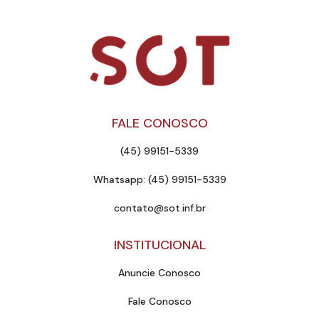
FALE CONOSCO
(45) 99151-5339
Whatsapp: (45) 99151-5339
contato@sot.inf.br
INSTITUCIONAL
Anuncie Conosco
Fale Conosco