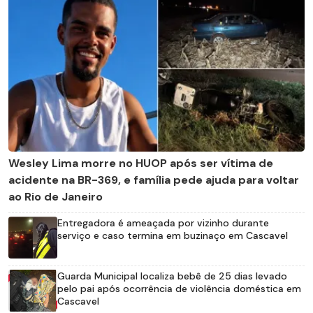
Wesley Lima morre no HUOP após ser vítima de
acidente na BR-369, e família pede ajuda para voltar
ao Rio de Janeiro
Entregadora é ameaçada por vizinho durante
serviço e caso termina em buzinaço em Cascavel
Guarda Municipal localiza bebê de 25 dias levado
pelo pai após ocorrência de violência doméstica em
Cascavel