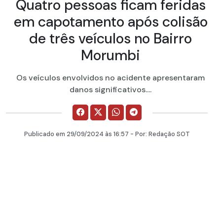
Quatro pessoas ficam feridas
em capotamento após colisão
de três veículos no Bairro
Morumbi
Os veículos envolvidos no acidente apresentaram
danos significativos....
Publicado em
29/09/2024
às 16:57 - Por:
Redação SOT