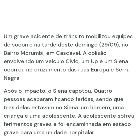
Um grave acidente de trânsito mobilizou equipes
de socorro na tarde deste domingo (29/09), no
Bairro Morumbi, em Cascavel. A colisão
envolvendo um veículo Civic, um Up e um Siena
ocorreu no cruzamento das ruas Europa e Serra
Negra.
Após o impacto, o Siena capotou. Quatro
pessoas acabaram ficando feridas, sendo que
três delas estavam no Siena: um homem, uma
criança e uma adolescente. A adolescente sofreu
ferimentos graves e foi encaminhada em estado
grave para uma unidade hospitalar.