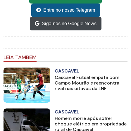
Entre no nosso Telegram
Siga-nos no Google News
LEIA TAMBÉM
CASCAVEL
Cascavel Futsal empata com
Campo Mourão e reencontra
rival nas oitavas da LNF
CASCAVEL
Homem morre após sofrer
choque elétrico em propriedade
rural de Cascavel