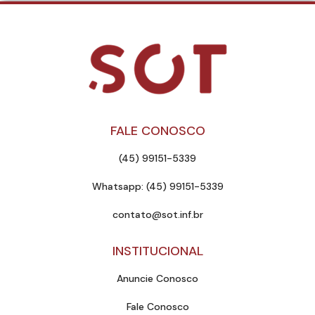
FALE CONOSCO
(45) 99151-5339
Whatsapp: (45) 99151-5339
contato@sot.inf.br
INSTITUCIONAL
Anuncie Conosco
Fale Conosco