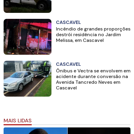
CASCAVEL
Incêndio de grandes proporções
destrói residência no Jardim
Melissa, em Cascavel
CASCAVEL
Ônibus e Vectra se envolvem em
acidente durante conversão na
Avenida Tancredo Neves em
Cascavel
MAIS LIDAS