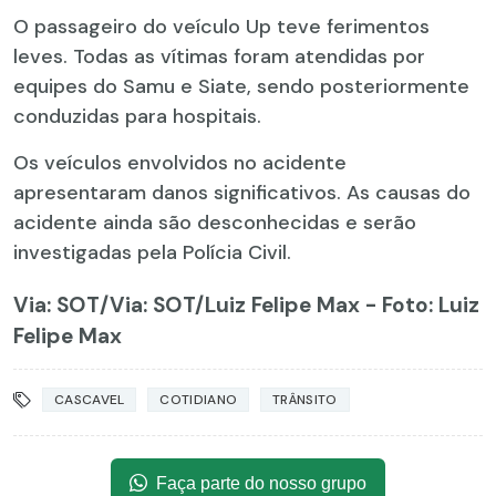
O passageiro do veículo Up teve ferimentos
leves. Todas as vítimas foram atendidas por
equipes do Samu e Siate, sendo posteriormente
conduzidas para hospitais.
Os veículos envolvidos no acidente
apresentaram danos significativos. As causas do
acidente ainda são desconhecidas e serão
investigadas pela Polícia Civil.
Via: SOT
/Via: SOT/Luiz Felipe Max - Foto: Luiz
Felipe Max
CASCAVEL
COTIDIANO
TRÂNSITO
Faça parte do nosso grupo