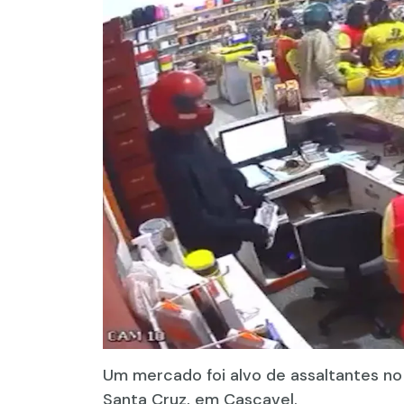
Um mercado foi alvo de assaltantes no f
Santa Cruz, em Cascavel.