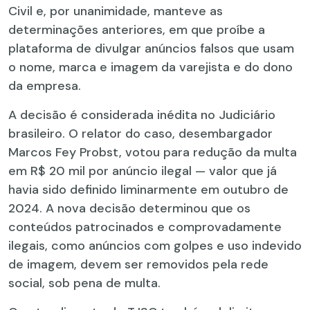
Civil e, por unanimidade, manteve as
determinações anteriores, em que proíbe a
plataforma de divulgar anúncios falsos que usam
o nome, marca e imagem da varejista e do dono
da empresa.
A decisão é considerada inédita no Judiciário
brasileiro. O relator do caso, desembargador
Marcos Fey Probst, votou para redução da multa
em R$ 20 mil por anúncio ilegal — valor que já
havia sido definido liminarmente em outubro de
2024. A nova decisão determinou que os
conteúdos patrocinados e comprovadamente
ilegais, como anúncios com golpes e uso indevido
de imagem, devem ser removidos pela rede
social, sob pena de multa.