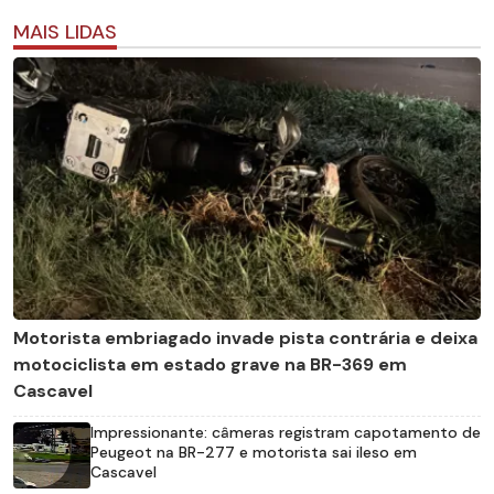
MAIS LIDAS
Motorista embriagado invade pista contrária e deixa
motociclista em estado grave na BR-369 em
Cascavel
Impressionante: câmeras registram capotamento de
Peugeot na BR-277 e motorista sai ileso em
Cascavel