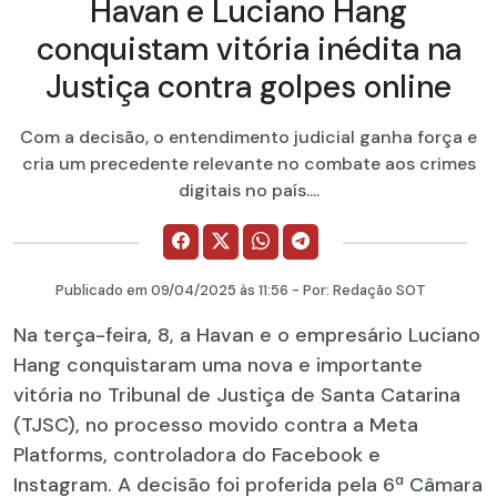
Havan e Luciano Hang
conquistam vitória inédita na
Justiça contra golpes online
Com a decisão, o entendimento judicial ganha força e
cria um precedente relevante no combate aos crimes
digitais no país....
Publicado em
09/04/2025
às 11:56 - Por:
Redação SOT
Na terça-feira, 8, a Havan e o empresário Luciano
Hang conquistaram uma nova e importante
vitória no Tribunal de Justiça de Santa Catarina
(TJSC), no processo movido contra a Meta
Platforms, controladora do Facebook e
Instagram. A decisão foi proferida pela 6ª Câmara