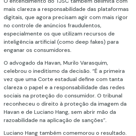
O entendimento do TJSC também delimita com
mais clareza a responsabilidade das plataformas
digitais, que agora precisam agir com mais rigor
no controle de anúncios fraudulentos,
especialmente os que utilizam recursos de
inteligência artificial (como deep fakes) para
enganar os consumidores.
O advogado da Havan, Murilo Varasquim,
celebrou o ineditismo da decisão. “É a primeira
vez que uma Corte estadual define com tanta
clareza o papel e a responsabilidade das redes
sociais na proteção do consumidor. O tribunal
reconheceu o direito à proteção da imagem da
Havan e de Luciano Hang, sem abrir mão da
razoabilidade na aplicação de sanções”.
Luciano Hang também comemorou o resultado.