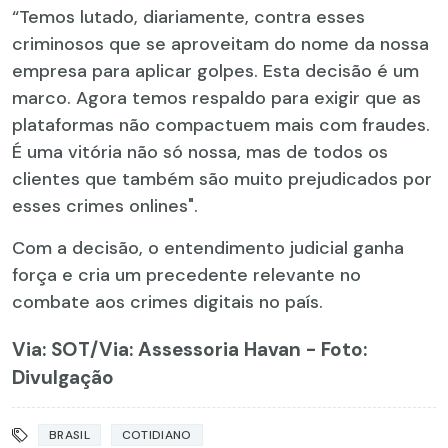
“Temos lutado, diariamente, contra esses
criminosos que se aproveitam do nome da nossa
empresa para aplicar golpes. Esta decisão é um
marco. Agora temos respaldo para exigir que as
plataformas não compactuem mais com fraudes.
É uma vitória não só nossa, mas de todos os
clientes que também são muito prejudicados por
esses crimes onlines".
Com a decisão, o entendimento judicial ganha
força e cria um precedente relevante no
combate aos crimes digitais no país.
Via: SOT
/Via: Assessoria Havan - Foto:
Divulgação
BRASIL
COTIDIANO