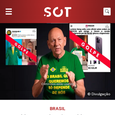
© Divulgação
BRASIL