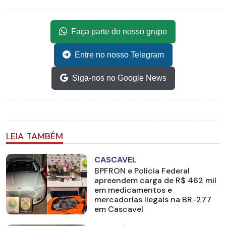
Faça parte do nosso grupo
Entre no nosso Telegram
Siga-nos no Google News
LEIA TAMBÉM
CASCAVEL
BPFRON e Polícia Federal
apreendem carga de R$ 462 mil
em medicamentos e
mercadorias ilegais na BR-277
em Cascavel