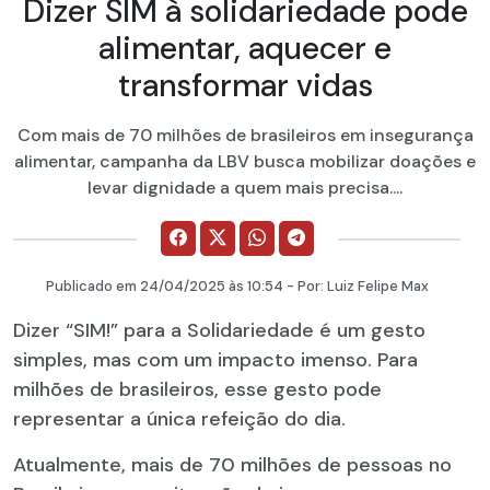
Dizer SIM à solidariedade pode
alimentar, aquecer e
transformar vidas
Com mais de 70 milhões de brasileiros em insegurança
alimentar, campanha da LBV busca mobilizar doações e
levar dignidade a quem mais precisa....
Publicado em
24/04/2025
às 10:54 - Por:
Luiz Felipe Max
Dizer “SIM!” para a Solidariedade é um gesto
simples, mas com um impacto imenso. Para
milhões de brasileiros, esse gesto pode
representar a única refeição do dia.
Atualmente, mais de 70 milhões de pessoas no