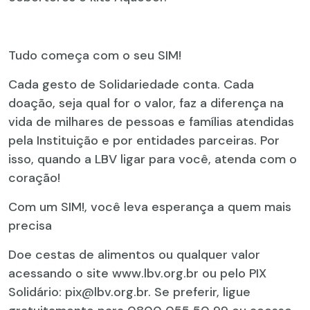
Tudo começa com o seu SIM!
Cada gesto de Solidariedade conta. Cada
doação, seja qual for o valor, faz a diferença na
vida de milhares de pessoas e famílias atendidas
pela Instituição e por entidades parceiras. Por
isso, quando a LBV ligar para você, atenda com o
coração!
Com um SIM!, você leva esperança a quem mais
precisa
Doe cestas de alimentos ou qualquer valor
acessando o site www.lbv.org.br ou pelo PIX
Solidário: pix@lbv.org.br. Se preferir, ligue