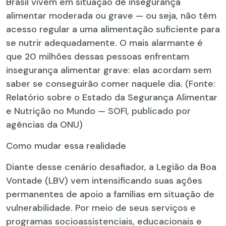
Brasil vivem em situação de insegurança
alimentar moderada ou grave — ou seja, não têm
acesso regular a uma alimentação suficiente para
se nutrir adequadamente. O mais alarmante é
que 20 milhões dessas pessoas enfrentam
insegurança alimentar grave: elas acordam sem
saber se conseguirão comer naquele dia. (Fonte:
Relatório sobre o Estado da Segurança Alimentar
e Nutrição no Mundo — SOFI, publicado por
agências da ONU)
Como mudar essa realidade
Diante desse cenário desafiador, a Legião da Boa
Vontade (LBV) vem intensificando suas ações
permanentes de apoio a famílias em situação de
vulnerabilidade. Por meio de seus serviços e
programas socioassistenciais, educacionais e