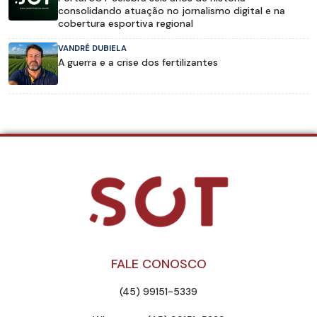
consolidando atuação no jornalismo digital e na
cobertura esportiva regional
VANDRÉ DUBIELA
A guerra e a crise dos fertilizantes
FALE CONOSCO
(45) 99151-5339