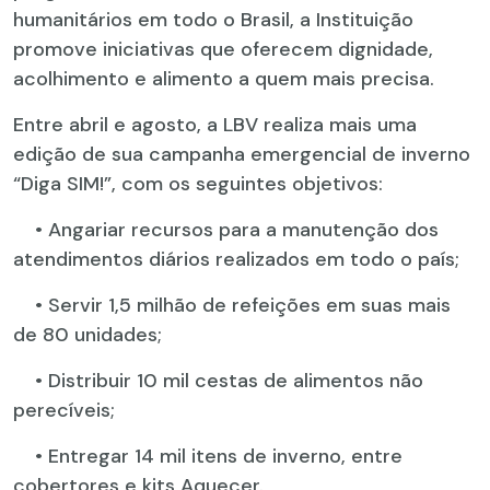
humanitários em todo o Brasil, a Instituição
promove iniciativas que oferecem dignidade,
acolhimento e alimento a quem mais precisa.
Entre abril e agosto, a LBV realiza mais uma
edição de sua campanha emergencial de inverno
“Diga SIM!”, com os seguintes objetivos:
• Angariar recursos para a manutenção dos
atendimentos diários realizados em todo o país;
• Servir 1,5 milhão de refeições em suas mais
de 80 unidades;
• Distribuir 10 mil cestas de alimentos não
perecíveis;
• Entregar 14 mil itens de inverno, entre
cobertores e kits Aquecer.