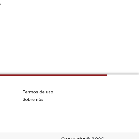
s
Termos de uso
Sobre nós