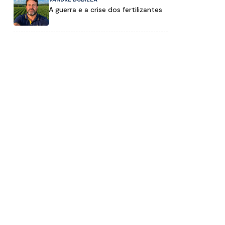
A guerra e a crise dos fertilizantes