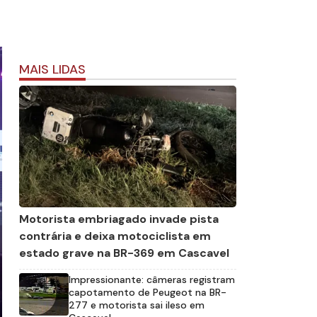
MAIS LIDAS
Motorista embriagado invade pista
contrária e deixa motociclista em
estado grave na BR-369 em Cascavel
Impressionante: câmeras registram
capotamento de Peugeot na BR-
277 e motorista sai ileso em