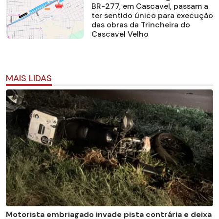
BR-277, em Cascavel, passam a
ter sentido único para execução
das obras da Trincheira do
Cascavel Velho
MAIS LIDAS
Motorista embriagado invade pista contrária e deixa