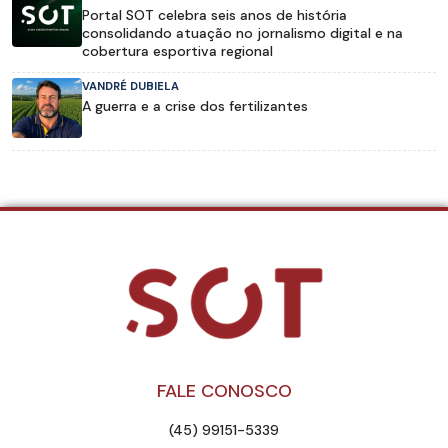
Portal SOT celebra seis anos de história
consolidando atuação no jornalismo digital e na
cobertura esportiva regional
VANDRÉ DUBIELA
A guerra e a crise dos fertilizantes
FALE CONOSCO
(45) 99151-5339