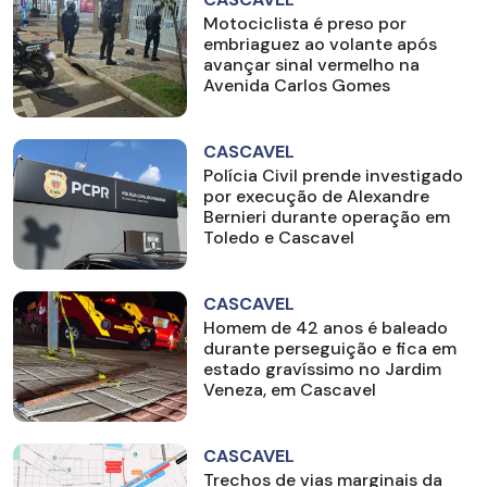
Motociclista é preso por
embriaguez ao volante após
avançar sinal vermelho na
Avenida Carlos Gomes
CASCAVEL
Polícia Civil prende investigado
por execução de Alexandre
Bernieri durante operação em
Toledo e Cascavel
CASCAVEL
Homem de 42 anos é baleado
durante perseguição e fica em
estado gravíssimo no Jardim
Veneza, em Cascavel
CASCAVEL
Trechos de vias marginais da