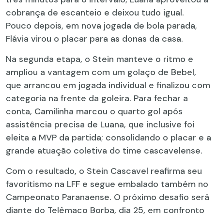
cobrança de escanteio e deixou tudo igual.
Pouco depois, em nova jogada de bola parada,
Flávia virou o placar para as donas da casa.
Na segunda etapa, o Stein manteve o ritmo e
ampliou a vantagem com um golaço de Bebel,
que arrancou em jogada individual e finalizou com
categoria na frente da goleira. Para fechar a
conta, Camilinha marcou o quarto gol após
assistência precisa de Luana, que inclusive foi
eleita a MVP da partida; consolidando o placar e a
grande atuação coletiva do time cascavelense.
Com o resultado, o Stein Cascavel reafirma seu
favoritismo na LFF e segue embalado também no
Campeonato Paranaense. O próximo desafio será
diante do Telêmaco Borba, dia 25, em confronto