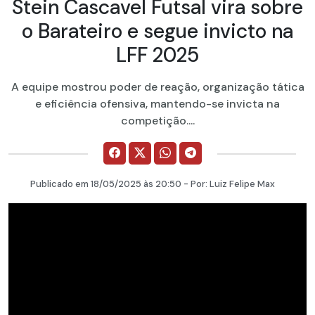
Stein Cascavel Futsal vira sobre
o Barateiro e segue invicto na
LFF 2025
A equipe mostrou poder de reação, organização tática
e eficiência ofensiva, mantendo-se invicta na
competição....
Publicado em
18/05/2025
às 20:50 - Por:
Luiz Felipe Max