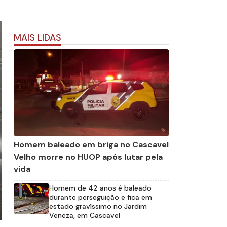
MAIS LIDAS
Homem baleado em briga no Cascavel
Velho morre no HUOP após lutar pela
vida
Homem de 42 anos é baleado
durante perseguição e fica em
estado gravíssimo no Jardim
Veneza, em Cascavel