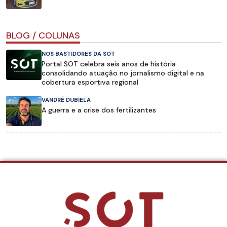
BLOG / COLUNAS
NOS BASTIDORES DA SOT
Portal SOT celebra seis anos de história
consolidando atuação no jornalismo digital e na
cobertura esportiva regional
VANDRÉ DUBIELA
A guerra e a crise dos fertilizantes