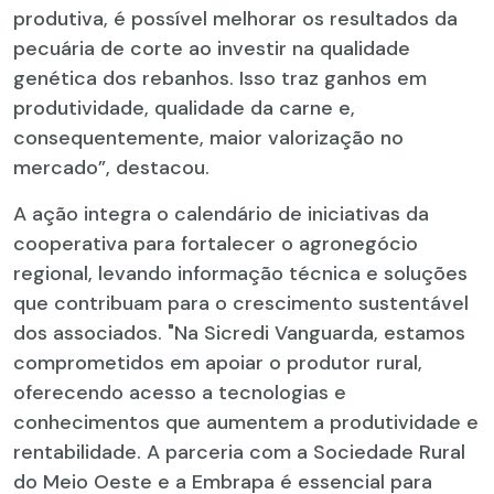
produtiva, é possível melhorar os resultados da
pecuária de corte ao investir na qualidade
genética dos rebanhos. Isso traz ganhos em
produtividade, qualidade da carne e,
consequentemente, maior valorização no
mercado”, destacou.
A ação integra o calendário de iniciativas da
cooperativa para fortalecer o agronegócio
regional, levando informação técnica e soluções
que contribuam para o crescimento sustentável
dos associados. "Na Sicredi Vanguarda, estamos
comprometidos em apoiar o produtor rural,
oferecendo acesso a tecnologias e
conhecimentos que aumentem a produtividade e
rentabilidade. A parceria com a Sociedade Rural
do Meio Oeste e a Embrapa é essencial para