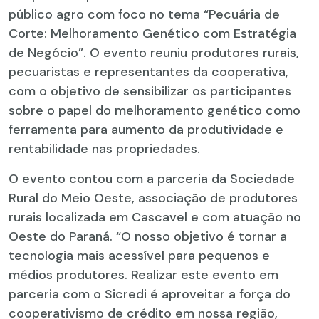
público agro com foco no tema “Pecuária de
Corte: Melhoramento Genético com Estratégia
de Negócio”. O evento reuniu produtores rurais,
pecuaristas e representantes da cooperativa,
com o objetivo de sensibilizar os participantes
sobre o papel do melhoramento genético como
ferramenta para aumento da produtividade e
rentabilidade nas propriedades.
O evento contou com a parceria da Sociedade
Rural do Meio Oeste, associação de produtores
rurais localizada em Cascavel e com atuação no
Oeste do Paraná. “O nosso objetivo é tornar a
tecnologia mais acessível para pequenos e
médios produtores. Realizar este evento em
parceria com o Sicredi é aproveitar a força do
cooperativismo de crédito em nossa região,