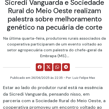
Sicredi Vanguarda e Sociedade
Rural do Meio Oeste realizam
palestra sobre melhoramento
genético na pecuária de corte
Na última quarta-feira, produtores rurais associados da
cooperativa participaram de um evento voltado ao
setor agropecuária com palestra do chefe-geral da
Embrapa (MS)....
Publicado em
26/06/2025
às 22:35 - Por:
Luiz Felipe Max
Estar ao lado do produtor rural está na essência
da Sicredi Vanguarda, pensando nisso, em
parceria com a Sociedade Rural do Meio Oeste, a
cooperativa promoveu um encontro voltado ao