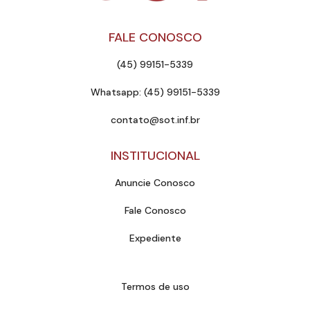
FALE CONOSCO
(45) 99151-5339
Whatsapp: (45) 99151-5339
contato@sot.inf.br
INSTITUCIONAL
Anuncie Conosco
Fale Conosco
Expediente
Termos de uso