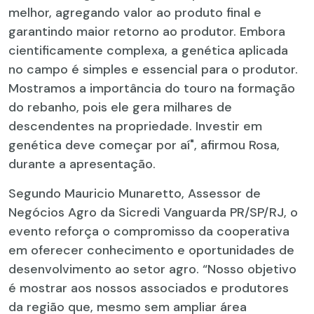
melhor, agregando valor ao produto final e
garantindo maior retorno ao produtor. Embora
cientificamente complexa, a genética aplicada
no campo é simples e essencial para o produtor.
Mostramos a importância do touro na formação
do rebanho, pois ele gera milhares de
descendentes na propriedade. Investir em
genética deve começar por aí", afirmou Rosa,
durante a apresentação.
Segundo Mauricio Munaretto, Assessor de
Negócios Agro da Sicredi Vanguarda PR/SP/RJ, o
evento reforça o compromisso da cooperativa
em oferecer conhecimento e oportunidades de
desenvolvimento ao setor agro. “Nosso objetivo
é mostrar aos nossos associados e produtores
da região que, mesmo sem ampliar área