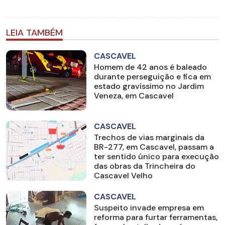
LEIA TAMBÉM
CASCAVEL
Homem de 42 anos é baleado
durante perseguição e fica em
estado gravíssimo no Jardim
Veneza, em Cascavel
CASCAVEL
Trechos de vias marginais da
BR-277, em Cascavel, passam a
ter sentido único para execução
das obras da Trincheira do
Cascavel Velho
CASCAVEL
Suspeito invade empresa em
reforma para furtar ferramentas,