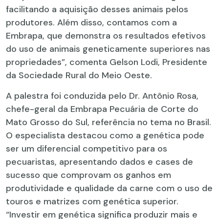
facilitando a aquisição desses animais pelos
produtores. Além disso, contamos com a
Embrapa, que demonstra os resultados efetivos
do uso de animais geneticamente superiores nas
propriedades”, comenta Gelson Lodi, Presidente
da Sociedade Rural do Meio Oeste.
A palestra foi conduzida pelo Dr. Antônio Rosa,
chefe-geral da Embrapa Pecuária de Corte do
Mato Grosso do Sul, referência no tema no Brasil.
O especialista destacou como a genética pode
ser um diferencial competitivo para os
pecuaristas, apresentando dados e cases de
sucesso que comprovam os ganhos em
produtividade e qualidade da carne com o uso de
touros e matrizes com genética superior.
“Investir em genética significa produzir mais e