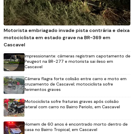
Motorista embriagado invade pista contrária e deixa
motociclista em estado grave na BR-369 em
Cascavel
Impressionante: câmeras registram capotamento de
Peugeot na BR-277 e motorista sai ileso em
Cascavel
Câmera flagra forte colisão entre carro e moto em
cruzamento de Cascavel; motociclista sofre
ferimentos graves
Motociclista sofre fraturas graves após colisão
lateral com carro no Bairro Periolo, em Cascavel
Homem de 60 anos é encontrado morto dentro de
casa no Bairro Tropical, em Cascavel