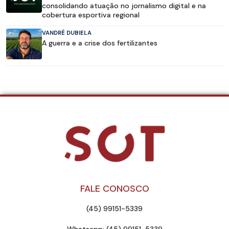
consolidando atuação no jornalismo digital e na
cobertura esportiva regional
VANDRÉ DUBIELA
A guerra e a crise dos fertilizantes
FALE CONOSCO
(45) 99151-5339