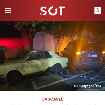
© Divulgação/PM
CASCAVEL