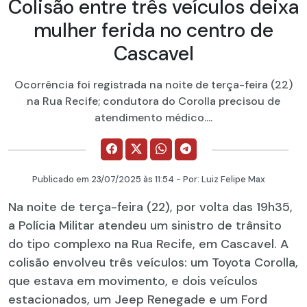
Colisão entre três veículos deixa
mulher ferida no centro de
Cascavel
Ocorrência foi registrada na noite de terça-feira (22)
na Rua Recife; condutora do Corolla precisou de
atendimento médico....
Publicado em
23/07/2025
às 11:54 - Por:
Luiz Felipe Max
Na noite de terça-feira (22), por volta das 19h35,
a Polícia Militar atendeu um sinistro de trânsito
do tipo complexo na Rua Recife, em Cascavel. A
colisão envolveu três veículos: um Toyota Corolla,
que estava em movimento, e dois veículos
estacionados, um Jeep Renegade e um Ford