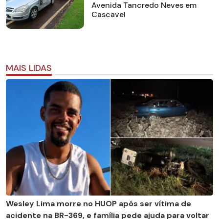
Avenida Tancredo Neves em
Cascavel
MAIS LIDAS
Wesley Lima morre no HUOP após ser vítima de
acidente na BR-369, e família pede ajuda para voltar