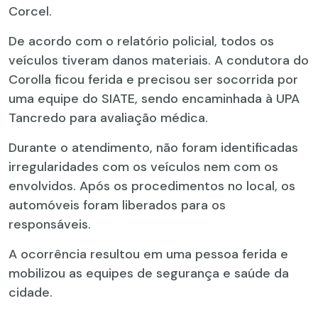
Corcel.
De acordo com o relatório policial, todos os
veículos tiveram danos materiais. A condutora do
Corolla ficou ferida e precisou ser socorrida por
uma equipe do SIATE, sendo encaminhada à UPA
Tancredo para avaliação médica.
Durante o atendimento, não foram identificadas
irregularidades com os veículos nem com os
envolvidos. Após os procedimentos no local, os
automóveis foram liberados para os
responsáveis.
A ocorrência resultou em uma pessoa ferida e
mobilizou as equipes de segurança e saúde da
cidade.