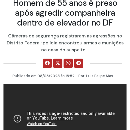
Homem de 55 anos é preso
após agredir companheira
dentro de elevador no DF
Câmeras de segurança registraram as agressões no
Distrito Federal; polícia encontrou armas e munições
na casa do suspeito....
Publicado em
08/08/2025
às 18:52 - Por:
Luiz Felipe Max