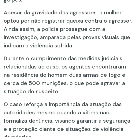
Apesar da gravidade das agressões, a mulher
optou por não registrar queixa contra o agressor.
Ainda assim, a polícia prossegue com a
investigação, amparada pelas provas visuais que
indicam a violência sofrida.
Durante o cumprimento das medidas judiciais
relacionadas ao caso, os agentes encontraram
na residência do homem duas armas de fogo e
cerca de 500 munições, o que pode agravar a
situação do suspeito.
O caso reforça a importância da atuação das
autoridades mesmo quando a vítima não
formaliza denúncia, visando garantir a segurança
e a proteção diante de situações de violência