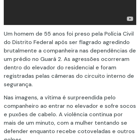
Um homem de 55 anos foi preso pela Polícia Civil
do Distrito Federal após ser flagrado agredindo
brutalmente a companheira nas dependências de
um prédio no Guará 2. As agressões ocorreram
dentro do elevador do residencial e foram
registradas pelas câmeras do circuito interno de
segurança.
Nas imagens, a vítima é surpreendida pelo
companheiro ao entrar no elevador e sofre socos
e puxões de cabelo. A violência continua por
mais de um minuto, com a mulher tentando se
defender enquanto recebe cotoveladas e outros
golpes.