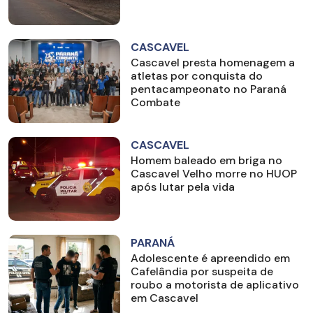
CASCAVEL
Cascavel presta homenagem a
atletas por conquista do
pentacampeonato no Paraná
Combate
CASCAVEL
Homem baleado em briga no
Cascavel Velho morre no HUOP
após lutar pela vida
PARANÁ
Adolescente é apreendido em
Cafelândia por suspeita de
roubo a motorista de aplicativo
em Cascavel