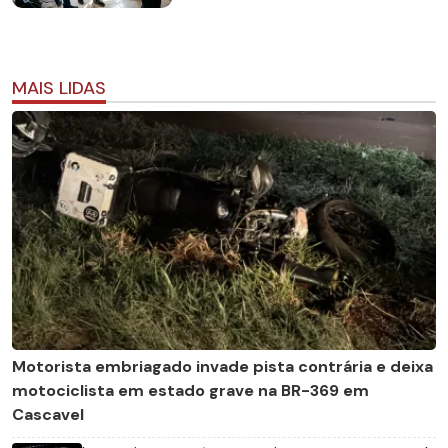
MAIS LIDAS
Motorista embriagado invade pista contrária e deixa
motociclista em estado grave na BR-369 em
Cascavel