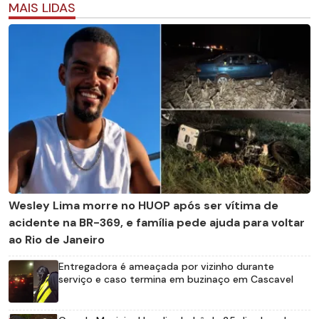
MAIS LIDAS
Wesley Lima morre no HUOP após ser vítima de
acidente na BR-369, e família pede ajuda para voltar
ao Rio de Janeiro
Entregadora é ameaçada por vizinho durante
serviço e caso termina em buzinaço em Cascavel