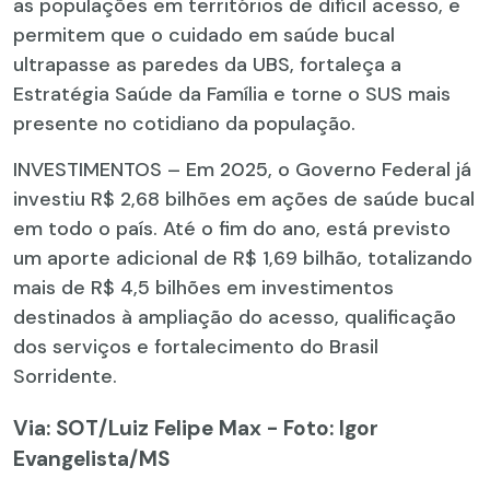
as populações em territórios de difícil acesso, e
permitem que o cuidado em saúde bucal
ultrapasse as paredes da UBS, fortaleça a
Estratégia Saúde da Família e torne o SUS mais
presente no cotidiano da população.
INVESTIMENTOS – Em 2025, o Governo Federal já
investiu R$ 2,68 bilhões em ações de saúde bucal
em todo o país. Até o fim do ano, está previsto
um aporte adicional de R$ 1,69 bilhão, totalizando
mais de R$ 4,5 bilhões em investimentos
destinados à ampliação do acesso, qualificação
dos serviços e fortalecimento do Brasil
Sorridente.
Via: SOT
/Luiz Felipe Max - Foto: Igor
Evangelista/MS