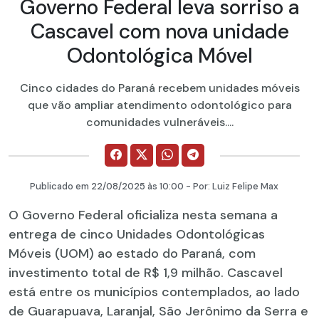
Governo Federal leva sorriso a
Cascavel com nova unidade
Odontológica Móvel
Cinco cidades do Paraná recebem unidades móveis
que vão ampliar atendimento odontológico para
comunidades vulneráveis....
Publicado em
22/08/2025
às 10:00 - Por:
Luiz Felipe Max
O Governo Federal oficializa nesta semana a
entrega de cinco Unidades Odontológicas
Móveis (UOM) ao estado do Paraná, com
investimento total de R$ 1,9 milhão. Cascavel
está entre os municípios contemplados, ao lado
de Guarapuava, Laranjal, São Jerônimo da Serra e