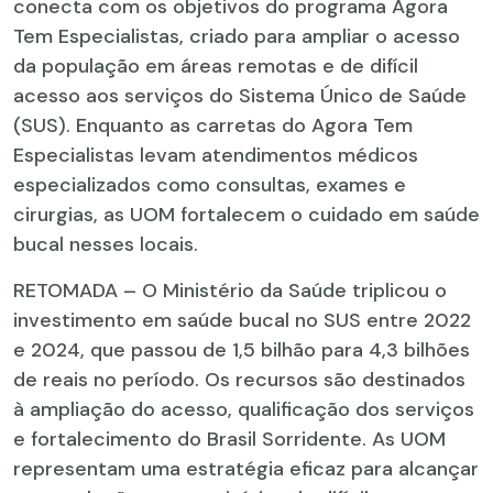
conecta com os objetivos do programa Agora
Tem Especialistas, criado para ampliar o acesso
da população em áreas remotas e de difícil
acesso aos serviços do Sistema Único de Saúde
(SUS). Enquanto as carretas do Agora Tem
Especialistas levam atendimentos médicos
especializados como consultas, exames e
cirurgias, as UOM fortalecem o cuidado em saúde
bucal nesses locais.
RETOMADA – O Ministério da Saúde triplicou o
investimento em saúde bucal no SUS entre 2022
e 2024, que passou de 1,5 bilhão para 4,3 bilhões
de reais no período. Os recursos são destinados
à ampliação do acesso, qualificação dos serviços
e fortalecimento do Brasil Sorridente. As UOM
representam uma estratégia eficaz para alcançar