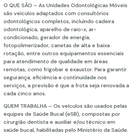
O QUE SÃO – As Unidades Odontológicas Móveis
são veículos adaptados com consultórios
odontológicos completos, incluindo cadeira
odontológica, aparelho de raio-x, ar-
condicionado, gerador de energia,
fotopolimerizador, canetas de alta e baixa
rotação, entre outros equipamentos essenciais
para atendimento de qualidade em áreas
remotas, como frigobar e exaustor. Para garantir
segurança, eficiência e continuidade nos
serviços, a previsão é que a frota seja renovada a
cada cinco anos.
QUEM TRABALHA – Os veículos são usados pelas
equipes de Saúde Bucal (eSB), compostas por
cirurgião dentista e auxiliar e/ou técnico em
saúde bucal, habilitadas pelo Ministério da Saúde.