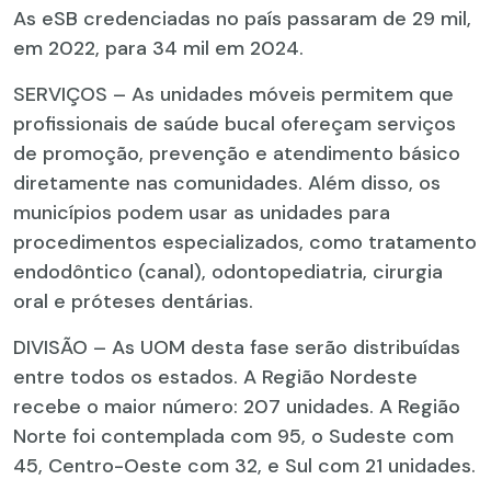
As eSB credenciadas no país passaram de 29 mil,
em 2022, para 34 mil em 2024.
SERVIÇOS – As unidades móveis permitem que
profissionais de saúde bucal ofereçam serviços
de promoção, prevenção e atendimento básico
diretamente nas comunidades. Além disso, os
municípios podem usar as unidades para
procedimentos especializados, como tratamento
endodôntico (canal), odontopediatria, cirurgia
oral e próteses dentárias.
DIVISÃO – As UOM desta fase serão distribuídas
entre todos os estados. A Região Nordeste
recebe o maior número: 207 unidades. A Região
Norte foi contemplada com 95, o Sudeste com
45, Centro-Oeste com 32, e Sul com 21 unidades.