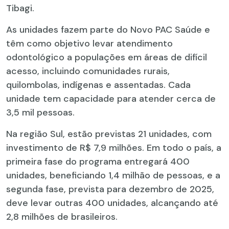
Tibagi.
As unidades fazem parte do Novo PAC Saúde e
têm como objetivo levar atendimento
odontológico a populações em áreas de difícil
acesso, incluindo comunidades rurais,
quilombolas, indígenas e assentadas. Cada
unidade tem capacidade para atender cerca de
3,5 mil pessoas.
Na região Sul, estão previstas 21 unidades, com
investimento de R$ 7,9 milhões. Em todo o país, a
primeira fase do programa entregará 400
unidades, beneficiando 1,4 milhão de pessoas, e a
segunda fase, prevista para dezembro de 2025,
deve levar outras 400 unidades, alcançando até
2,8 milhões de brasileiros.