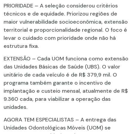
PRIORIDADE – A seleção considerou critérios
técnicos e de equidade. Priorizou regiões de
maior vulnerabilidade socioeconômica, extensão
territorial e proporcionalidade regional. O foco é
levar o cuidado com prioridade onde não há
estrutura fixa.
EXTENSÃO – Cada UOM funciona como extensão
das Unidades Básicas de Saúde (UBS). O valor
unitário de cada veículo é de R$ 379,9 mil. O
programa também garante o incentivo de
implantação e custeio mensal, atualmente de R$
9.360 cada, para viabilizar a operação das
unidades.
AGORA TEM ESPECIALISTAS – A entrega das
Unidades Odontológicas Móveis (UOM) se