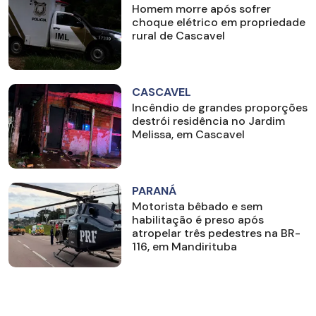
Homem morre após sofrer
choque elétrico em propriedade
rural de Cascavel
CASCAVEL
Incêndio de grandes proporções
destrói residência no Jardim
Melissa, em Cascavel
PARANÁ
Motorista bêbado e sem
habilitação é preso após
atropelar três pedestres na BR-
116, em Mandirituba