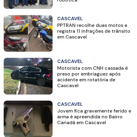
CASCAVEL
PPTRAN recolhe duas motos e
registra 11 infrações de trânsito
em Cascavel
CASCAVEL
Motorista com CNH cassada é
preso por embriaguez após
acidente em rotatória de
Cascavel
CASCAVEL
Jovem fica gravemente ferido e
arma é apreendida no Bairro
Canadá em Cascavel