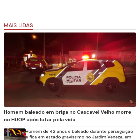
MAIS LIDAS
Homem baleado em briga no Cascavel Velho morre
no HUOP após lutar pela vida
Homem de 42 anos é baleado durante perseguição
e fica em estado gravíssimo no Jardim Veneza, em