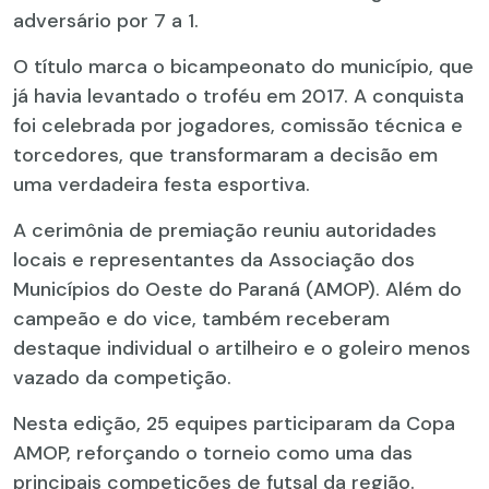
adversário por 7 a 1.
O título marca o bicampeonato do município, que
já havia levantado o troféu em 2017. A conquista
foi celebrada por jogadores, comissão técnica e
torcedores, que transformaram a decisão em
uma verdadeira festa esportiva.
A cerimônia de premiação reuniu autoridades
locais e representantes da Associação dos
Municípios do Oeste do Paraná (AMOP). Além do
campeão e do vice, também receberam
destaque individual o artilheiro e o goleiro menos
vazado da competição.
Nesta edição, 25 equipes participaram da Copa
AMOP, reforçando o torneio como uma das
principais competições de futsal da região.