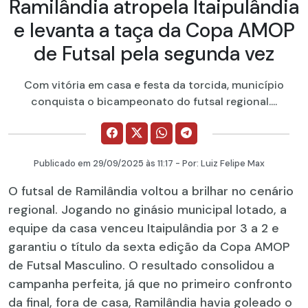
Ramilândia atropela Itaipulândia
e levanta a taça da Copa AMOP
de Futsal pela segunda vez
Com vitória em casa e festa da torcida, município
conquista o bicampeonato do futsal regional....
Publicado em
29/09/2025
às 11:17 - Por:
Luiz Felipe Max
O futsal de Ramilândia voltou a brilhar no cenário
regional. Jogando no ginásio municipal lotado, a
equipe da casa venceu Itaipulândia por 3 a 2 e
garantiu o título da sexta edição da Copa AMOP
de Futsal Masculino. O resultado consolidou a
campanha perfeita, já que no primeiro confronto
da final, fora de casa, Ramilândia havia goleado o