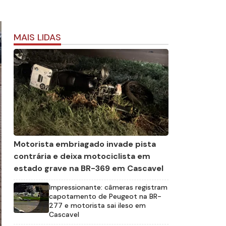
MAIS LIDAS
Motorista embriagado invade pista
contrária e deixa motociclista em
estado grave na BR-369 em Cascavel
Impressionante: câmeras registram
capotamento de Peugeot na BR-
277 e motorista sai ileso em
Cascavel