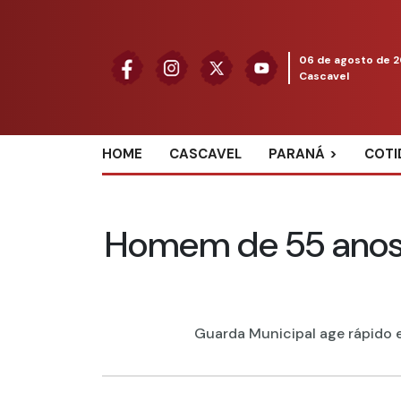
06 de agosto de 
Cascavel
HOME
CASCAVEL
PARANÁ
COTI
Homem de 55 anos
Guarda Municipal age rápido e