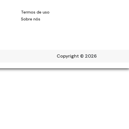
Termos de uso
Sobre nós
Copyright
© 2026