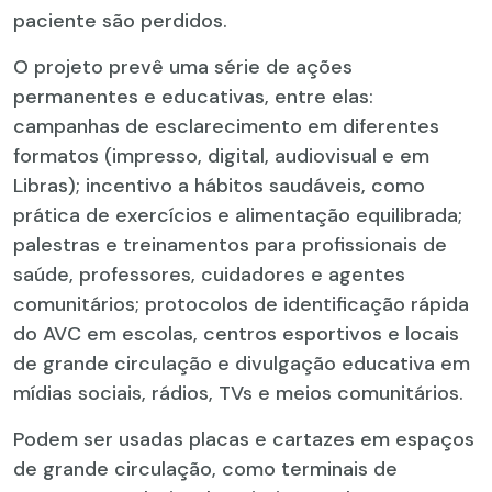
paciente são perdidos.
O projeto prevê uma série de ações
permanentes e educativas, entre elas:
campanhas de esclarecimento em diferentes
formatos (impresso, digital, audiovisual e em
Libras); incentivo a hábitos saudáveis, como
prática de exercícios e alimentação equilibrada;
palestras e treinamentos para profissionais de
saúde, professores, cuidadores e agentes
comunitários; protocolos de identificação rápida
do AVC em escolas, centros esportivos e locais
de grande circulação e divulgação educativa em
mídias sociais, rádios, TVs e meios comunitários.
Podem ser usadas placas e cartazes em espaços
de grande circulação, como terminais de