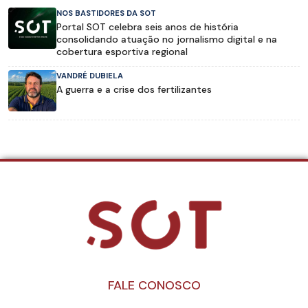
NOS BASTIDORES DA SOT
Portal SOT celebra seis anos de história
consolidando atuação no jornalismo digital e na
cobertura esportiva regional
VANDRÉ DUBIELA
A guerra e a crise dos fertilizantes
FALE CONOSCO