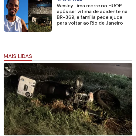
Wesley Lima morre no HUOP
após ser vítima de acidente na
BR-369, e família pede ajuda
para voltar ao Rio de Janeiro
MAIS LIDAS