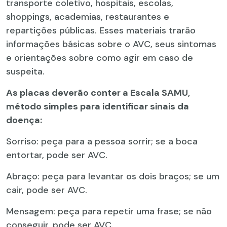
transporte coletivo, hospitais, escolas,
shoppings, academias, restaurantes e
repartições públicas. Esses materiais trarão
informações básicas sobre o AVC, seus sintomas
e orientações sobre como agir em caso de
suspeita.
As placas deverão conter a Escala SAMU,
método simples para identificar sinais da
doença:
Sorriso: peça para a pessoa sorrir; se a boca
entortar, pode ser AVC.
Abraço: peça para levantar os dois braços; se um
cair, pode ser AVC.
Mensagem: peça para repetir uma frase; se não
conseguir, pode ser AVC.