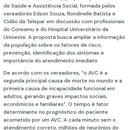
de Saúde e Assistência Social, formada pelos
vereadores Edson Souza, Rondinelle Batista e
Cidão da Telepar em discussão com profissionais
do Consamu e do Hospital Universitário da
Unioeste. A proposta busca ampliar a informação
da população sobre os fatores de risco,
prevenção, identificação dos sintomas e
importância do atendimento imediato
De acordo com os vereadores, “o AVC é a
segunda principal causa de morte no mundo e a
primeira causa de incapacidade funcional em
adultos, gerando graves impactos sociais,
econômicos e familiares”. O tempo é fator
determinante no prognóstico do paciente
acometido por um AVC. A cada minuto sem o
atendimento correto, milhões de neurônios do