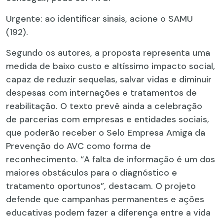
Urgente: ao identificar sinais, acione o SAMU
(192).
Segundo os autores, a proposta representa uma
medida de baixo custo e altíssimo impacto social,
capaz de reduzir sequelas, salvar vidas e diminuir
despesas com internações e tratamentos de
reabilitação. O texto prevê ainda a celebração
de parcerias com empresas e entidades sociais,
que poderão receber o Selo Empresa Amiga da
Prevenção do AVC como forma de
reconhecimento. “A falta de informação é um dos
maiores obstáculos para o diagnóstico e
tratamento oportunos”, destacam. O projeto
defende que campanhas permanentes e ações
educativas podem fazer a diferença entre a vida