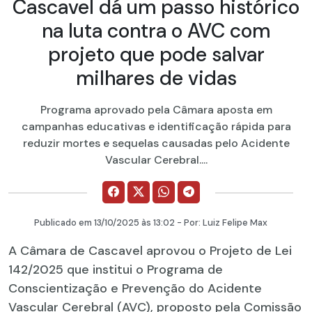
Cascavel dá um passo histórico
na luta contra o AVC com
projeto que pode salvar
milhares de vidas
Programa aprovado pela Câmara aposta em
campanhas educativas e identificação rápida para
reduzir mortes e sequelas causadas pelo Acidente
Vascular Cerebral....
Publicado em
13/10/2025
às 13:02 - Por:
Luiz Felipe Max
A Câmara de Cascavel aprovou o Projeto de Lei
142/2025 que institui o Programa de
Conscientização e Prevenção do Acidente
Vascular Cerebral (AVC), proposto pela Comissão