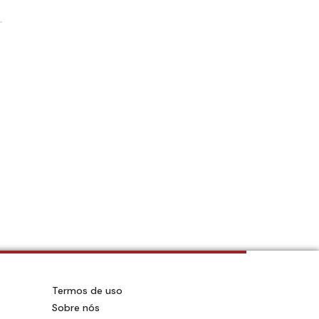
Termos de uso
Sobre nós