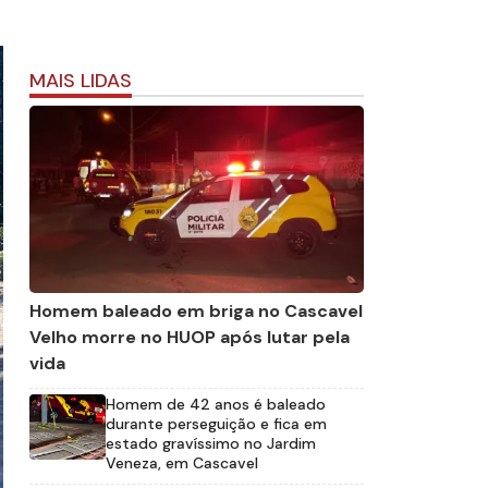
MAIS LIDAS
Homem baleado em briga no Cascavel
Velho morre no HUOP após lutar pela
vida
Homem de 42 anos é baleado
durante perseguição e fica em
estado gravíssimo no Jardim
Veneza, em Cascavel