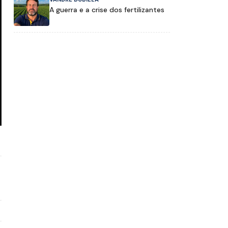
A guerra e a crise dos fertilizantes