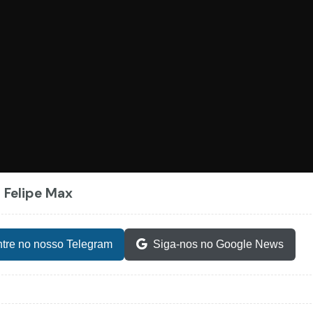
z Felipe Max
tre no nosso Telegram
Siga-nos no Google News