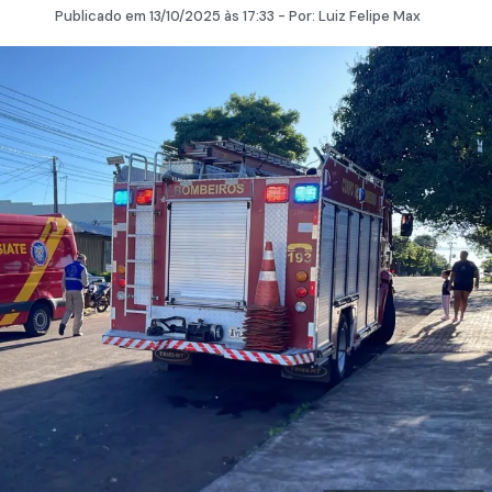
Publicado em
13/10/2025
às 17:33 - Por:
Luiz Felipe Max