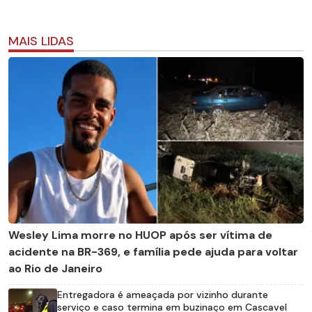
MAIS LIDAS
Wesley Lima morre no HUOP após ser vítima de
acidente na BR-369, e família pede ajuda para voltar
ao Rio de Janeiro
Entregadora é ameaçada por vizinho durante
serviço e caso termina em buzinaço em Cascavel