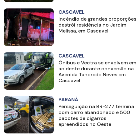
CASCAVEL
Incêndio de grandes proporções
destrói residência no Jardim
Melissa, em Cascavel
CASCAVEL
Ônibus e Vectra se envolvem em
acidente durante conversão na
Avenida Tancredo Neves em
Cascavel
PARANÁ
Perseguição na BR-277 termina
com carro abandonado e 500
pacotes de cigarros
apreendidos no Oeste