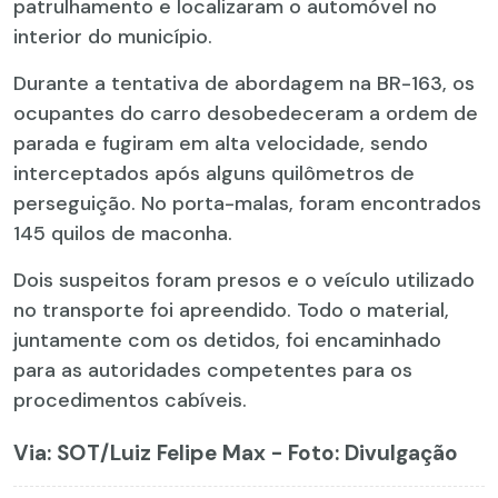
patrulhamento e localizaram o automóvel no
interior do município.
Durante a tentativa de abordagem na BR-163, os
ocupantes do carro desobedeceram a ordem de
parada e fugiram em alta velocidade, sendo
interceptados após alguns quilômetros de
perseguição. No porta-malas, foram encontrados
145 quilos de maconha.
Dois suspeitos foram presos e o veículo utilizado
no transporte foi apreendido. Todo o material,
juntamente com os detidos, foi encaminhado
para as autoridades competentes para os
procedimentos cabíveis.
Via: SOT
/Luiz Felipe Max - Foto: Divulgação