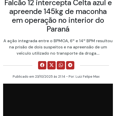
Falcão 12 intercepta Celta azul e
apreende 145kg de maconha
em operação no interior do
Paraná
A ação integrada entre o BPMOA, 6º e 14º BPM resultou
na prisão de dois suspeitos e na apreensão de um
veículo utilizado no transporte da droga....
Publicado em
23/10/2025
às 21:14 - Por:
Luiz Felipe Max