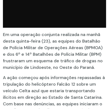
Em uma operação conjunta realizada na manhã
desta quinta-feira (23), as equipes do Batalhão
de Polícia Militar de Operações Aéreas (BPMOA)
e dos 6º e 14º Batalhões de Polícia Militar (BPM)
frustraram um esquema de tráfico de drogas no
município de Lindoeste, no Oeste do Paraná.
A ação começou após informações repassadas à
tripulação do helicóptero Falcão 12 sobre um
veículo Celta azul que estaria transportando
ilícitos em direção ao Estado de Santa Catarina.
Com base nas denúncias, as equipes iniciaram o