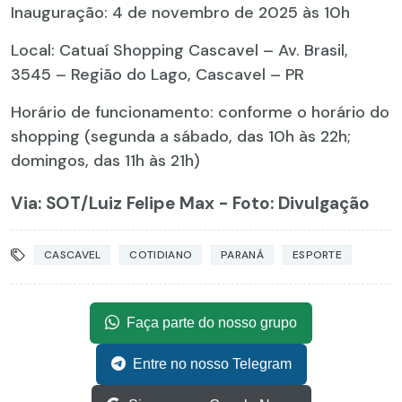
Inauguração: 4 de novembro de 2025 às 10h
Local: Catuaí Shopping Cascavel – Av. Brasil,
3545 – Região do Lago, Cascavel – PR
Horário de funcionamento: conforme o horário do
shopping (segunda a sábado, das 10h às 22h;
domingos, das 11h às 21h)
Via: SOT
/Luiz Felipe Max - Foto: Divulgação
CASCAVEL
COTIDIANO
PARANÁ
ESPORTE
Faça parte do nosso grupo
Entre no nosso Telegram