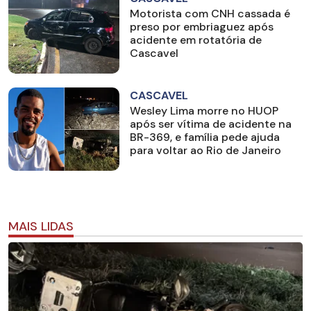
Motorista com CNH cassada é
preso por embriaguez após
acidente em rotatória de
Cascavel
CASCAVEL
Wesley Lima morre no HUOP
após ser vítima de acidente na
BR-369, e família pede ajuda
para voltar ao Rio de Janeiro
MAIS LIDAS