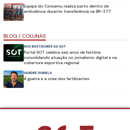
Equipe do Consamu realiza parto dentro de
ambulância durante transferência na BR-277
BLOG / COLUNAS
NOS BASTIDORES DA SOT
Portal SOT celebra seis anos de história
consolidando atuação no jornalismo digital e na
cobertura esportiva regional
VANDRÉ DUBIELA
A guerra e a crise dos fertilizantes