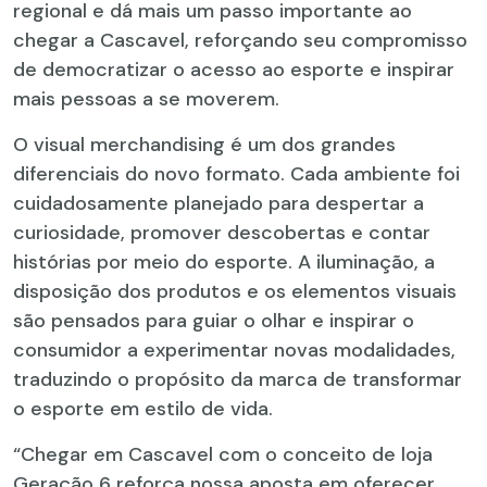
regional e dá mais um passo importante ao
chegar a Cascavel, reforçando seu compromisso
de democratizar o acesso ao esporte e inspirar
mais pessoas a se moverem.
O visual merchandising é um dos grandes
diferenciais do novo formato. Cada ambiente foi
cuidadosamente planejado para despertar a
curiosidade, promover descobertas e contar
histórias por meio do esporte. A iluminação, a
disposição dos produtos e os elementos visuais
são pensados para guiar o olhar e inspirar o
consumidor a experimentar novas modalidades,
traduzindo o propósito da marca de transformar
o esporte em estilo de vida.
“Chegar em Cascavel com o conceito de loja
Geração 6 reforça nossa aposta em oferecer