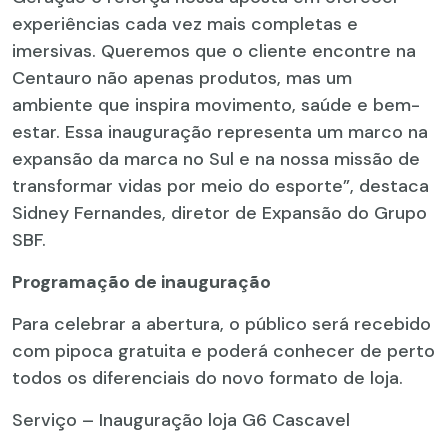
experiências cada vez mais completas e
imersivas. Queremos que o cliente encontre na
Centauro não apenas produtos, mas um
ambiente que inspira movimento, saúde e bem-
estar. Essa inauguração representa um marco na
expansão da marca no Sul e na nossa missão de
transformar vidas por meio do esporte”, destaca
Sidney Fernandes, diretor de Expansão do Grupo
SBF.
Programação de inauguração
Para celebrar a abertura, o público será recebido
com pipoca gratuita e poderá conhecer de perto
todos os diferenciais do novo formato de loja.
Serviço – Inauguração loja G6 Cascavel