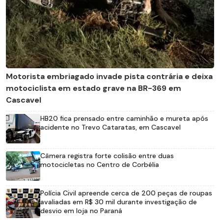
Motorista embriagado invade pista contrária e deixa
motociclista em estado grave na BR-369 em
Cascavel
HB20 fica prensado entre caminhão e mureta após
acidente no Trevo Cataratas, em Cascavel
Câmera registra forte colisão entre duas
motocicletas no Centro de Corbélia
Polícia Civil apreende cerca de 200 peças de roupas
avaliadas em R$ 30 mil durante investigação de
desvio em loja no Paraná