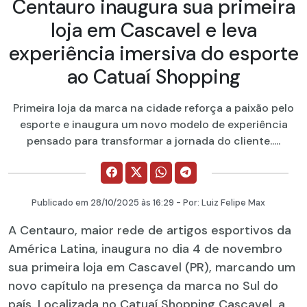
Centauro inaugura sua primeira
loja em Cascavel e leva
experiência imersiva do esporte
ao Catuaí Shopping
Primeira loja da marca na cidade reforça a paixão pelo
esporte e inaugura um novo modelo de experiência
pensado para transformar a jornada do cliente.....
Publicado em
28/10/2025
às 16:29 - Por:
Luiz Felipe Max
A Centauro, maior rede de artigos esportivos da
América Latina, inaugura no dia 4 de novembro
sua primeira loja em Cascavel (PR), marcando um
novo capítulo na presença da marca no Sul do
país. Localizada no Catuaí Shopping Cascavel, a