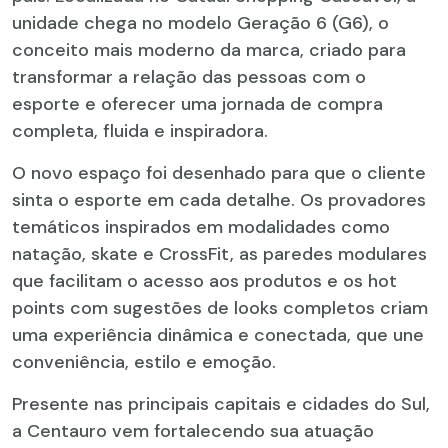
unidade chega no modelo Geração 6 (G6), o
conceito mais moderno da marca, criado para
transformar a relação das pessoas com o
esporte e oferecer uma jornada de compra
completa, fluida e inspiradora.
O novo espaço foi desenhado para que o cliente
sinta o esporte em cada detalhe. Os provadores
temáticos inspirados em modalidades como
natação, skate e CrossFit, as paredes modulares
que facilitam o acesso aos produtos e os hot
points com sugestões de looks completos criam
uma experiência dinâmica e conectada, que une
conveniência, estilo e emoção.
Presente nas principais capitais e cidades do Sul,
a Centauro vem fortalecendo sua atuação