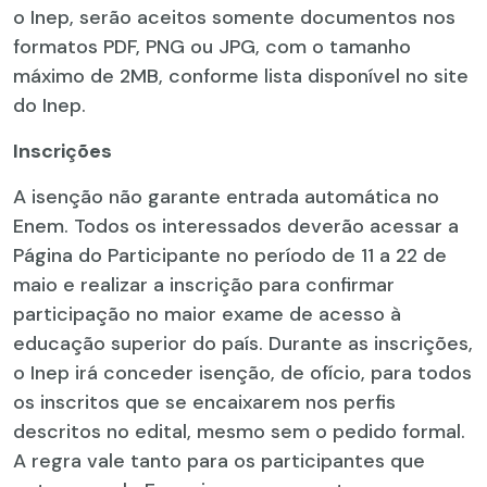
o Inep, serão aceitos somente documentos nos
formatos PDF, PNG ou JPG, com o tamanho
máximo de 2MB, conforme lista disponível no site
do Inep.
Inscrições
A isenção não garante entrada automática no
Enem. Todos os interessados deverão acessar a
Página do Participante no período de 11 a 22 de
maio e realizar a inscrição para confirmar
participação no maior exame de acesso à
educação superior do país. Durante as inscrições,
o Inep irá conceder isenção, de ofício, para todos
os inscritos que se encaixarem nos perfis
descritos no edital, mesmo sem o pedido formal.
A regra vale tanto para os participantes que