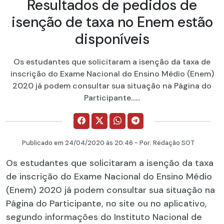
Resultados de pedidos de
isenção de taxa no Enem estão
disponíveis
Os estudantes que solicitaram a isenção da taxa de
inscrição do Exame Nacional do Ensino Médio (Enem)
2020 já podem consultar sua situação na Página do
Participante......
Publicado em
24/04/2020
às 20:46 - Por:
Redação SOT
Os estudantes que solicitaram a isenção da taxa
de inscrição do Exame Nacional do Ensino Médio
(Enem) 2020 já podem consultar sua situação na
Página do Participante, no site ou no aplicativo,
segundo informações do Instituto Nacional de