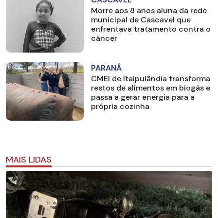
Morre aos 8 anos aluna da rede
municipal de Cascavel que
enfrentava tratamento contra o
câncer
PARANÁ
CMEI de Itaipulândia transforma
restos de alimentos em biogás e
passa a gerar energia para a
própria cozinha
MAIS LIDAS