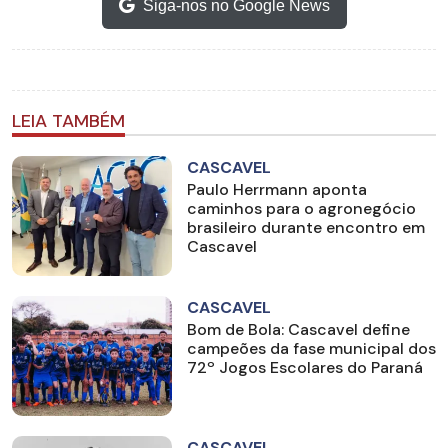
Siga-nos no Google News
LEIA TAMBÉM
CASCAVEL
Paulo Herrmann aponta
caminhos para o agronegócio
brasileiro durante encontro em
Cascavel
CASCAVEL
Bom de Bola: Cascavel define
campeões da fase municipal dos
72º Jogos Escolares do Paraná
CASCAVEL