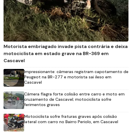
Motorista embriagado invade pista contrária e deixa
motociclista em estado grave na BR-369 em
Cascavel
Impressionante: câmeras registram capotamento de
Peugeot na BR-277 e motorista sai ileso em
Cascavel
Câmera flagra forte colisão entre carro e moto em
cruzamento de Cascavel; motociclista sofre
ferimentos graves
Motociclista sofre fraturas graves após colisão
lateral com carro no Bairro Periolo, em Cascavel