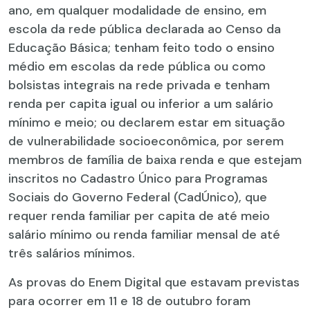
ano, em qualquer modalidade de ensino, em
escola da rede pública declarada ao Censo da
Educação Básica; tenham feito todo o ensino
médio em escolas da rede pública ou como
bolsistas integrais na rede privada e tenham
renda per capita igual ou inferior a um salário
mínimo e meio; ou declarem estar em situação
de vulnerabilidade socioeconômica, por serem
membros de família de baixa renda e que estejam
inscritos no Cadastro Único para Programas
Sociais do Governo Federal (CadÚnico), que
requer renda familiar per capita de até meio
salário mínimo ou renda familiar mensal de até
três salários mínimos.
As provas do Enem Digital que estavam previstas
para ocorrer em 11 e 18 de outubro foram