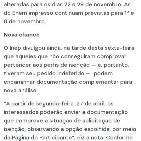
alteradas para os dias 22 e 29 de novembro. As
do Enem impresso continuam previstas para 1º e
8 de novembro.
Nova chance
O Inep divulgou ainda, na tarde desta sexta-feira,
que aqueles que não conseguiram comprovar
pertencer aos perfis de isenção — e, portanto,
tiveram seu pedido indeferido — podem
encaminhar documentação complementar para
nova análise.
“A partir de segunda-feira, 27 de abril, os
interessados poderão enviar a documentação
que comprove a situação de solicitação de
isenção, observando a opção escolhida, por meio
da Página do Participante”, diz a nota. Conforme