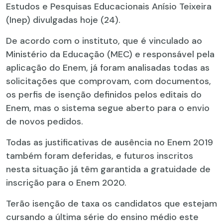
Estudos e Pesquisas Educacionais Anísio Teixeira
(Inep) divulgadas hoje (24).
De acordo com o instituto, que é vinculado ao
Ministério da Educação (MEC) e responsável pela
aplicação do Enem, já foram analisadas todas as
solicitações que comprovam, com documentos,
os perfis de isenção definidos pelos editais do
Enem, mas o sistema segue aberto para o envio
de novos pedidos.
Todas as justificativas de ausência no Enem 2019
também foram deferidas, e futuros inscritos
nesta situação já têm garantida a gratuidade de
inscrição para o Enem 2020.
Terão isenção de taxa os candidatos que estejam
cursando a última série do ensino médio este