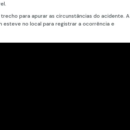
el.
no trecho para apurar as circunstâncias do acidente. A
m esteve no local para registrar a ocorrência e