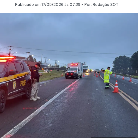
Publicado em
17/05/2026
às 07:39 - Por:
Redação SOT