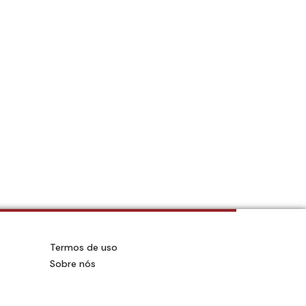
Termos de uso
Sobre nós