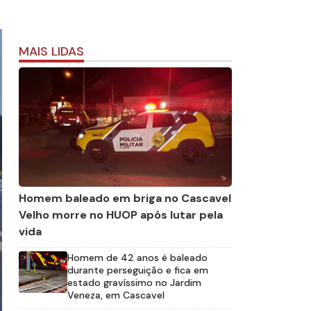
MAIS LIDAS
Homem baleado em briga no Cascavel
Velho morre no HUOP após lutar pela
vida
Homem de 42 anos é baleado
durante perseguição e fica em
estado gravíssimo no Jardim
Veneza, em Cascavel