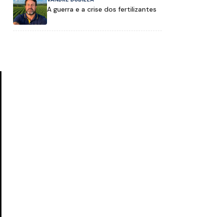
A guerra e a crise dos fertilizantes