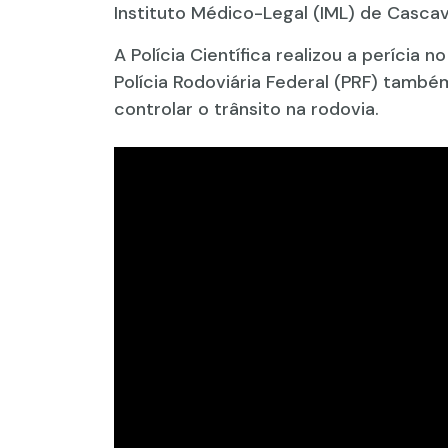
Instituto Médico-Legal (IML) de Cascav
A Polícia Científica realizou a perícia 
Polícia Rodoviária Federal (PRF) també
controlar o trânsito na rodovia.