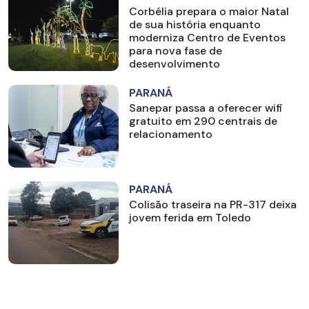
Corbélia prepara o maior Natal
de sua história enquanto
moderniza Centro de Eventos
para nova fase de
desenvolvimento
PARANÁ
Sanepar passa a oferecer wifi
gratuito em 290 centrais de
relacionamento
PARANÁ
Colisão traseira na PR-317 deixa
jovem ferida em Toledo