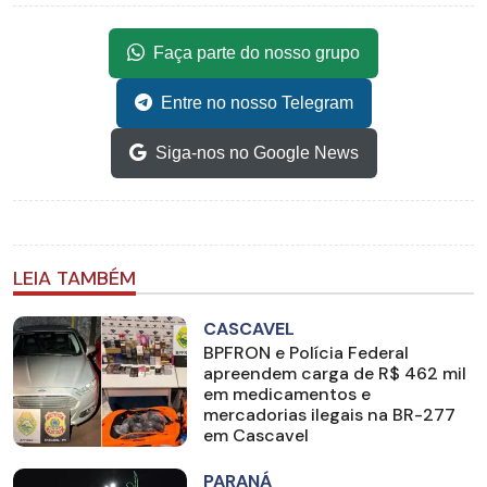
Faça parte do nosso grupo
Entre no nosso Telegram
Siga-nos no Google News
LEIA TAMBÉM
CASCAVEL
BPFRON e Polícia Federal
apreendem carga de R$ 462 mil
em medicamentos e
mercadorias ilegais na BR-277
em Cascavel
PARANÁ