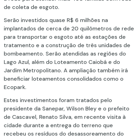
de coleta de esgoto.
Serão investidos quase R$ 6 milhões na
implantados de cerca de 20 quilômetros de rede
para transportar o esgoto até as estações de
tratamento e a construção de três unidades de
bombeamento. Serão atendidas as regiões do
Lago Azul, além do Loteamento Caiobá e do
Jardim Metropolitano. A ampliação também irá
beneficiar loteamentos consolidados como o
Ecopark.
Estes investimentos foram tratados pelo
presidente da Sanepar, Wilson Bley e o prefeito
de Cascavel, Renato Silva, em recente visita à
cidade durante a entrega do terreno que
recebeu os resíduos do desassoreamento do