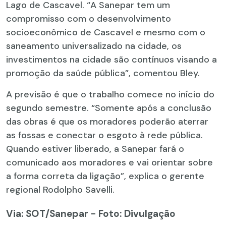
Lago de Cascavel. “A Sanepar tem um
compromisso com o desenvolvimento
socioeconômico de Cascavel e mesmo com o
saneamento universalizado na cidade, os
investimentos na cidade são contínuos visando a
promoção da saúde pública”, comentou Bley.
A previsão é que o trabalho comece no início do
segundo semestre. “Somente após a conclusão
das obras é que os moradores poderão aterrar
as fossas e conectar o esgoto à rede pública.
Quando estiver liberado, a Sanepar fará o
comunicado aos moradores e vai orientar sobre
a forma correta da ligação”, explica o gerente
regional Rodolpho Savelli.
Via: SOT
/Sanepar - Foto: Divulgação