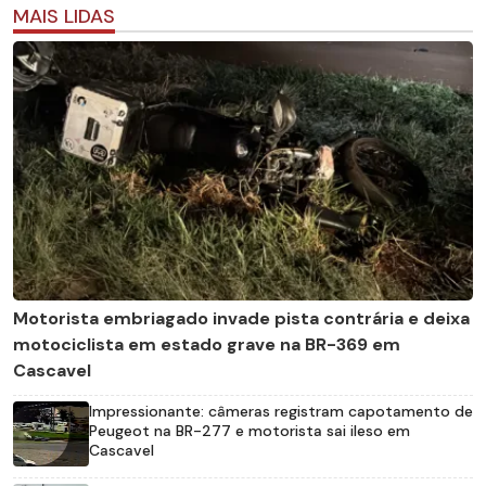
MAIS LIDAS
Motorista embriagado invade pista contrária e deixa
motociclista em estado grave na BR-369 em
Cascavel
Impressionante: câmeras registram capotamento de
Peugeot na BR-277 e motorista sai ileso em
Cascavel