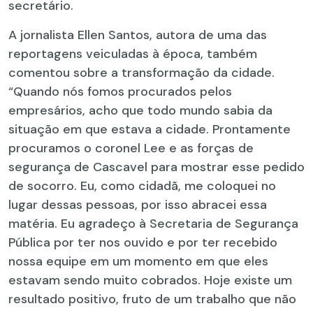
secretário.
A jornalista Ellen Santos, autora de uma das
reportagens veiculadas à época, também
comentou sobre a transformação da cidade.
“Quando nós fomos procurados pelos
empresários, acho que todo mundo sabia da
situação em que estava a cidade. Prontamente
procuramos o coronel Lee e as forças de
segurança de Cascavel para mostrar esse pedido
de socorro. Eu, como cidadã, me coloquei no
lugar dessas pessoas, por isso abracei essa
matéria. Eu agradeço à Secretaria de Segurança
Pública por ter nos ouvido e por ter recebido
nossa equipe em um momento em que eles
estavam sendo muito cobrados. Hoje existe um
resultado positivo, fruto de um trabalho que não