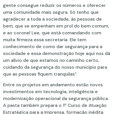
gente consegue reduzir os números e oferecer
uma comunidade mais segura. Só tenho que
agradecer a toda a sociedade, às pessoas de
bem, que se empenham em prol do bem comum,
e ao coronel Lee, que está comandando com
muita firmeza essa secretaria. Ele tem
conhecimento de como dar segurança para a
sociedade e essa demonstração hoje aqui nos dá
um alívio de que estamos no caminho certo,
cuidando da segurança do nosso município para
que as pessoas fiquem tranquilas”.
Entre os projetos em andamento estão novos
investimentos em tecnologia, inteligência e
modernização operacional da segurança pública.
A pasta também prepara o 1º Curso de Atuação
Estratégica para a Imprensa, formação inédita