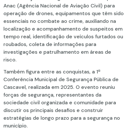
Anac (Agência Nacional de Aviação Civil) para
operação de drones, equipamentos que têm sido
essenciais no combate ao crime, auxiliando na
localização e acompanhamento de suspeitos em
tempo real, identificação de veículos furtados ou
roubados, coleta de informações para
investigações e patrulhamento em áreas de
risco.
Também figura entre as conquistas, a 1ª
Conferência Municipal de Segurança Pública de
Cascavel, realizada em 2025. O evento reuniu
forças de segurança, representantes da
sociedade civil organizada e comunidade para
discutir os principais desafios e construir
estratégias de longo prazo para a segurança no
município.