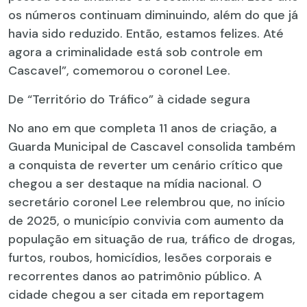
os números continuam diminuindo, além do que já
havia sido reduzido. Então, estamos felizes. Até
agora a criminalidade está sob controle em
Cascavel”, comemorou o coronel Lee.
De “Território do Tráfico” à cidade segura
No ano em que completa 11 anos de criação, a
Guarda Municipal de Cascavel consolida também
a conquista de reverter um cenário crítico que
chegou a ser destaque na mídia nacional. O
secretário coronel Lee relembrou que, no início
de 2025, o município convivia com aumento da
população em situação de rua, tráfico de drogas,
furtos, roubos, homicídios, lesões corporais e
recorrentes danos ao patrimônio público. A
cidade chegou a ser citada em reportagem