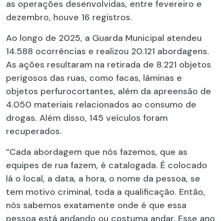
as operações desenvolvidas, entre fevereiro e
dezembro, houve 16 registros.
Ao longo de 2025, a Guarda Municipal atendeu
14.588 ocorrências e realizou 20.121 abordagens.
As ações resultaram na retirada de 8.221 objetos
perigosos das ruas, como facas, lâminas e
objetos perfurocortantes, além da apreensão de
4.050 materiais relacionados ao consumo de
drogas. Além disso, 145 veículos foram
recuperados.
“Cada abordagem que nós fazemos, que as
equipes de rua fazem, é catalogada. É colocado
lá o local, a data, a hora, o nome da pessoa, se
tem motivo criminal, toda a qualificação. Então,
nós sabemos exatamente onde é que essa
pessoa está andando ou costuma andar. Esse ano