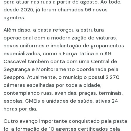
para atuar nas ruas a partir de agosto. Ao todo,
desde 2025, já foram chamados 56 novos
agentes.
Além disso, a pasta reforçou a estrutura
operacional com a modernização de viaturas,
novos uniformes e implantação de grupamentos
especializados, como a Força Tática e o K9.
Cascavel também conta com uma Central de
Segurança e Monitoramento coordenada pela
Sesppro. Atualmente, o município possui 2.270
câmeras espalhadas por toda a cidade,
contemplando ruas, avenidas, praças, terminais,
escolas, CMEIs e unidades de saúde, ativas 24
horas por dia.
Outro avanço importante conquistado pela pasta
foi a formação de 10 agentes certificados pela