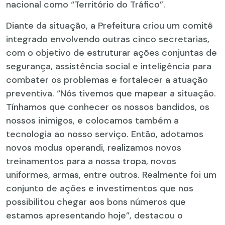
nacional como “Território do Tráfico”.
Diante da situação, a Prefeitura criou um comitê
integrado envolvendo outras cinco secretarias,
com o objetivo de estruturar ações conjuntas de
segurança, assistência social e inteligência para
combater os problemas e fortalecer a atuação
preventiva. “Nós tivemos que mapear a situação.
Tínhamos que conhecer os nossos bandidos, os
nossos inimigos, e colocamos também a
tecnologia ao nosso serviço. Então, adotamos
novos modus operandi, realizamos novos
treinamentos para a nossa tropa, novos
uniformes, armas, entre outros. Realmente foi um
conjunto de ações e investimentos que nos
possibilitou chegar aos bons números que
estamos apresentando hoje”, destacou o