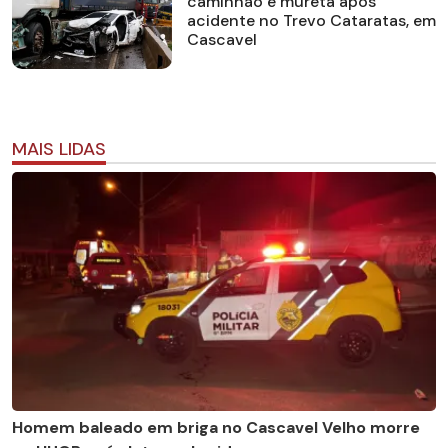
caminhão e mureta após
acidente no Trevo Cataratas, em
Cascavel
MAIS LIDAS
Homem baleado em briga no Cascavel Velho morre