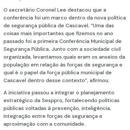
O secretário Coronel Lee destacou que a
conferência foi um marco dentro da nova política
de segurança pública de Cascavel. “Uma das
coisas mais importantes que fizemos no ano
passado foi a primeira Conferência Municipal de
Segurança Pública. Junto com a sociedade civil
organizada, levantamos quais eram os anseios da
população em relação às forças de segurança e
qual é o papel da força pública municipal de
Cascavel dentro desse contexto”, afirmou.
A iniciativa passou a integrar o planejamento
estratégico da Sesppro, fortalecendo políticas
públicas voltadas à prevenção, inteligência,
integração entre forças de segurança e
aproximação com a comunidade.