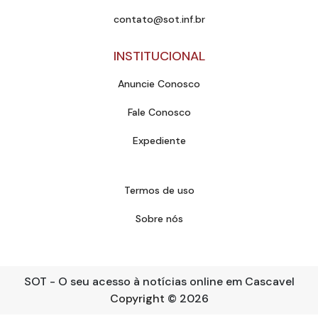
contato@sot.inf.br
INSTITUCIONAL
Anuncie Conosco
Fale Conosco
Expediente
Termos de uso
Sobre nós
SOT - O seu acesso à notícias online em Cascavel
Copyright
© 2026