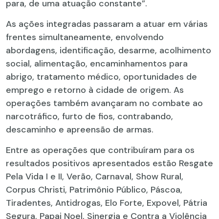
para, de uma atuação constante”.
As ações integradas passaram a atuar em várias
frentes simultaneamente, envolvendo
abordagens, identificação, desarme, acolhimento
social, alimentação, encaminhamentos para
abrigo, tratamento médico, oportunidades de
emprego e retorno à cidade de origem. As
operações também avançaram no combate ao
narcotráfico, furto de fios, contrabando,
descaminho e apreensão de armas.
Entre as operações que contribuíram para os
resultados positivos apresentados estão Resgate
Pela Vida I e II, Verão, Carnaval, Show Rural,
Corpus Christi, Patrimônio Público, Páscoa,
Tiradentes, Antidrogas, Elo Forte, Expovel, Pátria
Segura, Papai Noel, Sinergia e Contra a Violência