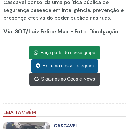
Cascavel consolida uma política pública de
segurança baseada em inteligência, prevenção e
presença efetiva do poder público nas ruas.
Via: SOT
/Luiz Felipe Max - Foto: Divulgação
Faça parte do nosso grupo
Entre no nosso Telegram
Siga-nos no Google News
LEIA TAMBÉM
CASCAVEL