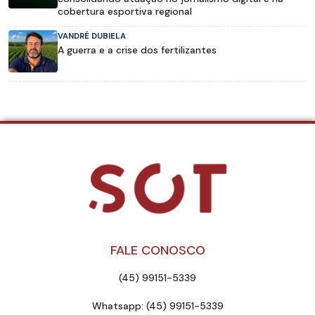
cobertura esportiva regional
VANDRÉ DUBIELA
A guerra e a crise dos fertilizantes
FALE CONOSCO
(45) 99151-5339
Whatsapp: (45) 99151-5339