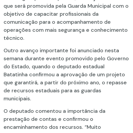
que será promovida pela Guarda Municipal com o
objetivo de capacitar profissionais da
comunicação para o acompanhamento de
operações com mais segurança e conhecimento
técnico.
Outro avanço importante foi anunciado nesta
semana durante evento promovido pelo Governo
do Estado, quando o deputado estadual
Batatinha confirmou a aprovação de um projeto
que garantirá, a partir do próximo ano, o repasse
de recursos estaduais para as guardas
municipais.
O deputado comentou a importância da
prestação de contas e confirmou o
encaminhamento dos recursos. “Muito