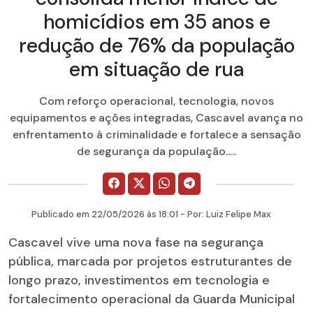
homicídios em 35 anos e
redução de 76% da população
em situação de rua
Com reforço operacional, tecnologia, novos
equipamentos e ações integradas, Cascavel avança no
enfrentamento à criminalidade e fortalece a sensação
de segurança da população.....
Publicado em
22/05/2026
às 18:01 - Por:
Luiz Felipe Max
Cascavel vive uma nova fase na segurança
pública, marcada por projetos estruturantes de
longo prazo, investimentos em tecnologia e
fortalecimento operacional da Guarda Municipal