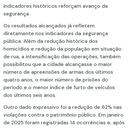
Indicadores históricos reforçam avanço da
segurança
Os resultados alcançados já refletem
diretamente nos indicadores da segurança
pública. Além da redução histórica dos
homicídios e redução da população em situação
de rua, a intensificação das operações, também
possibilitou que a cidade alcançasse o maior
número de apreensões de armas dos últimos
quatro anos, o maior número de prisões do
período e o menor índice de furto de veículos
dos últimos seis anos.
Outro dado expressivo foi a redução de 62% nas
violações contra o patrimônio público. Em janeiro
de 2025 foram registradas 14 ocorrências e, após