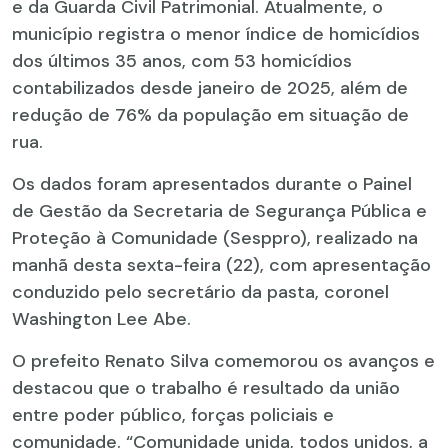
e da Guarda Civil Patrimonial. Atualmente, o
município registra o menor índice de homicídios
dos últimos 35 anos, com 53 homicídios
contabilizados desde janeiro de 2025, além de
redução de 76% da população em situação de
rua.
Os dados foram apresentados durante o Painel
de Gestão da Secretaria de Segurança Pública e
Proteção à Comunidade (Sesppro), realizado na
manhã desta sexta-feira (22), com apresentação
conduzido pelo secretário da pasta, coronel
Washington Lee Abe.
O prefeito Renato Silva comemorou os avanços e
destacou que o trabalho é resultado da união
entre poder público, forças policiais e
comunidade. “Comunidade unida, todos unidos, a