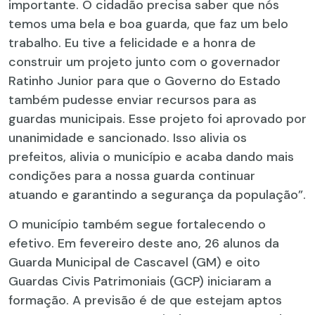
importante. O cidadão precisa saber que nós
temos uma bela e boa guarda, que faz um belo
trabalho. Eu tive a felicidade e a honra de
construir um projeto junto com o governador
Ratinho Junior para que o Governo do Estado
também pudesse enviar recursos para as
guardas municipais. Esse projeto foi aprovado por
unanimidade e sancionado. Isso alivia os
prefeitos, alivia o município e acaba dando mais
condições para a nossa guarda continuar
atuando e garantindo a segurança da população”.
O município também segue fortalecendo o
efetivo. Em fevereiro deste ano, 26 alunos da
Guarda Municipal de Cascavel (GM) e oito
Guardas Civis Patrimoniais (GCP) iniciaram a
formação. A previsão é de que estejam aptos