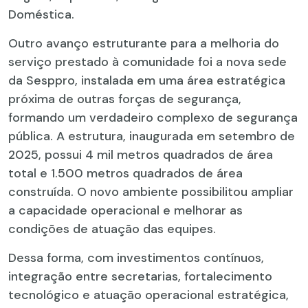
Doméstica.
Outro avanço estruturante para a melhoria do
serviço prestado à comunidade foi a nova sede
da Sesppro, instalada em uma área estratégica
próxima de outras forças de segurança,
formando um verdadeiro complexo de segurança
pública. A estrutura, inaugurada em setembro de
2025, possui 4 mil metros quadrados de área
total e 1.500 metros quadrados de área
construída. O novo ambiente possibilitou ampliar
a capacidade operacional e melhorar as
condições de atuação das equipes.
Dessa forma, com investimentos contínuos,
integração entre secretarias, fortalecimento
tecnológico e atuação operacional estratégica,