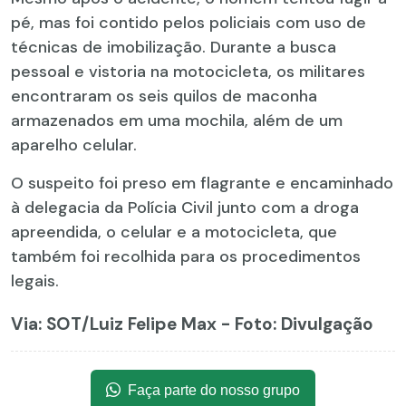
pé, mas foi contido pelos policiais com uso de
técnicas de imobilização. Durante a busca
pessoal e vistoria na motocicleta, os militares
encontraram os seis quilos de maconha
armazenados em uma mochila, além de um
aparelho celular.
O suspeito foi preso em flagrante e encaminhado
à delegacia da Polícia Civil junto com a droga
apreendida, o celular e a motocicleta, que
também foi recolhida para os procedimentos
legais.
Via: SOT
/Luiz Felipe Max - Foto: Divulgação
Faça parte do nosso grupo