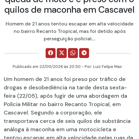
quilos de maconha em Cascavel
Homem de 21 anos tentou escapar em alta velocidade
no bairro Recanto Tropical, mas foi detido após
perseguição policial....
Publicado em
22/05/2026
às 20:50 - Por:
Luiz Felipe Max
Um homem de 21 anos foi preso por tráfico de
drogas e desobediência na tarde desta sexta-
feira (22/05), após fugir de uma abordagem da
Polícia Militar no bairro Recanto Tropical, em
Cascavel. Segundo a corporação, ele
transportava cerca de seis quilos de substância
análoga à maconha em uma motocicleta e
tentou escapar em alta velocidade pelas ruas da