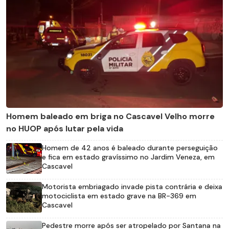
Homem baleado em briga no Cascavel Velho morre
no HUOP após lutar pela vida
Homem de 42 anos é baleado durante perseguição
e fica em estado gravíssimo no Jardim Veneza, em
Cascavel
Motorista embriagado invade pista contrária e deixa
motociclista em estado grave na BR-369 em
Cascavel
Pedestre morre após ser atropelado por Santana na