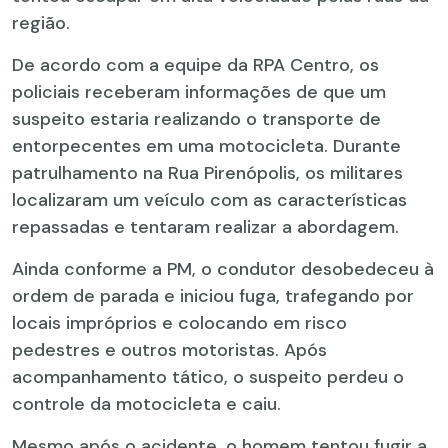
região.
De acordo com a equipe da RPA Centro, os
policiais receberam informações de que um
suspeito estaria realizando o transporte de
entorpecentes em uma motocicleta. Durante
patrulhamento na Rua Pirenópolis, os militares
localizaram um veículo com as características
repassadas e tentaram realizar a abordagem.
Ainda conforme a PM, o condutor desobedeceu à
ordem de parada e iniciou fuga, trafegando por
locais impróprios e colocando em risco
pedestres e outros motoristas. Após
acompanhamento tático, o suspeito perdeu o
controle da motocicleta e caiu.
Mesmo após o acidente, o homem tentou fugir a