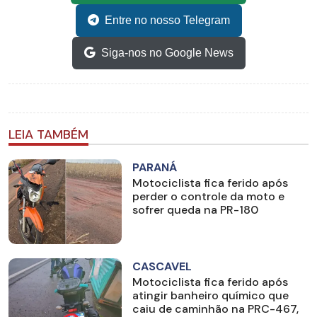
Entre no nosso Telegram
Siga-nos no Google News
LEIA TAMBÉM
PARANÁ
Motociclista fica ferido após
perder o controle da moto e
sofrer queda na PR-180
CASCAVEL
Motociclista fica ferido após
atingir banheiro químico que
caiu de caminhão na PRC-467,