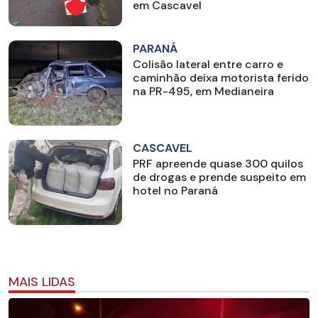
em Cascavel
PARANÁ
Colisão lateral entre carro e
caminhão deixa motorista ferido
na PR-495, em Medianeira
CASCAVEL
PRF apreende quase 300 quilos
de drogas e prende suspeito em
hotel no Paraná
MAIS LIDAS