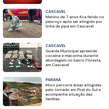
CASCAVEL
Menino de 7 anos fica ferido no
pescoço após ser atingido por
linha de pipa em Cascavel
CASCAVEL
Guarda Municipal apreende
cocaína e maconha durante
abordagem no bairro Floresta,
em Cascavel
PARANÁ
Moro percorre áreas atingidas
pelo tornado em Piraí do Sul e
acompanha situação das
famílias