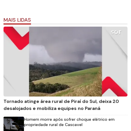
MAIS LIDAS
Tornado atinge área rural de Piraí do Sul, deixa 20
desalojados e mobiliza equipes no Paraná
Homem morre após sofrer choque elétrico em
propriedade rural de Cascavel