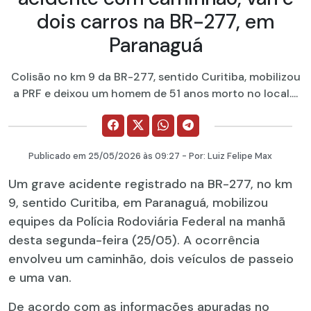
dois carros na BR-277, em
Paranaguá
Colisão no km 9 da BR-277, sentido Curitiba, mobilizou
a PRF e deixou um homem de 51 anos morto no local....
Publicado em
25/05/2026
às 09:27 - Por:
Luiz Felipe Max
Um grave acidente registrado na BR-277, no km
9, sentido Curitiba, em Paranaguá, mobilizou
equipes da Polícia Rodoviária Federal na manhã
desta segunda-feira (25/05). A ocorrência
envolveu um caminhão, dois veículos de passeio
e uma van.
De acordo com as informações apuradas no