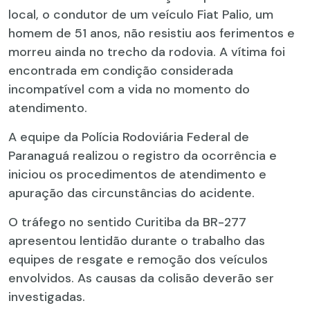
local, o condutor de um veículo Fiat Palio, um
homem de 51 anos, não resistiu aos ferimentos e
morreu ainda no trecho da rodovia. A vítima foi
encontrada em condição considerada
incompatível com a vida no momento do
atendimento.
A equipe da Polícia Rodoviária Federal de
Paranaguá realizou o registro da ocorrência e
iniciou os procedimentos de atendimento e
apuração das circunstâncias do acidente.
O tráfego no sentido Curitiba da BR-277
apresentou lentidão durante o trabalho das
equipes de resgate e remoção dos veículos
envolvidos. As causas da colisão deverão ser
investigadas.