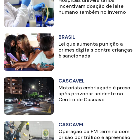
Hospitais universitários
incentivam doação de leite
humano também no inverno
BRASIL
Lei que aumenta punição a
crimes digitais contra crianças
é sancionada
CASCAVEL
Motorista embriagado é preso
após provocar acidente no
Centro de Cascavel
CASCAVEL
Operação da PM termina com
prisão por tráfico e apreensão