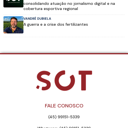
consolidando atuação no jornalismo digital e na
cobertura esportiva regional
VANDRÉ DUBIELA
A guerra e a crise dos fertilizantes
FALE CONOSCO
(45) 99151-5339