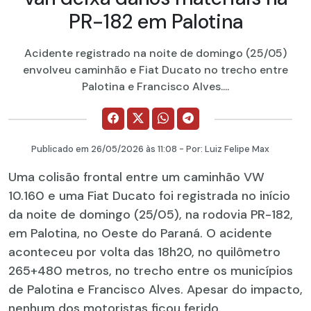
PR-182 em Palotina
Acidente registrado na noite de domingo (25/05)
envolveu caminhão e Fiat Ducato no trecho entre
Palotina e Francisco Alves....
Publicado em
26/05/2026
às 11:08 - Por:
Luiz Felipe Max
Uma colisão frontal entre um caminhão VW
10.160 e uma Fiat Ducato foi registrada no início
da noite de domingo (25/05), na rodovia PR-182,
em Palotina, no Oeste do Paraná. O acidente
aconteceu por volta das 18h20, no quilômetro
265+480 metros, no trecho entre os municípios
de Palotina e Francisco Alves. Apesar do impacto,
nenhum dos motoristas ficou ferido.