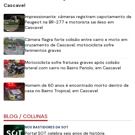
Cascavel
Impressionante: câmeras registram capotamento de
Peugeot na BR-277 e motorista sai ileso em
Cascavel
Câmera flagra forte colisão entre carro e moto em
cruzamento de Cascavel; motociclista sofre
ferimentos graves
Motociclista sofre fraturas graves após colisão
lateral com carro no Bairro Periolo, em Cascavel
Homem de 60 anos é encontrado morto dentro de
casa no Bairro Tropical, em Cascavel
BLOG / COLUNAS
NOS BASTIDORES DA SOT
Portal SOT celebra seis anos de história