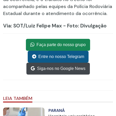
acompanhado pelas equipes da Polícia Rodoviária
Estadual durante o atendimento da ocorrência.
Via: SOT
/Luiz Felipe Max - Foto: Divulgação
Faça parte do nosso grupo
Entre no nosso Telegram
Siga-nos no Google News
LEIA TAMBÉM
PARANÁ