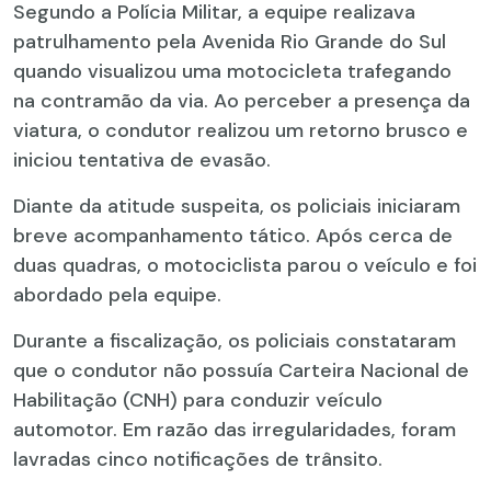
Segundo a Polícia Militar, a equipe realizava
patrulhamento pela Avenida Rio Grande do Sul
quando visualizou uma motocicleta trafegando
na contramão da via. Ao perceber a presença da
viatura, o condutor realizou um retorno brusco e
iniciou tentativa de evasão.
Diante da atitude suspeita, os policiais iniciaram
breve acompanhamento tático. Após cerca de
duas quadras, o motociclista parou o veículo e foi
abordado pela equipe.
Durante a fiscalização, os policiais constataram
que o condutor não possuía Carteira Nacional de
Habilitação (CNH) para conduzir veículo
automotor. Em razão das irregularidades, foram
lavradas cinco notificações de trânsito.