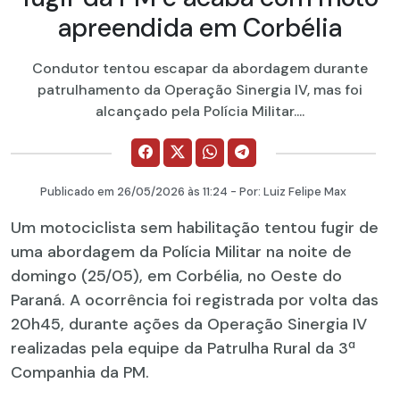
apreendida em Corbélia
Condutor tentou escapar da abordagem durante
patrulhamento da Operação Sinergia IV, mas foi
alcançado pela Polícia Militar....
Publicado em
26/05/2026
às 11:24 - Por:
Luiz Felipe Max
Um motociclista sem habilitação tentou fugir de
uma abordagem da Polícia Militar na noite de
domingo (25/05), em Corbélia, no Oeste do
Paraná. A ocorrência foi registrada por volta das
20h45, durante ações da Operação Sinergia IV
realizadas pela equipe da Patrulha Rural da 3ª
Companhia da PM.