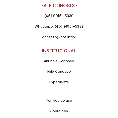
FALE CONOSCO
(45) 99151-5339
Whatsapp: (45) 99151-5339
contato@sot.inf.br
INSTITUCIONAL
Anuncie Conosco
Fale Conosco
Expediente
Termos de uso
Sobre nós