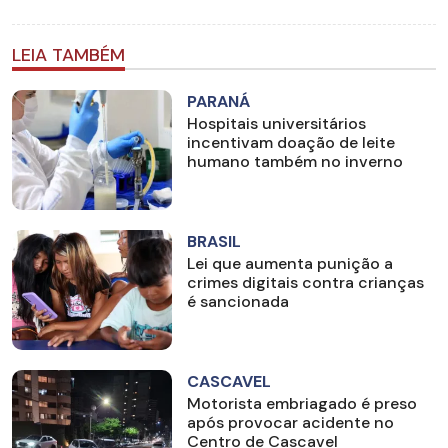
LEIA TAMBÉM
PARANÁ
Hospitais universitários
incentivam doação de leite
humano também no inverno
BRASIL
Lei que aumenta punição a
crimes digitais contra crianças
é sancionada
CASCAVEL
Motorista embriagado é preso
após provocar acidente no
Centro de Cascavel