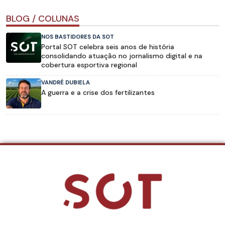
BLOG / COLUNAS
NOS BASTIDORES DA SOT
Portal SOT celebra seis anos de história
consolidando atuação no jornalismo digital e na
cobertura esportiva regional
VANDRÉ DUBIELA
A guerra e a crise dos fertilizantes