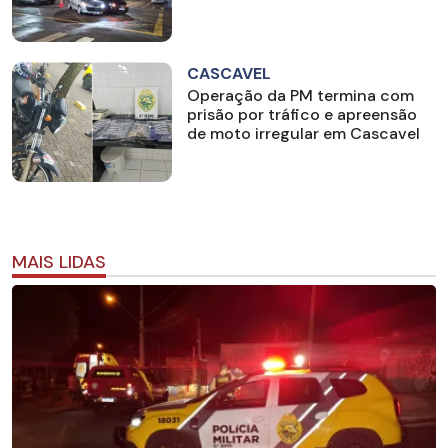
CASCAVEL
Operação da PM termina com
prisão por tráfico e apreensão
de moto irregular em Cascavel
MAIS LIDAS